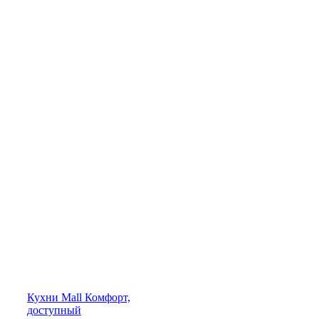
Кухни
Mall
Комфорт,
доступный