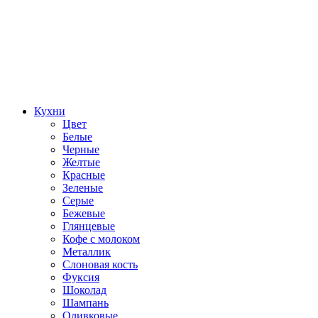
Кухни
Цвет
Белые
Черные
Желтые
Красные
Зеленые
Серые
Бежевые
Глянцевые
Кофе с молоком
Металлик
Слоновая кость
Фуксия
Шоколад
Шампань
Оливковые