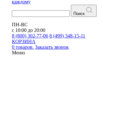
каждому
Поиск
ПН-ВС
с 10:00 до 20:00
8 (800) 302-77-06
8 (499) 348-15-11
КОРЗИНА
0 товаров.
Заказать звонок
Меню