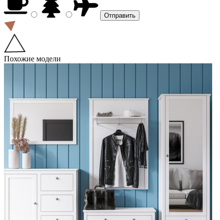
Похожие модели