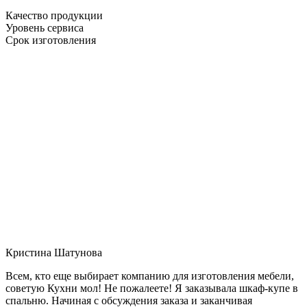
Качество продукции
Уровень сервиса
Срок изготовления
Кристина Шатунова
Всем, кто еще выбирает компанию для изготовления мебели,
советую Кухни мол! Не пожалеете! Я заказывала шкаф-купе в
спальню. Начиная с обсуждения заказа и заканчивая