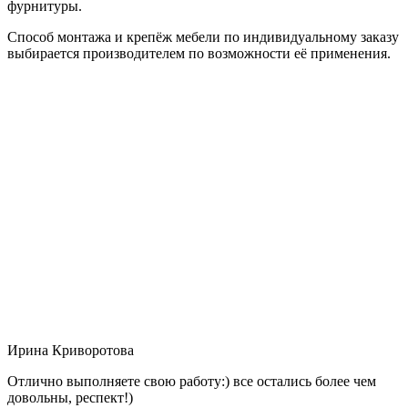
фурнитуры.
Способ монтажа и крепёж мебели по индивидуальному заказу
выбирается производителем по возможности её применения.
Ирина Криворотова
Отлично выполняете свою работу:) все остались более чем
довольны, респект!)