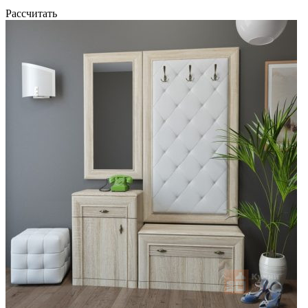
Рассчитать