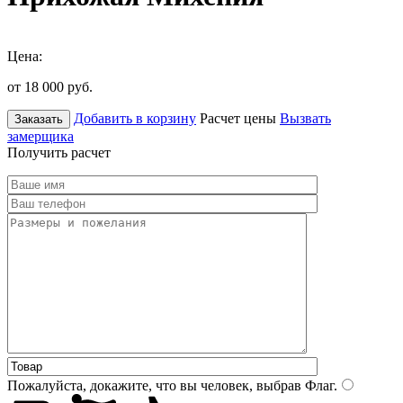
Цена:
от 18 000
руб.
Добавить в корзину
Расчет цены
Вызвать
Заказать
замерщика
Получить расчет
Пожалуйста, докажите, что вы человек, выбрав
Флаг
.