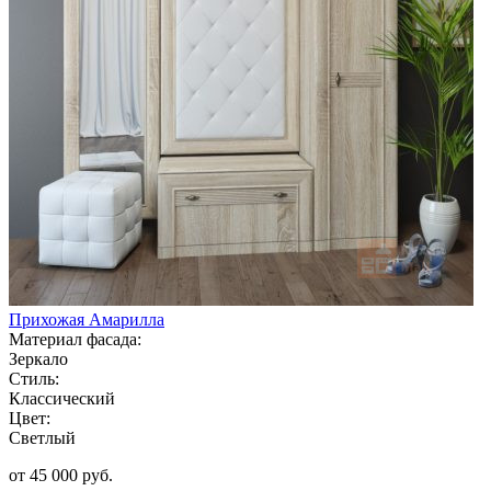
Прихожая Амарилла
Материал фасада:
Зеркало
Стиль:
Классический
Цвет:
Светлый
от 45 000 руб.