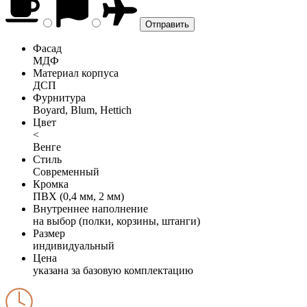
Фасад
МДФ
Материал корпуса
ДСП
Фурнитура
Boyard, Blum, Hettich
Цвет
<
Венге
Стиль
Современный
Кромка
ПВХ (0,4 мм, 2 мм)
Внутреннее наполнение
на выбор (полки, корзины, штанги)
Размер
индивидуальный
Цена
указана за базовую комплектацию