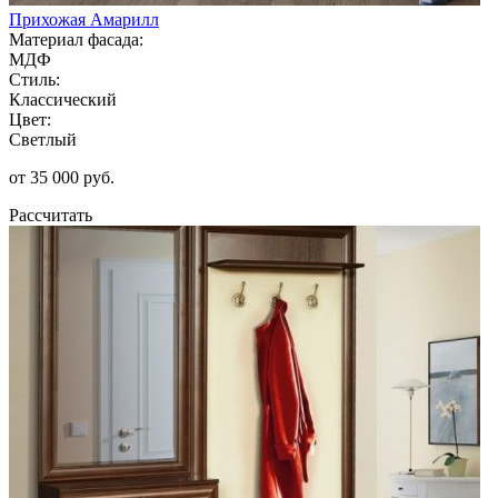
Прихожая Амарилл
Материал фасада:
МДФ
Стиль:
Классический
Цвет:
Светлый
от 35 000 руб.
Рассчитать