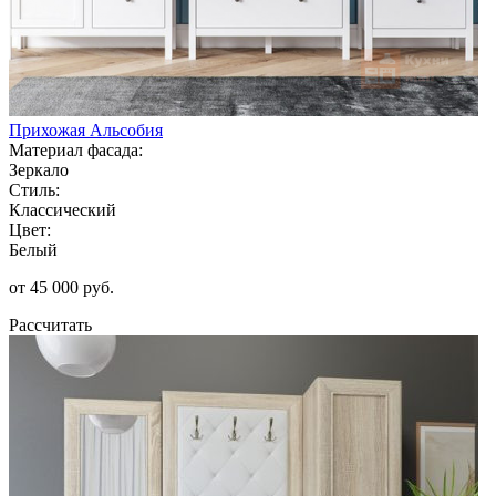
Прихожая Альсобия
Материал фасада:
Зеркало
Стиль:
Классический
Цвет:
Белый
от 45 000 руб.
Рассчитать