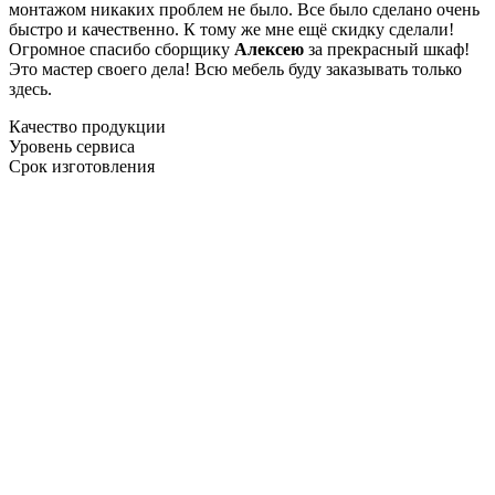
монтажом никаких проблем не было. Все было сделано очень
быстро и качественно. К тому же мне ещё скидку сделали!
Огромное спасибо сборщику
Алексею
за прекрасный шкаф!
Это мастер своего дела! Всю мебель буду заказывать только
здесь.
Качество продукции
Уровень сервиса
Срок изготовления