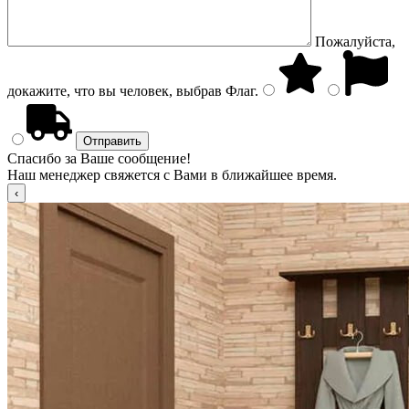
Пожалуйста,
докажите, что вы человек, выбрав
Флаг
.
Спасибо за Ваше сообщение!
Наш менеджер свяжется с Вами в ближайшее время.