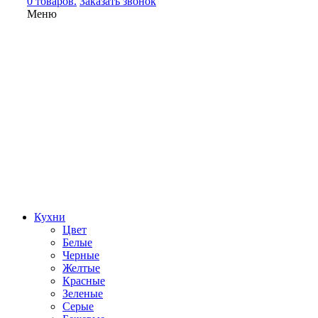
0 товаров.
Заказать звонок
Меню
Кухни
Цвет
Белые
Черные
Желтые
Красные
Зеленые
Серые