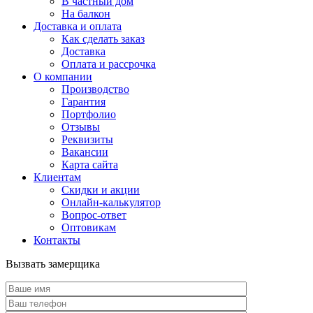
В частный дом
На балкон
Доставка и оплата
Как сделать заказ
Доставка
Оплата и рассрочка
О компании
Производство
Гарантия
Портфолио
Отзывы
Реквизиты
Вакансии
Карта сайта
Клиентам
Скидки и акции
Онлайн-калькулятор
Вопрос-ответ
Оптовикам
Контакты
Вызвать замерщика