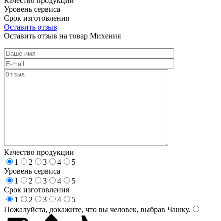
Качество продукции
Уровень сервиса
Срок изготовления
Оставить отзыв
Оставить отзыв на товар Михения
Качество продукции
1
2
3
4
5
Уровень сервиса
1
2
3
4
5
Срок изготовления
1
2
3
4
5
Пожалуйста, докажите, что вы человек, выбрав
Чашку
.