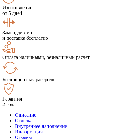
Изготовление
от 5 дней
Замер, дизайн
и доставка бесплатно
Оплата наличными, безналичный расчёт
Беспроцентная рассрочка
Гарантия
2 года
Описание
Отделка
Внутреннее наполнение
Информация
Отзывы