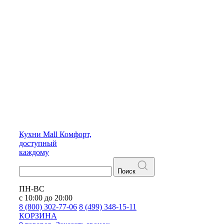
Кухни
Mall
Комфорт,
доступный
каждому
Поиск
ПН-ВС
с 10:00 до 20:00
8 (800) 302-77-06
8 (499) 348-15-11
КОРЗИНА