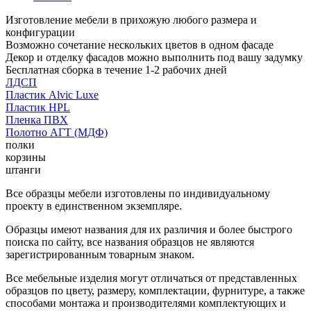
Изготовление мебели в прихожую любого размера и
конфигурации
Возможно сочетание нескольких цветов в одном фасаде
Декор и отделку фасадов можно выполнить под вашу задумку
Бесплатная сборка в течение 1-2 рабочих дней
ЛДСП
Пластик Alvic Luxe
Пластик HPL
Пленка ПВХ
Полотно АГТ (МДФ)
полки
корзины
штанги
Все образцы мебели изготовлены по индивидуальному
проекту в единственном экземпляре.
Образцы имеют названия для их различия и более быстрого
поиска по сайту, все названия образцов не являются
зарегистрированным товарным знаком.
Все мебельные изделия могут отличаться от представленных
образцов по цвету, размеру, комплектации, фурнитуре, а также
способами монтажа и производителями комплектующих и