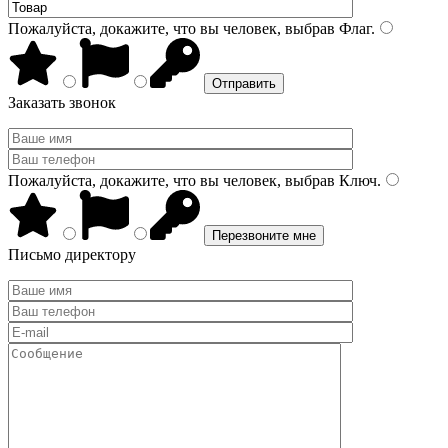
Пожалуйста, докажите, что вы человек, выбрав
Флаг
.
Заказать звонок
Пожалуйста, докажите, что вы человек, выбрав
Ключ
.
Письмо директору