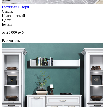
Гостиная Ньюри
Стиль:
Классический
Цвет:
Белый
от 25 000 руб.
Рассчитать