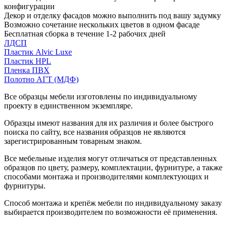
конфигурации
Декор и отделку фасадов можно выполнить под вашу задумку
Возможно сочетание нескольких цветов в одном фасаде
Бесплатная сборка в течение 1-2 рабочих дней
ЛДСП
Пластик Alvic Luxe
Пластик HPL
Пленка ПВХ
Полотно АГТ (МДФ)
Все образцы мебели изготовлены по индивидуальному
проекту в единственном экземпляре.
Образцы имеют названия для их различия и более быстрого
поиска по сайту, все названия образцов не являются
зарегистрированным товарным знаком.
Все мебельные изделия могут отличаться от представленных
образцов по цвету, размеру, комплектации, фурнитуре, а также
способами монтажа и производителями комплектующих и
фурнитуры.
Способ монтажа и крепёж мебели по индивидуальному заказу
выбирается производителем по возможности её применения.