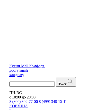
Кухни
Mall
Комфорт,
доступный
каждому
Поиск
ПН-ВС
с 10:00 до 20:00
8 (800) 302-77-06
8 (499) 348-15-11
КОРЗИНА