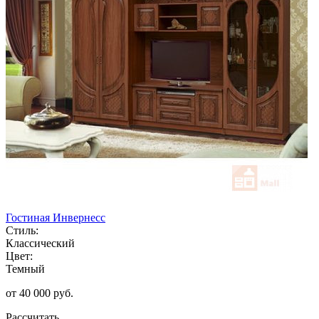
Гостиная Инвернесс
Стиль:
Классический
Цвет:
Темный
от 40 000 руб.
Рассчитать