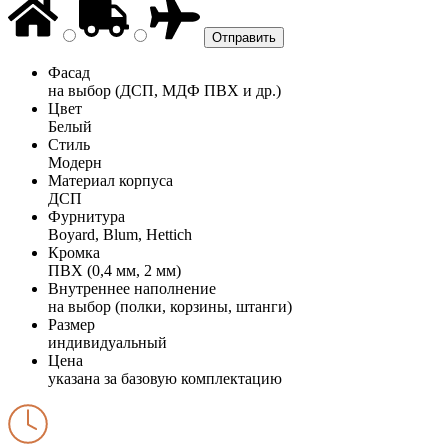
Фасад
на выбор (ДСП, МДФ ПВХ и др.)
Цвет
Белый
Стиль
Модерн
Материал корпуса
ДСП
Фурнитура
Boyard, Blum, Hettich
Кромка
ПВХ (0,4 мм, 2 мм)
Внутреннее наполнение
на выбор (полки, корзины, штанги)
Размер
индивидуальный
Цена
указана за базовую комплектацию