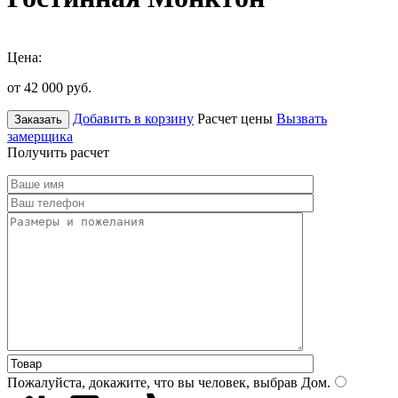
Цена:
от 42 000
руб.
Добавить в корзину
Расчет цены
Вызвать
Заказать
замерщика
Получить расчет
Пожалуйста, докажите, что вы человек, выбрав
Дом
.