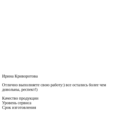
Ирина Криворотова
Отлично выполняете свою работу:) все остались более чем
довольны, респект!)
Качество продукции
Уровень сервиса
Срок изготовления