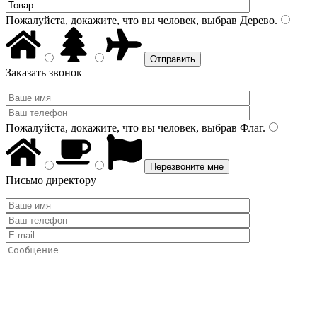
Пожалуйста, докажите, что вы человек, выбрав
Дерево
.
Заказать звонок
Пожалуйста, докажите, что вы человек, выбрав
Флаг
.
Письмо директору