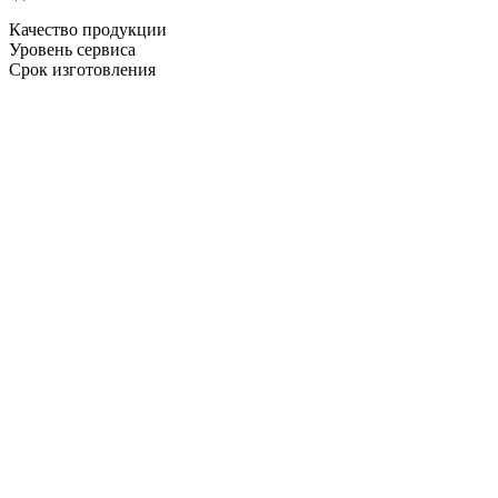
Качество продукции
Уровень сервиса
Срок изготовления