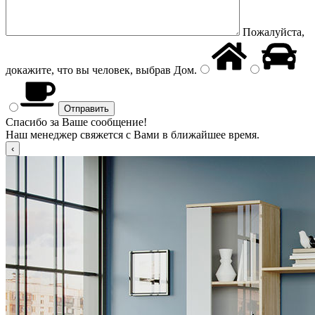
Пожалуйста,
докажите, что вы человек, выбрав
Дом
.
Спасибо за Ваше сообщение!
Наш менеджер свяжется с Вами в ближайшее время.