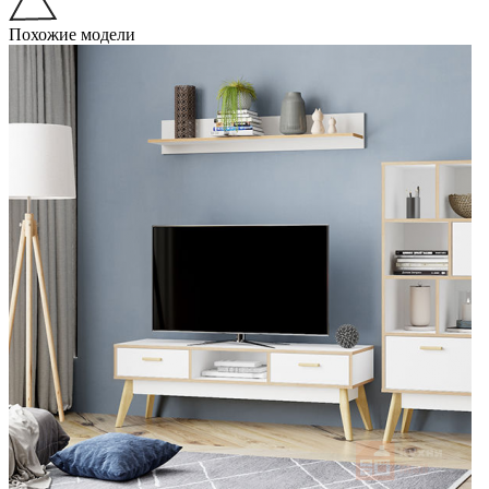
Похожие модели