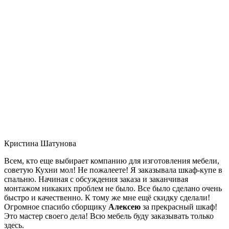
Кристина Шатунова
Всем, кто еще выбирает компанию для изготовления мебели,
советую Кухни мол! Не пожалеете! Я заказывала шкаф-купе в
спальню. Начиная с обсуждения заказа и заканчивая
монтажом никаких проблем не было. Все было сделано очень
быстро и качественно. К тому же мне ещё скидку сделали!
Огромное спасибо сборщику
Алексею
за прекрасный шкаф!
Это мастер своего дела! Всю мебель буду заказывать только
здесь.