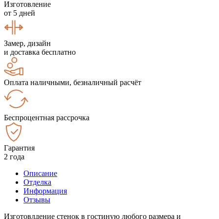
Изготовление
от 5 дней
Замер, дизайн
и доставка бесплатно
Оплата наличными, безналичный расчёт
Беспроцентная рассрочка
Гарантия
2 года
Описание
Отделка
Информация
Отзывы
Изготовлдение стенок в гостиную любого размера и