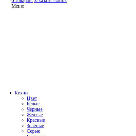
0 товаров.
Заказать звонок
Меню
Кухни
Цвет
Белые
Черные
Желтые
Красные
Зеленые
Серые