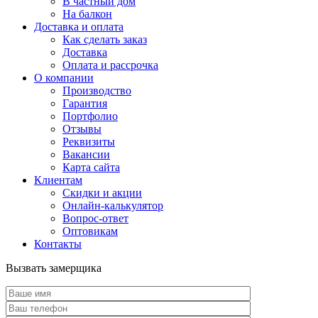
В частный дом
На балкон
Доставка и оплата
Как сделать заказ
Доставка
Оплата и рассрочка
О компании
Производство
Гарантия
Портфолио
Отзывы
Реквизиты
Вакансии
Карта сайта
Клиентам
Скидки и акции
Онлайн-калькулятор
Вопрос-ответ
Оптовикам
Контакты
Вызвать замерщика