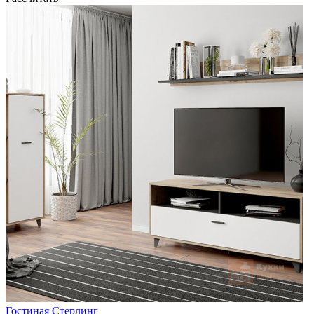
Гостиная Стерлинг