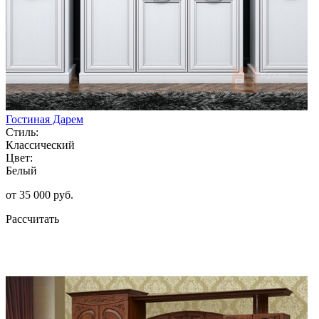
Гостиная Дарем
Стиль:
Классический
Цвет:
Белый
от 35 000 руб.
Рассчитать