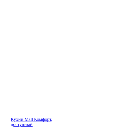
Кухни
Mall
Комфорт,
доступный