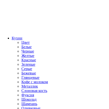
Кухни
Цвет
Белые
Черные
Желтые
Красные
Зеленые
Серые
Бежевые
Глянцевые
Кофе с молоком
Металлик
Слоновая кость
Фуксия
Шоколад
Шампань
Оливковые