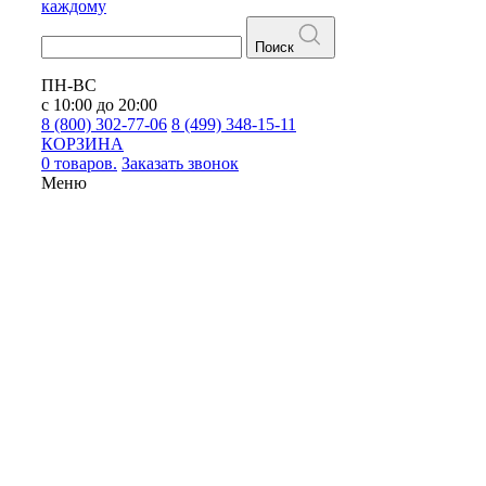
каждому
Поиск
ПН-ВС
с 10:00 до 20:00
8 (800) 302-77-06
8 (499) 348-15-11
КОРЗИНА
0 товаров.
Заказать звонок
Меню