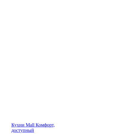
Кухни
Mall
Комфорт,
доступный