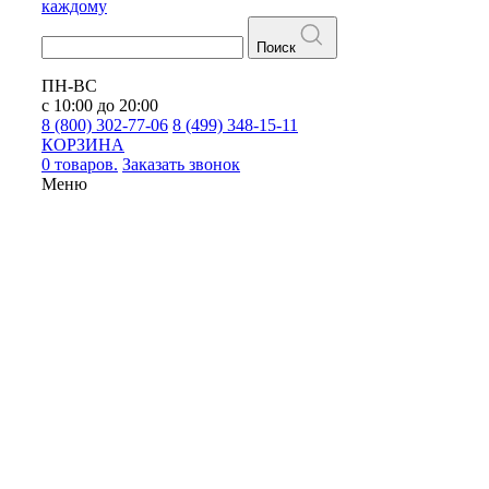
каждому
Поиск
ПН-ВС
с 10:00 до 20:00
8 (800) 302-77-06
8 (499) 348-15-11
КОРЗИНА
0 товаров.
Заказать звонок
Меню