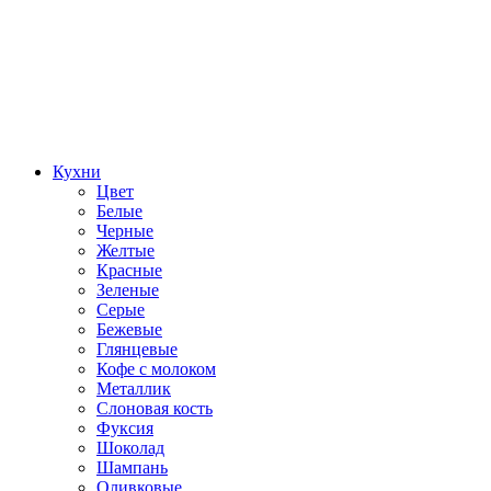
Кухни
Цвет
Белые
Черные
Желтые
Красные
Зеленые
Серые
Бежевые
Глянцевые
Кофе с молоком
Металлик
Слоновая кость
Фуксия
Шоколад
Шампань
Оливковые