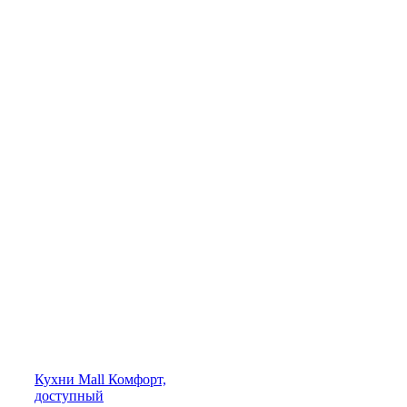
Кухни
Mall
Комфорт,
доступный