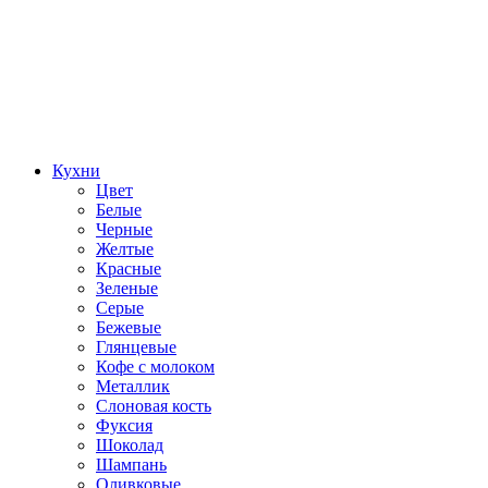
Кухни
Цвет
Белые
Черные
Желтые
Красные
Зеленые
Серые
Бежевые
Глянцевые
Кофе с молоком
Металлик
Слоновая кость
Фуксия
Шоколад
Шампань
Оливковые