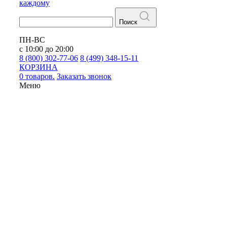
каждому
Поиск
ПН-ВС
с 10:00 до 20:00
8 (800) 302-77-06
8 (499) 348-15-11
КОРЗИНА
0 товаров.
Заказать звонок
Меню