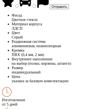
Фасад
Цветное стекло
Материал корпуса
ЛДСП
Цвет
Серый
Раздвижная система
алюминиевая, нижнеопорная
Кромка
ПВХ (0,4 мм, 2 мм)
Внутреннее наполнение
на выбор (полки, корзины, штанги)
Размер
индивидуальный
Цена
указана за базовую комплектацию
Изготовление
от 5 дней