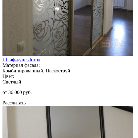
Шкаф-купе Лотал
Материал фасада:
Комбинированный, Пескоструй
Цвет:
Светлый
от 36 000 руб.
Рассчитать