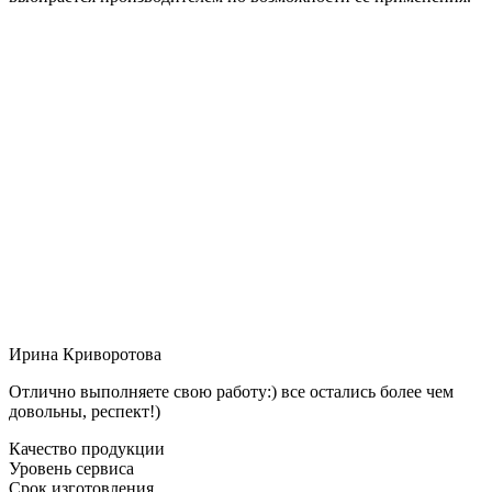
Ирина Криворотова
Отлично выполняете свою работу:) все остались более чем
довольны, респект!)
Качество продукции
Уровень сервиса
Срок изготовления