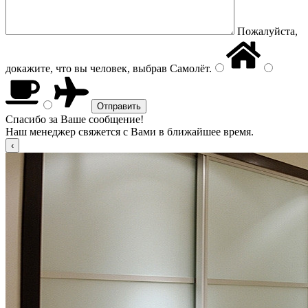
Пожалуйста,
докажите, что вы человек, выбрав
Самолёт
.
Спасибо за Ваше сообщение!
Наш менеджер свяжется с Вами в ближайшее время.