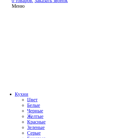
0 товаров.
Заказать звонок
Меню
Кухни
Цвет
Белые
Черные
Желтые
Красные
Зеленые
Серые