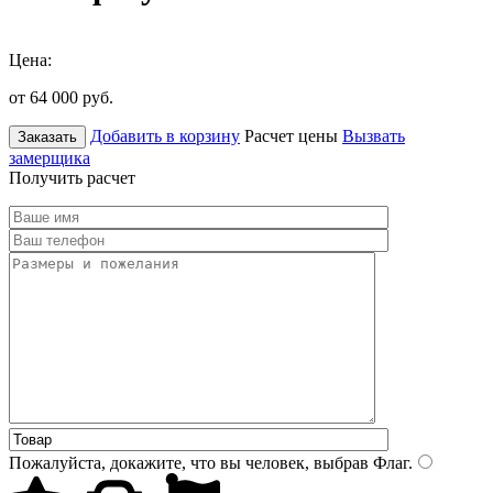
Цена:
от 64 000
руб.
Добавить в корзину
Расчет цены
Вызвать
Заказать
замерщика
Получить расчет
Пожалуйста, докажите, что вы человек, выбрав
Флаг
.