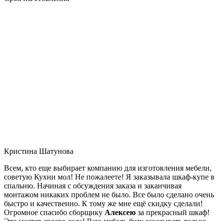
Кристина Шатунова
Всем, кто еще выбирает компанию для изготовления мебели,
советую Кухни мол! Не пожалеете! Я заказывала шкаф-купе в
спальню. Начиная с обсуждения заказа и заканчивая
монтажом никаких проблем не было. Все было сделано очень
быстро и качественно. К тому же мне ещё скидку сделали!
Огромное спасибо сборщику
Алексею
за прекрасный шкаф!