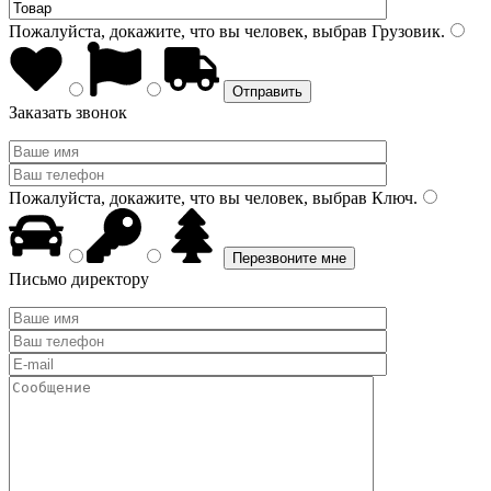
Пожалуйста, докажите, что вы человек, выбрав
Грузовик
.
Заказать звонок
Пожалуйста, докажите, что вы человек, выбрав
Ключ
.
Письмо директору