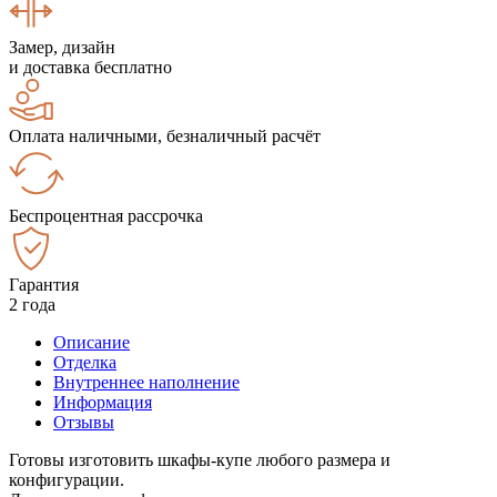
Замер, дизайн
и доставка бесплатно
Оплата наличными, безналичный расчёт
Беспроцентная рассрочка
Гарантия
2 года
Описание
Отделка
Внутреннее наполнение
Информация
Отзывы
Готовы изготовить шкафы-купе любого размера и
конфигурации.