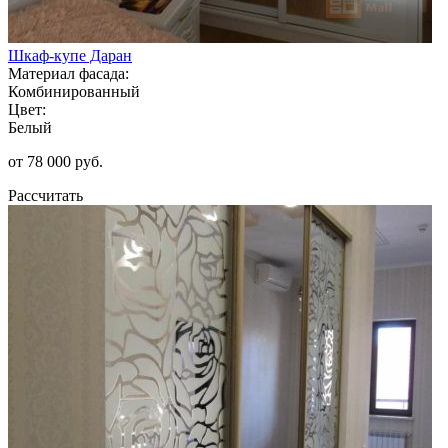
Шкаф-купе Даран
Материал фасада:
Комбинированный
Цвет:
Белый
от 78 000 руб.
Рассчитать