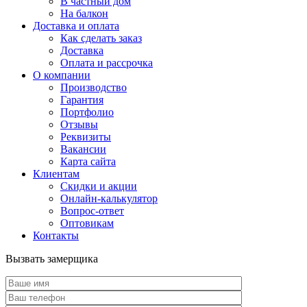
В частный дом
На балкон
Доставка и оплата
Как сделать заказ
Доставка
Оплата и рассрочка
О компании
Производство
Гарантия
Портфолио
Отзывы
Реквизиты
Вакансии
Карта сайта
Клиентам
Скидки и акции
Онлайн-калькулятор
Вопрос-ответ
Оптовикам
Контакты
Вызвать замерщика