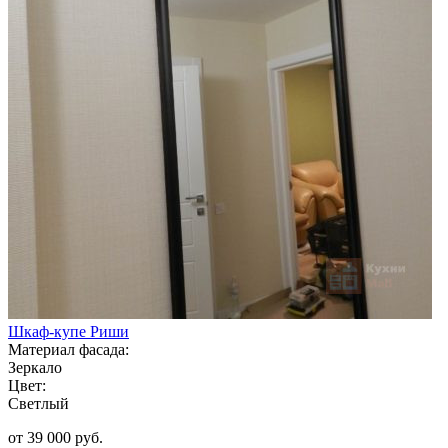
Шкаф-купе Риши
Материал фасада:
Зеркало
Цвет:
Светлый
от 39 000 руб.