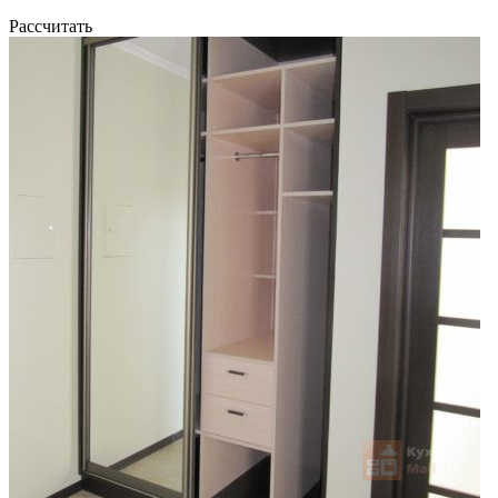
Рассчитать