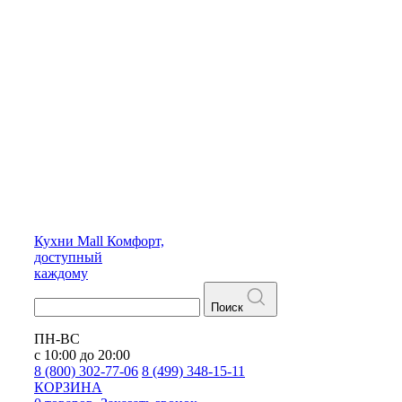
Кухни
Mall
Комфорт,
доступный
каждому
Поиск
ПН-ВС
с 10:00 до 20:00
8 (800) 302-77-06
8 (499) 348-15-11
КОРЗИНА