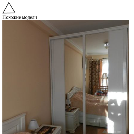
Похожие модели