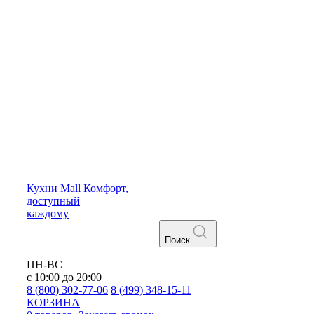
Кухни
Mall
Комфорт,
доступный
каждому
Поиск
ПН-ВС
с 10:00 до 20:00
8 (800) 302-77-06
8 (499) 348-15-11
КОРЗИНА