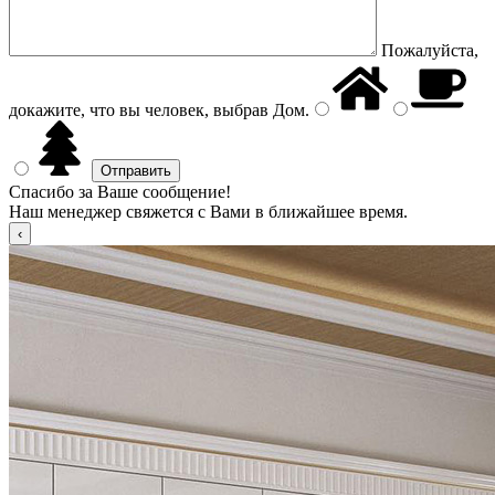
Пожалуйста,
докажите, что вы человек, выбрав
Дом
.
Спасибо за Ваше сообщение!
Наш менеджер свяжется с Вами в ближайшее время.