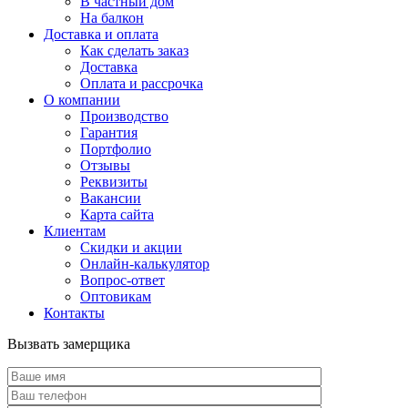
В частный дом
На балкон
Доставка и оплата
Как сделать заказ
Доставка
Оплата и рассрочка
О компании
Производство
Гарантия
Портфолио
Отзывы
Реквизиты
Вакансии
Карта сайта
Клиентам
Скидки и акции
Онлайн-калькулятор
Вопрос-ответ
Оптовикам
Контакты
Вызвать замерщика