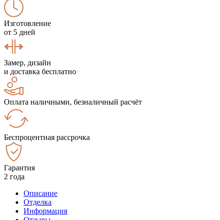
Изготовление
от 5 дней
Замер, дизайн
и доставка бесплатно
Оплата наличными, безналичный расчёт
Беспроцентная рассрочка
Гарантия
2 года
Описание
Отделка
Информация
Отзывы