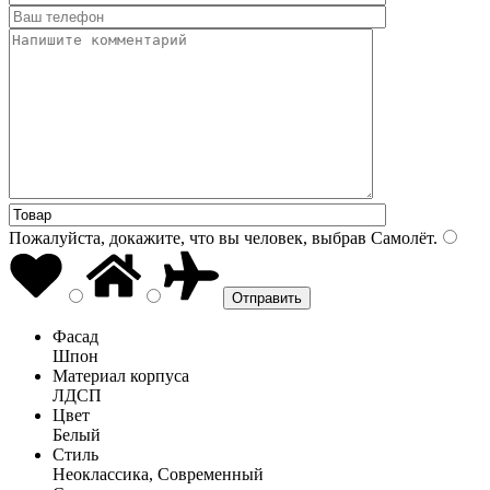
Пожалуйста, докажите, что вы человек, выбрав
Самолёт
.
Фасад
Шпон
Материал корпуса
ЛДСП
Цвет
Белый
Стиль
Неоклассика, Современный