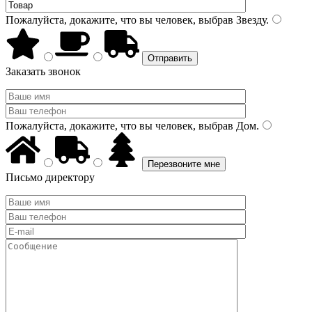
Пожалуйста, докажите, что вы человек, выбрав
Звезду
.
Заказать звонок
Пожалуйста, докажите, что вы человек, выбрав
Дом
.
Письмо директору