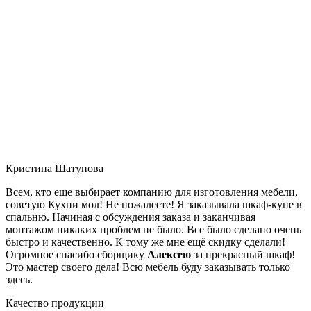
Кристина Шатунова
Всем, кто еще выбирает компанию для изготовления мебели,
советую Кухни мол! Не пожалеете! Я заказывала шкаф-купе в
спальню. Начиная с обсуждения заказа и заканчивая
монтажом никаких проблем не было. Все было сделано очень
быстро и качественно. К тому же мне ещё скидку сделали!
Огромное спасибо сборщику
Алексею
за прекрасный шкаф!
Это мастер своего дела! Всю мебель буду заказывать только
здесь.
Качество продукции