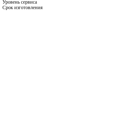
Уровень сервиса
Срок изготовления