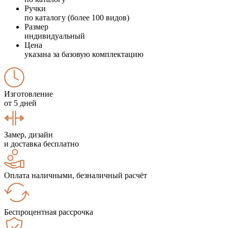
Ручки
по каталогу (более 100 видов)
Размер
индивидуальный
Цена
указана за базовую комплектацию
Изготовление
от 5 дней
Замер, дизайн
и доставка бесплатно
Оплата наличными, безналичный расчёт
Беспроцентная рассрочка