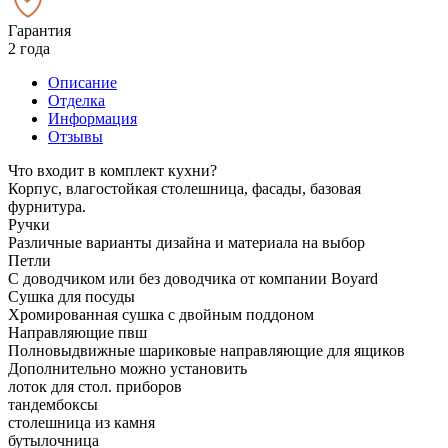
Гарантия
2 года
Описание
Отделка
Информация
Отзывы
Что входит в комплект кухни?
Корпус, влагостойкая столешница, фасады, базовая
фурнитура.
Ручки
Различные варианты дизайна и материала на выбор
Петли
С доводчиком или без доводчика от компании Boyard
Сушка для посуды
Хромированная сушка с двойным поддоном
Направляющие пвш
Полновыдвижные шариковые направляющие для ящиков
Дополнительно можно установить
лоток для стол. приборов
тандембоксы
столешница из камня
бутылочница