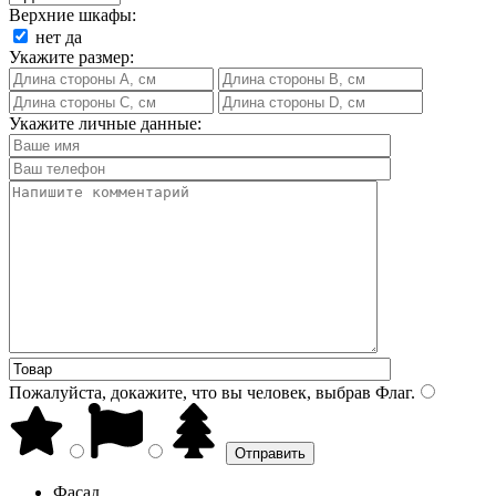
Верхние шкафы:
нет
да
Укажите размер:
Укажите личные данные:
Пожалуйста, докажите, что вы человек, выбрав
Флаг
.
Фасад