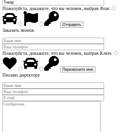
Пожалуйста, докажите, что вы человек, выбрав
Флаг
.
Заказать звонок
Пожалуйста, докажите, что вы человек, выбрав
Ключ
.
Письмо директору