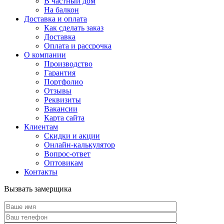
В частный дом
На балкон
Доставка и оплата
Как сделать заказ
Доставка
Оплата и рассрочка
О компании
Производство
Гарантия
Портфолио
Отзывы
Реквизиты
Вакансии
Карта сайта
Клиентам
Скидки и акции
Онлайн-калькулятор
Вопрос-ответ
Оптовикам
Контакты
Вызвать замерщика