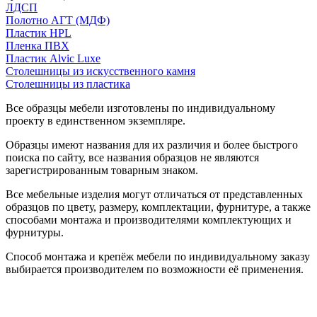
ЛДСП
Полотно АГТ (МДФ)
Пластик HPL
Пленка ПВХ
Пластик Alvic Luxe
Столешницы из искусственного камня
Столешницы из пластика
Все образцы мебели изготовлены по индивидуальному
проекту в единственном экземпляре.
Образцы имеют названия для их различия и более быстрого
поиска по сайту, все названия образцов не являются
зарегистрированным товарным знаком.
Все мебельные изделия могут отличаться от представленных
образцов по цвету, размеру, комплектации, фурнитуре, а также
способами монтажа и производителями комплектующих и
фурнитуры.
Способ монтажа и крепёж мебели по индивидуальному заказу
выбирается производителем по возможности её применения.