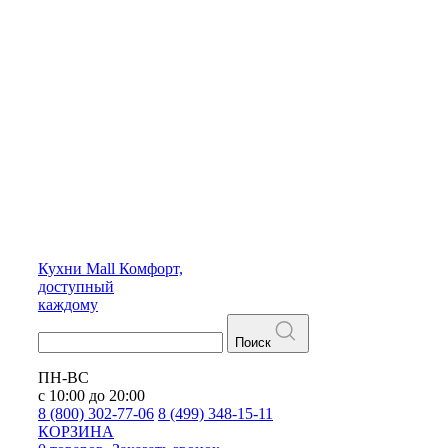
Кухни
Mall
Комфорт,
доступный
каждому
Поиск
ПН-ВС
с 10:00 до 20:00
8 (800) 302-77-06
8 (499) 348-15-11
КОРЗИНА