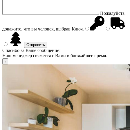
Пожалуйста,
докажите, что вы человек, выбрав
Ключ
.
Спасибо за Ваше сообщение!
Наш менеджер свяжется с Вами в ближайшее время.