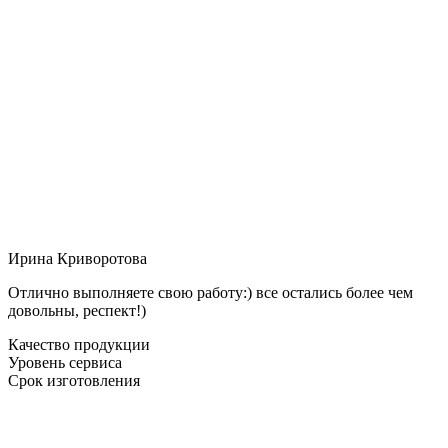
Ирина Криворотова
Отлично выполняете свою работу:) все остались более чем
довольны, респект!)
Качество продукции
Уровень сервиса
Срок изготовления