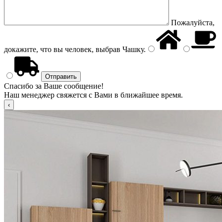
Пожалуйста,
докажите, что вы человек, выбрав
Чашку
.
Спасибо за Ваше сообщение!
Наш менеджер свяжется с Вами в ближайшее время.