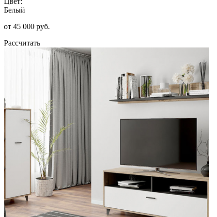
Цвет:
Белый
от 45 000 руб.
Рассчитать