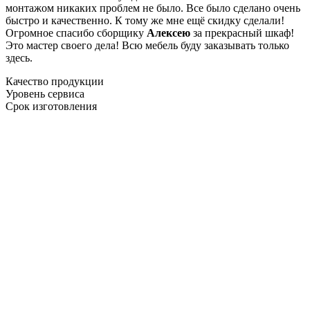
монтажом никаких проблем не было. Все было сделано очень
быстро и качественно. К тому же мне ещё скидку сделали!
Огромное спасибо сборщику
Алексею
за прекрасный шкаф!
Это мастер своего дела! Всю мебель буду заказывать только
здесь.
Качество продукции
Уровень сервиса
Срок изготовления