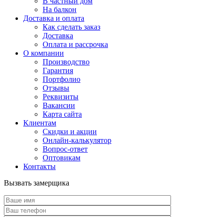
В частный дом
На балкон
Доставка и оплата
Как сделать заказ
Доставка
Оплата и рассрочка
О компании
Производство
Гарантия
Портфолио
Отзывы
Реквизиты
Вакансии
Карта сайта
Клиентам
Скидки и акции
Онлайн-калькулятор
Вопрос-ответ
Оптовикам
Контакты
Вызвать замерщика