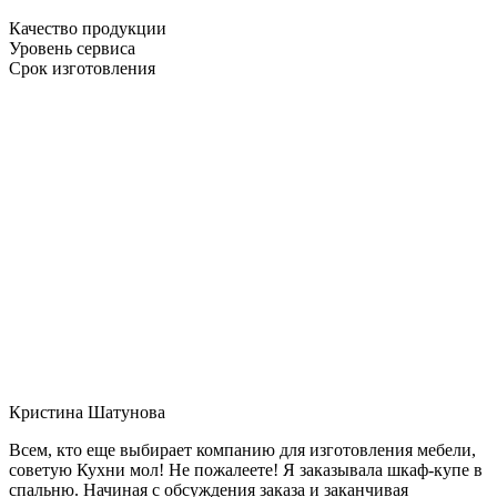
Качество продукции
Уровень сервиса
Срок изготовления
Кристина Шатунова
Всем, кто еще выбирает компанию для изготовления мебели,
советую Кухни мол! Не пожалеете! Я заказывала шкаф-купе в
спальню. Начиная с обсуждения заказа и заканчивая