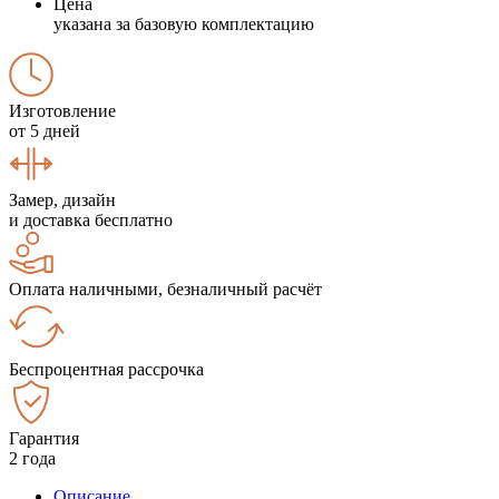
Цена
указана за базовую комплектацию
Изготовление
от 5 дней
Замер, дизайн
и доставка бесплатно
Оплата наличными, безналичный расчёт
Беспроцентная рассрочка
Гарантия
2 года
Описание