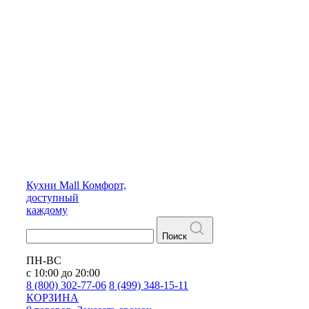
Кухни
Mall
Комфорт,
доступный
каждому
Поиск
ПН-ВС
с 10:00 до 20:00
8 (800) 302-77-06
8 (499) 348-15-11
КОРЗИНА