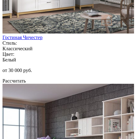
Гостиная Чичестер
Стиль:
Классический
Цвет:
Белый
от 30 000 руб.
Рассчитать