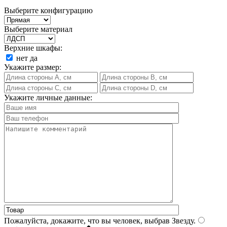
Выберите конфигурацию
Выберите материал
Верхние шкафы:
нет
да
Укажите размер:
Укажите личные данные:
Пожалуйста, докажите, что вы человек, выбрав
Звезду
.