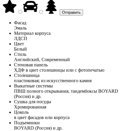
Фасад
Эмаль
Материал корпуса
ЛДСП
Цвет
Белый
Стиль
Английский, Современный
Стеновая панель
ХДФ в цвет столешницы или с фотопечатью
Столешница
пластиковая; из искусственного камня
Выкатные системы
ПВШ полного открывания, тандембоксы BOYARD
(Россия) и др.
Сушка для посуды
Хромированная
Цоколь
в цвет фасадов или корпуса
Подъемники
BOYARD (Россия) и др.