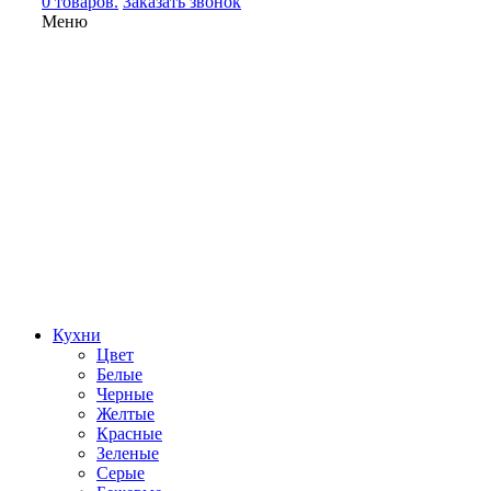
0 товаров.
Заказать звонок
Меню
Кухни
Цвет
Белые
Черные
Желтые
Красные
Зеленые
Серые