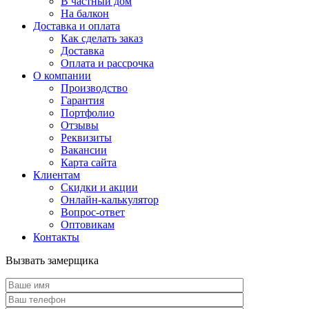
В частный дом
На балкон
Доставка и оплата
Как сделать заказ
Доставка
Оплата и рассрочка
О компании
Производство
Гарантия
Портфолио
Отзывы
Реквизиты
Вакансии
Карта сайта
Клиентам
Скидки и акции
Онлайн-калькулятор
Вопрос-ответ
Оптовикам
Контакты
Вызвать замерщика