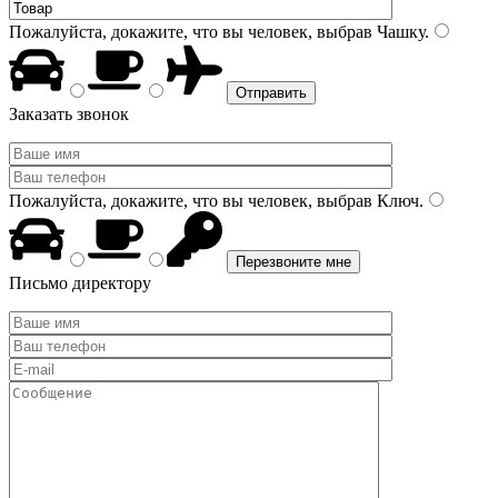
Пожалуйста, докажите, что вы человек, выбрав
Чашку
.
Заказать звонок
Пожалуйста, докажите, что вы человек, выбрав
Ключ
.
Письмо директору