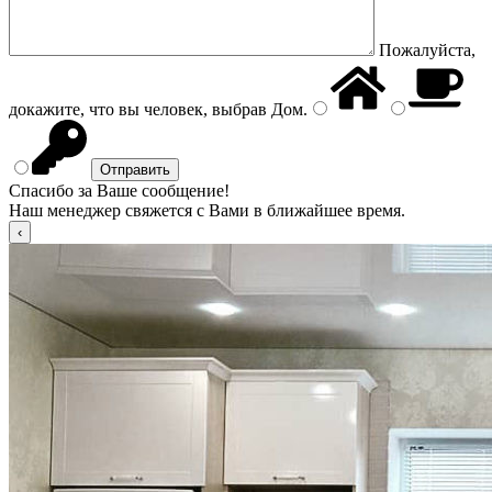
Пожалуйста,
докажите, что вы человек, выбрав
Дом
.
Спасибо за Ваше сообщение!
Наш менеджер свяжется с Вами в ближайшее время.