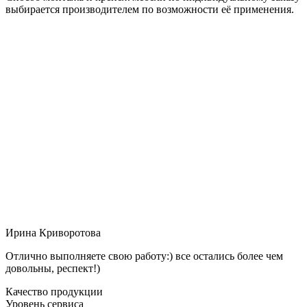
выбирается производителем по возможности её применения.
Ирина Криворотова
Отлично выполняете свою работу:) все остались более чем
довольны, респект!)
Качество продукции
Уровень сервиса