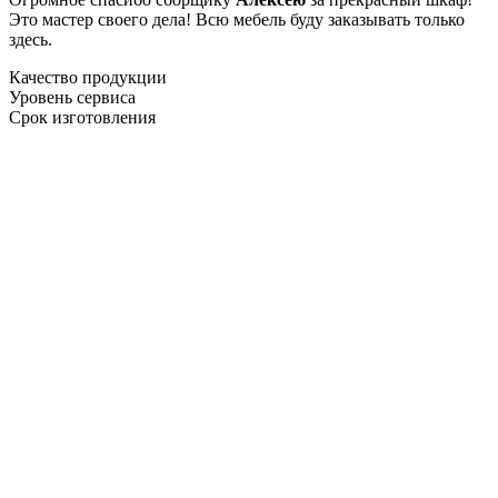
Это мастер своего дела! Всю мебель буду заказывать только
здесь.
Качество продукции
Уровень сервиса
Срок изготовления