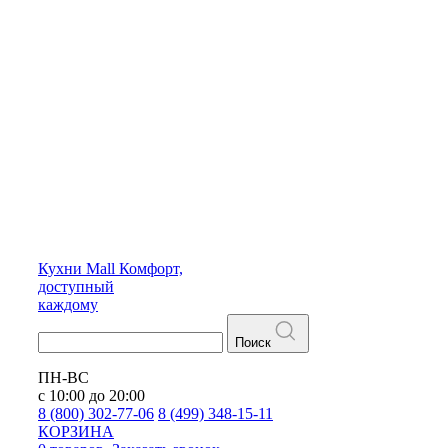
Кухни
Mall
Комфорт,
доступный
каждому
Поиск
ПН-ВС
с 10:00 до 20:00
8 (800) 302-77-06
8 (499) 348-15-11
КОРЗИНА