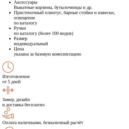
Аксессуары
Выкатные корзины, бутылочницы и др.
Пристеночный плинтус, барные стойки и навески,
освещение
по каталогу
Ручки
по каталогу (более 100 видов)
Размер
индивидуальный
Цена
указана за базовую комплектацию
Изготовление
от 5 дней
Замер, дизайн
и доставка бесплатно
Оплата наличными, безналичный расчёт