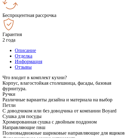
Беспроцентная рассрочка
Гарантия
2 года
Описание
Отделка
Информация
Отзывы
Что входит в комплект кухни?
Корпус, влагостойкая столешница, фасады, базовая
фурнитура.
Ручки
Различные варианты дизайна и материала на выбор
Петли
С доводчиком или без доводчика от компании Boyard
Сушка для посуды
Хромированная сушка с двойным поддоном
Направляющие пвш
Полновыдвижные шариковые направляющие для ящиков