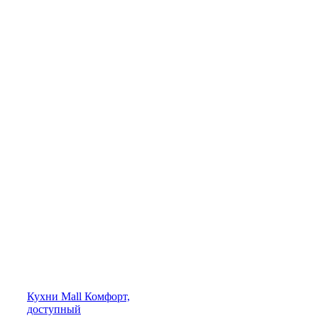
Кухни
Mall
Комфорт,
доступный