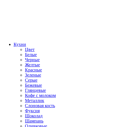
Кухни
Цвет
Белые
Черные
Желтые
Красные
Зеленые
Серые
Бежевые
Глянцевые
Кофе с молоком
Металлик
Слоновая кость
Фуксия
Шоколад
Шампань
Оливковые