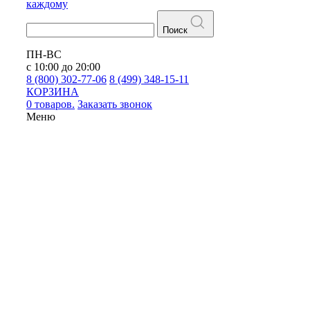
каждому
Поиск
ПН-ВС
с 10:00 до 20:00
8 (800) 302-77-06
8 (499) 348-15-11
КОРЗИНА
0 товаров.
Заказать звонок
Меню