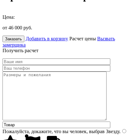
Цена:
от 46 000
руб.
Добавить в корзину
Расчет цены
Вызвать
Заказать
замерщика
Получить расчет
Пожалуйста, докажите, что вы человек, выбрав
Звезду
.