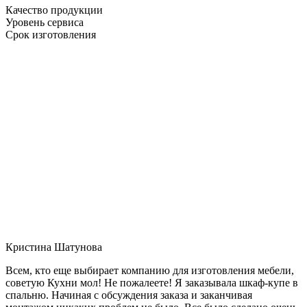
Качество продукции
Уровень сервиса
Срок изготовления
Кристина Шатунова
Всем, кто еще выбирает компанию для изготовления мебели,
советую Кухни мол! Не пожалеете! Я заказывала шкаф-купе в
спальню. Начиная с обсуждения заказа и заканчивая