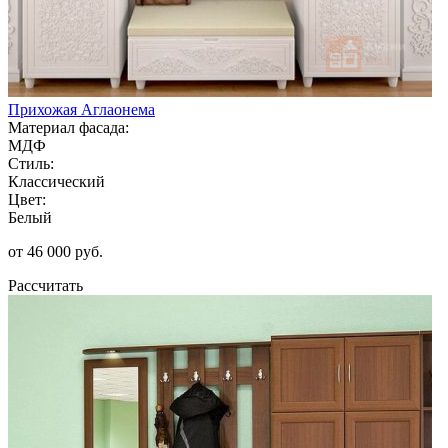
Прихожая Аглаонема
Материал фасада:
МДФ
Стиль:
Классический
Цвет:
Белый
от 46 000 руб.
Рассчитать