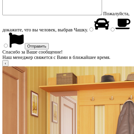
Пожалуйста,
докажите, что вы человек, выбрав
Чашку
.
Спасибо за Ваше сообщение!
Наш менеджер свяжется с Вами в ближайшее время.