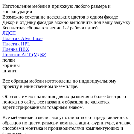
Изготовление мебели в прихожую любого размера и
конфигурации
Возможно сочетание нескольких цветов в одном фасаде
Декор и отделку фасадов можно выполнить под вашу задумку
Бесплатная сборка в течение 1-2 рабочих дней
ЛДСП
Пластик Alvic Luxe
Пластик HPL
Пленка ПВХ
Полотно АГТ (МДФ)
полки
корзины
штанги
Все образцы мебели изготовлены по индивидуальному
проекту в единственном экземпляре.
Образцы имеют названия для их различия и более быстрого
поиска по сайту, все названия образцов не являются
зарегистрированным товарным знаком.
Все мебельные изделия могут отличаться от представленных
образцов по цвету, размеру, комплектации, фурнитуре, а также
способами монтажа и производителями комплектующих и
фурнитуры.