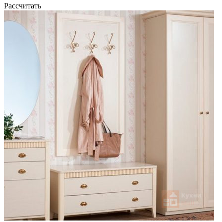
Рассчитать