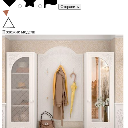
Похожие модели