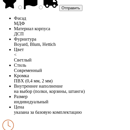
Фасад
МДФ
Материал корпуса
ДСП
Фурнитура
Boyard, Blum, Hettich
Цвет
<
Светлый
Стиль
Современный
Кромка
ПВХ (0,4 мм, 2 мм)
Внутреннее наполнение
на выбор (полки, корзины, штанги)
Размер
индивидуальный
Цена
указана за базовую комплектацию