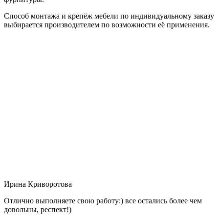
Способ монтажа и крепёж мебели по индивидуальному заказу
выбирается производителем по возможности её применения.
Ирина Криворотова
Отлично выполняете свою работу:) все остались более чем
довольны, респект!)