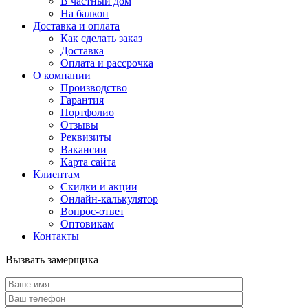
В частный дом
На балкон
Доставка и оплата
Как сделать заказ
Доставка
Оплата и рассрочка
О компании
Производство
Гарантия
Портфолио
Отзывы
Реквизиты
Вакансии
Карта сайта
Клиентам
Скидки и акции
Онлайн-калькулятор
Вопрос-ответ
Оптовикам
Контакты
Вызвать замерщика