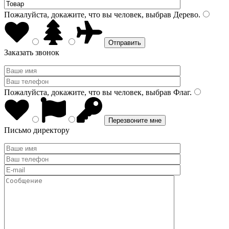
Пожалуйста, докажите, что вы человек, выбрав
Дерево
.
Заказать звонок
Пожалуйста, докажите, что вы человек, выбрав
Флаг
.
Письмо директору