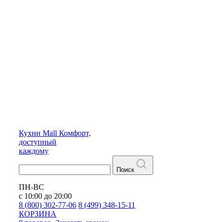
Кухни
Mall
Комфорт,
доступный
каждому
Поиск
ПН-ВС
с 10:00 до 20:00
8 (800) 302-77-06
8 (499) 348-15-11
КОРЗИНА