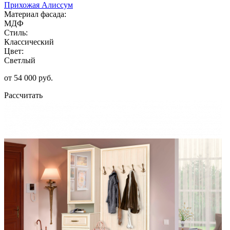
Прихожая Алиссум
Материал фасада:
МДФ
Стиль:
Классический
Цвет:
Светлый
от 54 000 руб.
Рассчитать