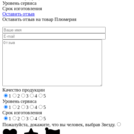
Уровень сервиса
Срок изготовления
Оставить отзыв
Оставить отзыв на товар Плюмерия
Качество продукции
1
2
3
4
5
Уровень сервиса
1
2
3
4
5
Срок изготовления
1
2
3
4
5
Пожалуйста, докажите, что вы человек, выбрав
Звезду
.