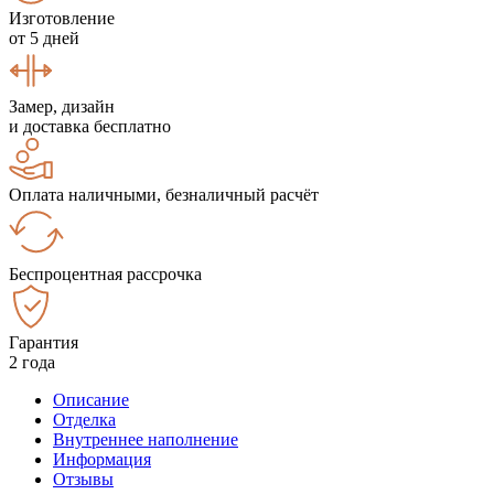
Изготовление
от 5 дней
Замер, дизайн
и доставка бесплатно
Оплата наличными, безналичный расчёт
Беспроцентная рассрочка
Гарантия
2 года
Описание
Отделка
Внутреннее наполнение
Информация
Отзывы