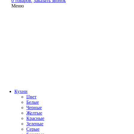
0 товаров.
Заказать звонок
Меню
Кухни
Цвет
Белые
Черные
Желтые
Красные
Зеленые
Серые