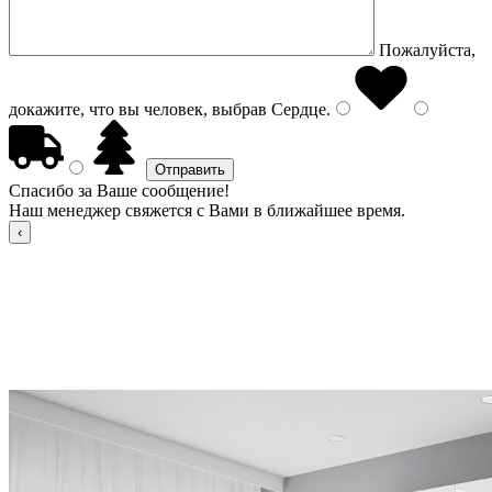
Пожалуйста,
докажите, что вы человек, выбрав
Сердце
.
Спасибо за Ваше сообщение!
Наш менеджер свяжется с Вами в ближайшее время.