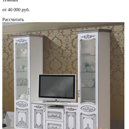
от 40 000 руб.
Рассчитать