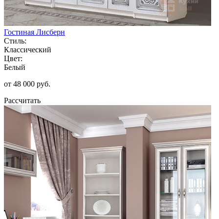
Гостиная Лисберн
Стиль:
Классический
Цвет:
Белый
от 48 000 руб.
Рассчитать