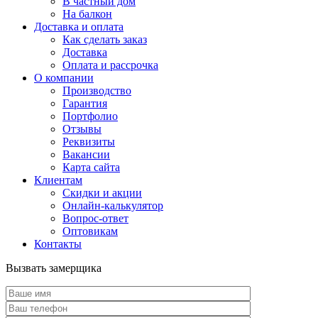
В частный дом
На балкон
Доставка и оплата
Как сделать заказ
Доставка
Оплата и рассрочка
О компании
Производство
Гарантия
Портфолио
Отзывы
Реквизиты
Вакансии
Карта сайта
Клиентам
Скидки и акции
Онлайн-калькулятор
Вопрос-ответ
Оптовикам
Контакты
Вызвать замерщика