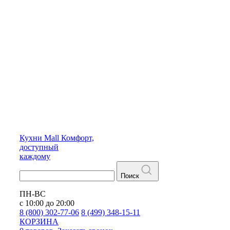
Кухни
Mall
Комфорт,
доступный
каждому
Поиск
ПН-ВС
с 10:00 до 20:00
8 (800) 302-77-06
8 (499) 348-15-11
КОРЗИНА