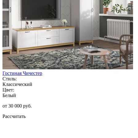
Гостиная Чичестер
Стиль:
Классический
Цвет:
Белый
от 30 000 руб.
Рассчитать