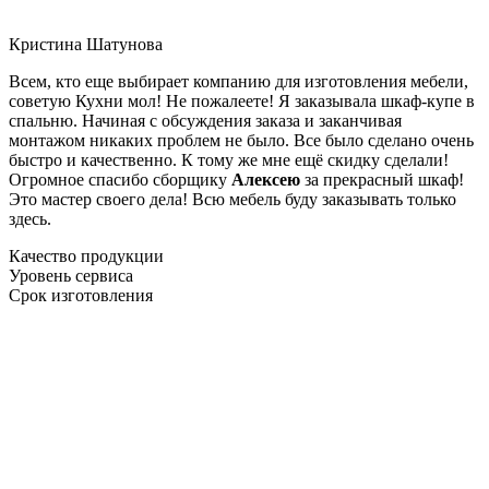
Кристина Шатунова
Всем, кто еще выбирает компанию для изготовления мебели,
советую Кухни мол! Не пожалеете! Я заказывала шкаф-купе в
спальню. Начиная с обсуждения заказа и заканчивая
монтажом никаких проблем не было. Все было сделано очень
быстро и качественно. К тому же мне ещё скидку сделали!
Огромное спасибо сборщику
Алексею
за прекрасный шкаф!
Это мастер своего дела! Всю мебель буду заказывать только
здесь.
Качество продукции
Уровень сервиса
Срок изготовления