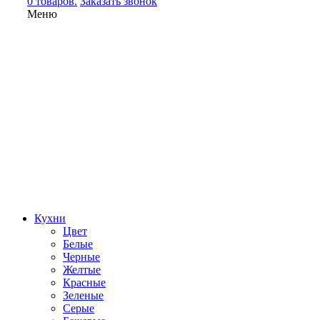
0 товаров.
Заказать звонок
Меню
Кухни
Цвет
Белые
Черные
Желтые
Красные
Зеленые
Серые