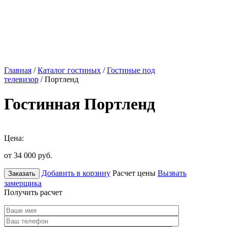
Главная
/
Каталог гостиных
/
Гостиные под
телевизор
/ Портленд
Гостинная Портленд
Цена:
от 34 000
руб.
Добавить в корзину
Расчет цены
Вызвать
Заказать
замерщика
Получить расчет