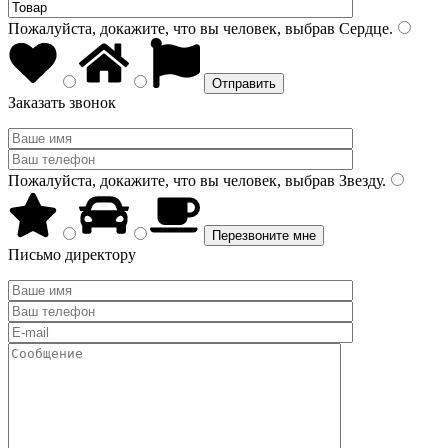
Пожалуйста, докажите, что вы человек, выбрав
Сердце
.
Заказать звонок
Пожалуйста, докажите, что вы человек, выбрав
Звезду
.
Письмо директору