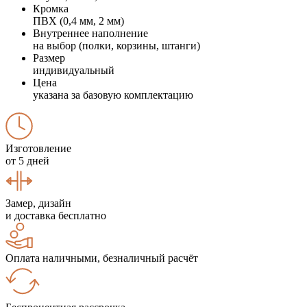
Кромка
ПВХ (0,4 мм, 2 мм)
Внутреннее наполнение
на выбор (полки, корзины, штанги)
Размер
индивидуальный
Цена
указана за базовую комплектацию
Изготовление
от 5 дней
Замер, дизайн
и доставка бесплатно
Оплата наличными, безналичный расчёт