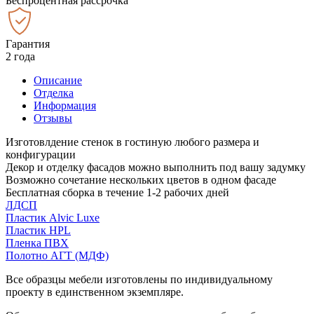
Беспроцентная рассрочка
Гарантия
2 года
Описание
Отделка
Информация
Отзывы
Изготовлдение стенок в гостиную любого размера и
конфигурации
Декор и отделку фасадов можно выполнить под вашу задумку
Возможно сочетание нескольких цветов в одном фасаде
Бесплатная сборка в течение 1-2 рабочих дней
ЛДСП
Пластик Alvic Luxe
Пластик HPL
Пленка ПВХ
Полотно АГТ (МДФ)
Все образцы мебели изготовлены по индивидуальному
проекту в единственном экземпляре.