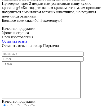
Примерно через 2 недели нам установили нашу кухню-
красавицу! «Благодаря» нашим кривым стенам, им пришлось
помучиться с монтажом верхних шкафчиков, но результат
получился отменный.
Большое всем спасибо! Рекомендую!
Качество продукции
Уровень сервиса
Срок изготовления
Оставить отзыв
Оставить отзыв на товар Портленд
Качество продукции