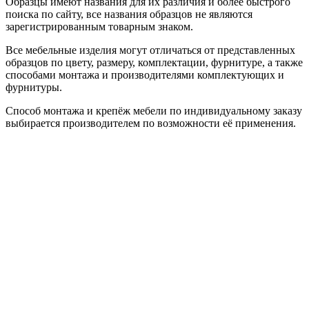
Образцы имеют названия для их различия и более быстрого
поиска по сайту, все названия образцов не являются
зарегистрированным товарным знаком.
Все мебельные изделия могут отличаться от представленных
образцов по цвету, размеру, комплектации, фурнитуре, а также
способами монтажа и производителями комплектующих и
фурнитуры.
Способ монтажа и крепёж мебели по индивидуальному заказу
выбирается производителем по возможности её применения.