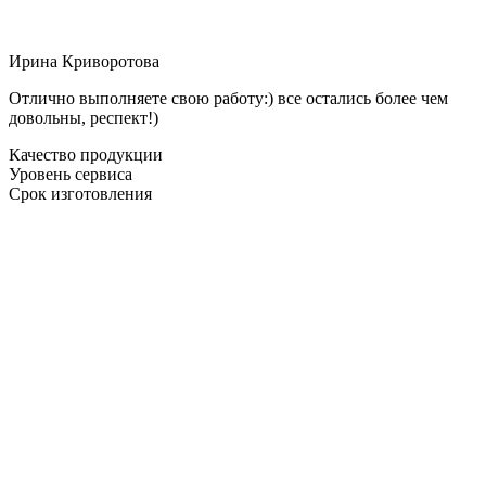
Ирина Криворотова
Отлично выполняете свою работу:) все остались более чем
довольны, респект!)
Качество продукции
Уровень сервиса
Срок изготовления