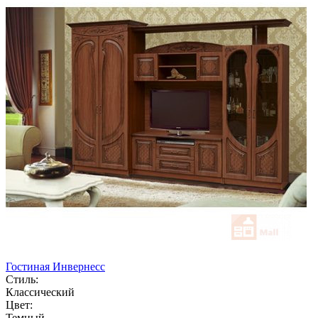
Гостиная Инвернесс
Стиль:
Классический
Цвет:
Темный