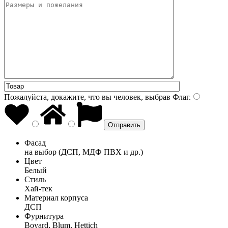
Пожалуйста, докажите, что вы человек, выбрав
Флаг
.
Фасад
на выбор (ДСП, МДФ ПВХ и др.)
Цвет
Белый
Стиль
Хай-тек
Материал корпуса
ДСП
Фурнитура
Boyard, Blum, Hettich