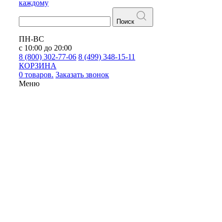
каждому
Поиск
ПН-ВС
с 10:00 до 20:00
8 (800) 302-77-06
8 (499) 348-15-11
КОРЗИНА
0 товаров.
Заказать звонок
Меню