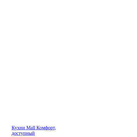
Кухни
Mall
Комфорт,
доступный