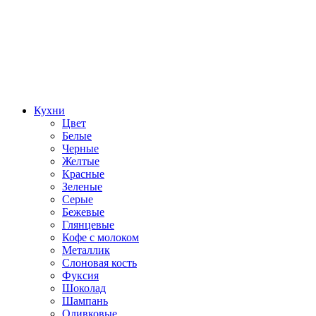
Кухни
Цвет
Белые
Черные
Желтые
Красные
Зеленые
Серые
Бежевые
Глянцевые
Кофе с молоком
Металлик
Слоновая кость
Фуксия
Шоколад
Шампань
Оливковые