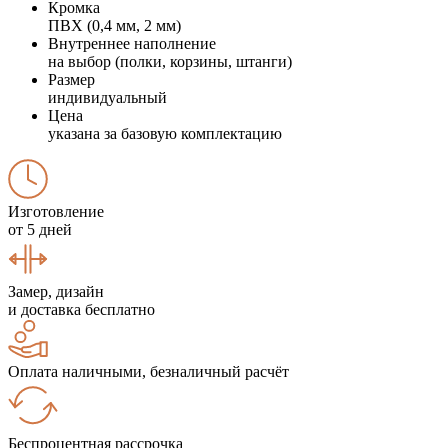
Кромка
ПВХ (0,4 мм, 2 мм)
Внутреннее наполнение
на выбор (полки, корзины, штанги)
Размер
индивидуальный
Цена
указана за базовую комплектацию
Изготовление
от 5 дней
Замер, дизайн
и доставка бесплатно
Оплата наличными, безналичный расчёт
Беспроцентная рассрочка