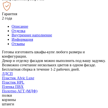
Гарантия
2 года
Описание
Отделка
Внутреннее наполнение
Информация
Отзывы
Готовы изготовить шкафы-купе любого размера и
конфигурации.
Декор и отделку фасадов можно выполнить под вашу задумку.
Возможно сочетание нескольких цветов в одном фасаде.
Бесплатная сборка в течение 1-2 рабочих дней.
ЛДСП
Пластик Alvic Luxe
Пластик HPL
Пленка ПВХ
Полотно АГТ (МДФ)
полки
корзины
штанги