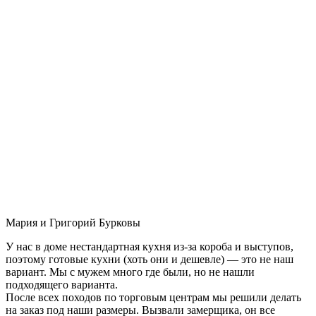
Мария и Григорий Бурковы
У нас в доме нестандартная кухня из-за короба и выступов,
поэтому готовые кухни (хоть они и дешевле) — это не наш
вариант. Мы с мужем много где были, но не нашли
подходящего варианта.
После всех походов по торговым центрам мы решили делать
на заказ под наши размеры. Вызвали замерщика, он все