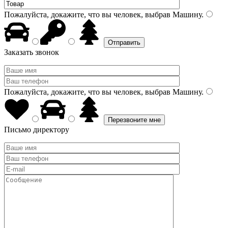
Пожалуйста, докажите, что вы человек, выбрав
Машину
.
Заказать звонок
Пожалуйста, докажите, что вы человек, выбрав
Машину
.
Письмо директору