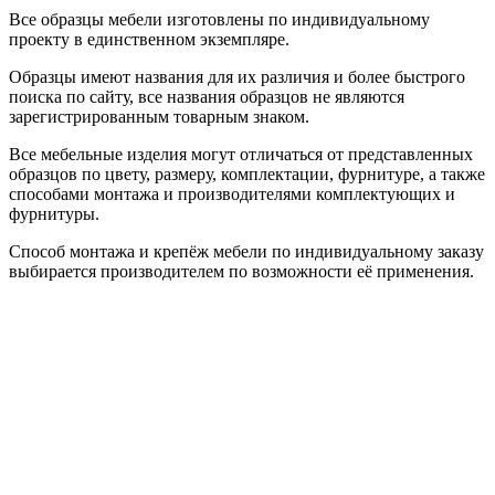
Все образцы мебели изготовлены по индивидуальному
проекту в единственном экземпляре.
Образцы имеют названия для их различия и более быстрого
поиска по сайту, все названия образцов не являются
зарегистрированным товарным знаком.
Все мебельные изделия могут отличаться от представленных
образцов по цвету, размеру, комплектации, фурнитуре, а также
способами монтажа и производителями комплектующих и
фурнитуры.
Способ монтажа и крепёж мебели по индивидуальному заказу
выбирается производителем по возможности её применения.