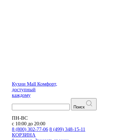
Кухни
Mall
Комфорт,
доступный
каждому
Поиск
ПН-ВС
с 10:00 до 20:00
8 (800) 302-77-06
8 (499) 348-15-11
КОРЗИНА