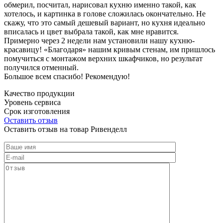
обмерил, посчитал, нарисовал кухню именно такой, как
хотелось, и картинка в голове сложилась окончательно. Не
скажу, что это самый дешевый вариант, но кухня идеально
вписалась и цвет выбрала такой, как мне нравится.
Примерно через 2 недели нам установили нашу кухню-
красавицу! «Благодаря» нашим кривым стенам, им пришлось
помучиться с монтажом верхних шкафчиков, но результат
получился отменный.
Большое всем спасибо! Рекомендую!
Качество продукции
Уровень сервиса
Срок изготовления
Оставить отзыв
Оставить отзыв на товар Ривенделл