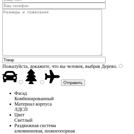
Пожалуйста, докажите, что вы человек, выбрав
Дерево
.
Фасад
Комбинированный
Материал корпуса
ЛДСП
Цвет
Светлый
Раздвижная система
алюминиевая, нижнеопорная