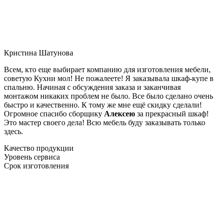
Кристина Шатунова
Всем, кто еще выбирает компанию для изготовления мебели,
советую Кухни мол! Не пожалеете! Я заказывала шкаф-купе в
спальню. Начиная с обсуждения заказа и заканчивая
монтажом никаких проблем не было. Все было сделано очень
быстро и качественно. К тому же мне ещё скидку сделали!
Огромное спасибо сборщику
Алексею
за прекрасный шкаф!
Это мастер своего дела! Всю мебель буду заказывать только
здесь.
Качество продукции
Уровень сервиса
Срок изготовления