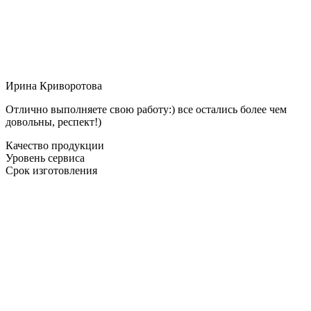
Ирина Криворотова
Отлично выполняете свою работу:) все остались более чем
довольны, респект!)
Качество продукции
Уровень сервиса
Срок изготовления