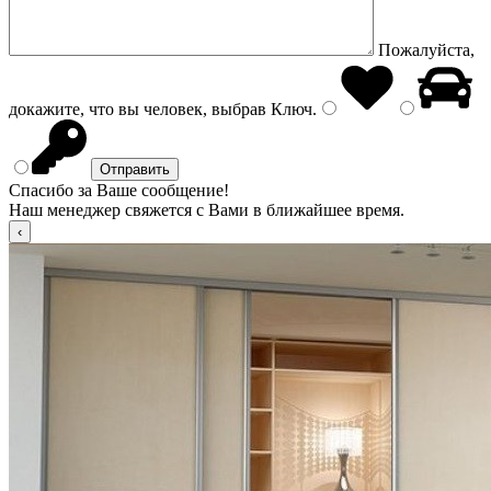
Пожалуйста,
докажите, что вы человек, выбрав
Ключ
.
Спасибо за Ваше сообщение!
Наш менеджер свяжется с Вами в ближайшее время.