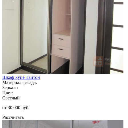
Шкаф-купе Тайтон
Материал фасада:
Зеркало
Цвет:
Светлый
от 30 000 руб.
Рассчитать