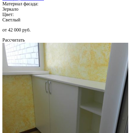
Материал фасада:
Зеркало
Цвет:
Светлый
от 42 000 руб.
Рассчитать