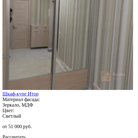
Шкаф-купе Итор
Материал фасада:
Зеркало, МДФ
Цвет:
Светлый
от 51 000 руб.
Рассчитать