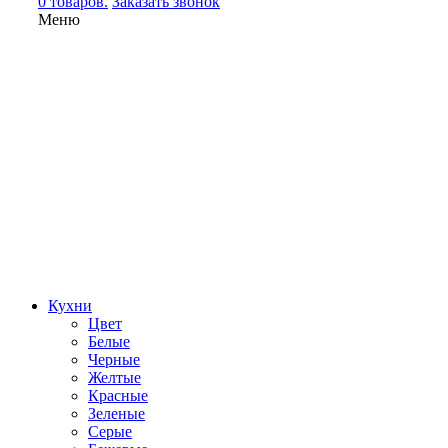
0 товаров.
Заказать звонок
Меню
Кухни
Цвет
Белые
Черные
Желтые
Красные
Зеленые
Серые