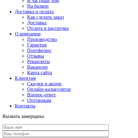
В частный дом
На балкон
Доставка и оплата
Как сделать заказ
Доставка
Оплата и рассрочка
О компании
Производство
Гарантия
Портфолио
Отзывы
Реквизиты
Вакансии
Карта сайта
Клиентам
Скидки и акции
Онлайн-калькулятор
Вопрос-ответ
Оптовикам
Контакты
Вызвать замерщика