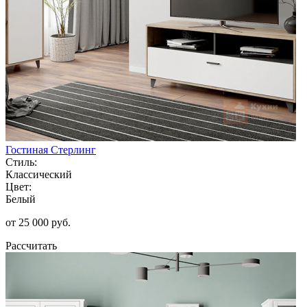
Гостиная Стерлинг
Стиль:
Классический
Цвет:
Белый
от 25 000 руб.
Рассчитать