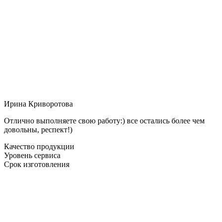
Ирина Криворотова
Отлично выполняете свою работу:) все остались более чем
довольны, респект!)
Качество продукции
Уровень сервиса
Срок изготовления