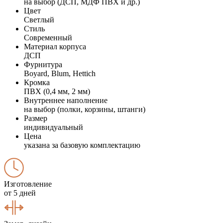
на выбор (ДСП, МДФ ПВХ и др.)
Цвет
Светлый
Стиль
Современный
Материал корпуса
ДСП
Фурнитура
Boyard, Blum, Hettich
Кромка
ПВХ (0,4 мм, 2 мм)
Внутреннее наполнение
на выбор (полки, корзины, штанги)
Размер
индивидуальный
Цена
указана за базовую комплектацию
Изготовление
от 5 дней