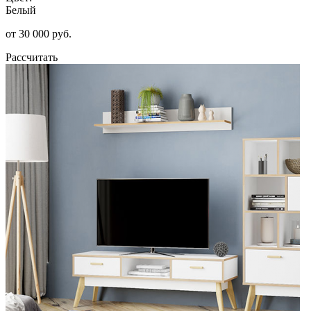
Белый
от 30 000 руб.
Рассчитать