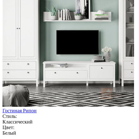
Гостиная Рипон
Стиль:
Классический
Цвет:
Белый