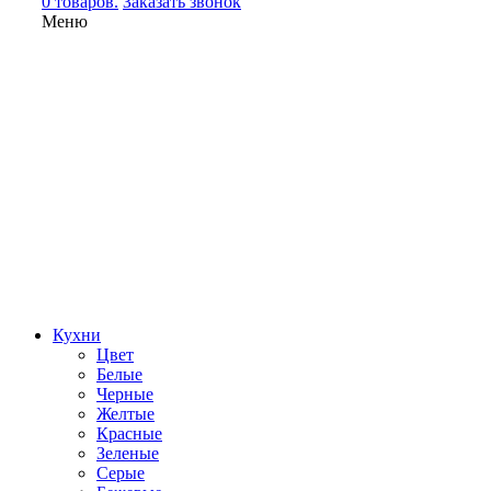
0 товаров.
Заказать звонок
Меню
Кухни
Цвет
Белые
Черные
Желтые
Красные
Зеленые
Серые