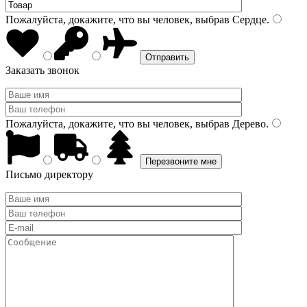
Пожалуйста, докажите, что вы человек, выбрав
Сердце
.
Заказать звонок
Пожалуйста, докажите, что вы человек, выбрав
Дерево
.
Письмо директору