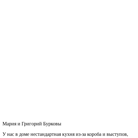
Мария и Григорий Бурковы
У нас в доме нестандартная кухня из-за короба и выступов,