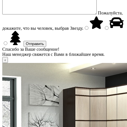
Пожалуйста,
докажите, что вы человек, выбрав
Звезду
.
Спасибо за Ваше сообщение!
Наш менеджер свяжется с Вами в ближайшее время.