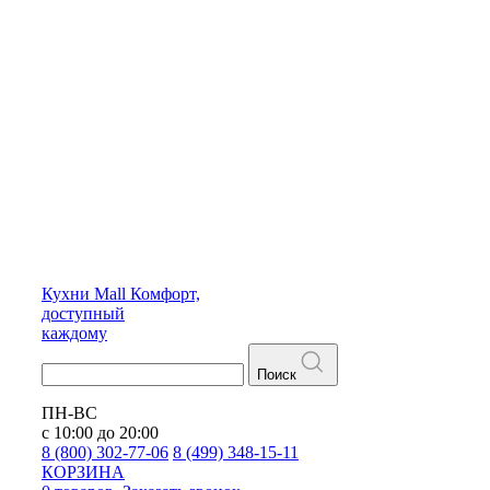
Кухни
Mall
Комфорт,
доступный
каждому
Поиск
ПН-ВС
с 10:00 до 20:00
8 (800) 302-77-06
8 (499) 348-15-11
КОРЗИНА