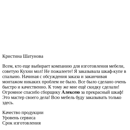
Кристина Шатунова
Всем, кто еще выбирает компанию для изготовления мебели,
советую Кухни мол! Не пожалеете! Я заказывала шкаф-купе в
спальню. Начиная с обсуждения заказа и заканчивая
монтажом никаких проблем не было. Все было сделано очень
быстро и качественно. К тому же мне ещё скидку сделали!
Огромное спасибо сборщику
Алексею
за прекрасный шкаф!
Это мастер своего дела! Всю мебель буду заказывать только
здесь.
Качество продукции
Уровень сервиса
Срок изготовления