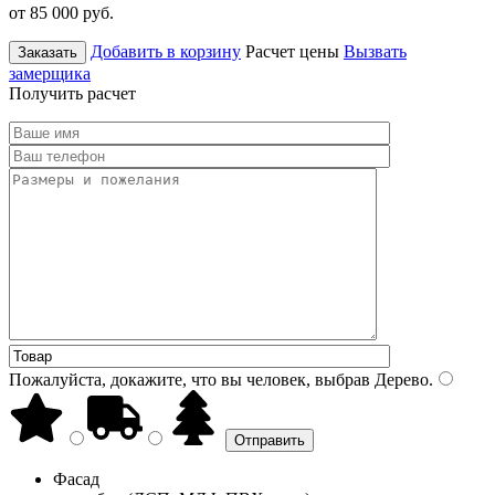
от 85 000
руб.
Добавить в корзину
Расчет цены
Вызвать
Заказать
замерщика
Получить расчет
Пожалуйста, докажите, что вы человек, выбрав
Дерево
.
Фасад