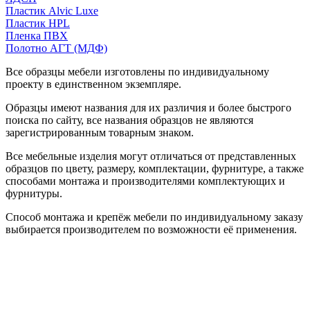
Пластик Alvic Luxe
Пластик HPL
Пленка ПВХ
Полотно АГТ (МДФ)
Все образцы мебели изготовлены по индивидуальному
проекту в единственном экземпляре.
Образцы имеют названия для их различия и более быстрого
поиска по сайту, все названия образцов не являются
зарегистрированным товарным знаком.
Все мебельные изделия могут отличаться от представленных
образцов по цвету, размеру, комплектации, фурнитуре, а также
способами монтажа и производителями комплектующих и
фурнитуры.
Способ монтажа и крепёж мебели по индивидуальному заказу
выбирается производителем по возможности её применения.