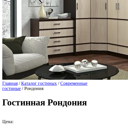
Главная
/
Каталог гостиных
/
Современные
гостиные
/ Рондония
Гостинная Рондония
Цена: