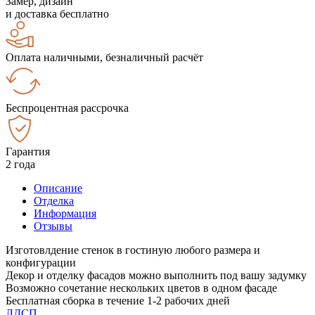
Замер, дизайн
и доставка бесплатно
Оплата наличными, безналичный расчёт
Беспроцентная рассрочка
Гарантия
2 года
Описание
Отделка
Информация
Отзывы
Изготовлдение стенок в гостиную любого размера и
конфигурации
Декор и отделку фасадов можно выполнить под вашу задумку
Возможно сочетание нескольких цветов в одном фасаде
Бесплатная сборка в течение 1-2 рабочих дней
ЛДСП