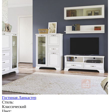
Гостиная Ланкастер
Стиль:
Классический
Цвет: