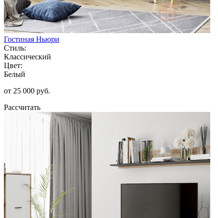
Гостиная Ньюри
Стиль:
Классический
Цвет:
Белый
от 25 000 руб.
Рассчитать