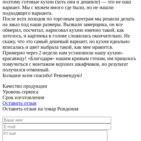
поэтому готовые кухни (хоть они и дешевле) — это не наш
вариант. Мы с мужем много где были, но не нашли
подходящего варианта.
После всех походов по торговым центрам мы решили делать
на заказ под наши размеры. Вызвали замерщика, он все
обмерил, посчитал, нарисовал кухню именно такой, как
хотелось, и картинка в голове сложилась окончательно. Не
скажу, что это самый дешевый вариант, но кухня идеально
вписалась и цвет выбрала такой, как мне нравится.
Примерно через 2 недели нам установили нашу кухню-
красавицу! «Благодаря» нашим кривым стенам, им пришлось
помучиться с монтажом верхних шкафчиков, но результат
получился отменный.
Большое всем спасибо! Рекомендую!
Качество продукции
Уровень сервиса
Срок изготовления
Оставить отзыв
Оставить отзыв на товар Рондония