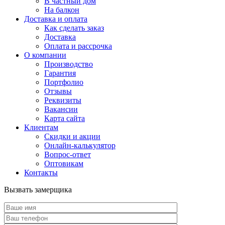
В частный дом
На балкон
Доставка и оплата
Как сделать заказ
Доставка
Оплата и рассрочка
О компании
Производство
Гарантия
Портфолио
Отзывы
Реквизиты
Вакансии
Карта сайта
Клиентам
Скидки и акции
Онлайн-калькулятор
Вопрос-ответ
Оптовикам
Контакты
Вызвать замерщика