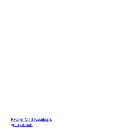
Кухни
Mall
Комфорт,
доступный