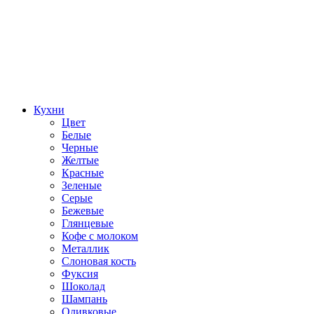
Кухни
Цвет
Белые
Черные
Желтые
Красные
Зеленые
Серые
Бежевые
Глянцевые
Кофе с молоком
Металлик
Слоновая кость
Фуксия
Шоколад
Шампань
Оливковые