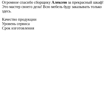
Огромное спасибо сборщику
Алексею
за прекрасный шкаф!
Это мастер своего дела! Всю мебель буду заказывать только
здесь.
Качество продукции
Уровень сервиса
Срок изготовления