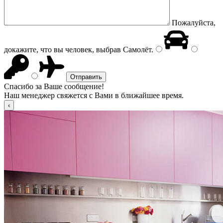
Пожалуйста,
докажите, что вы человек, выбрав
Самолёт
.
Спасибо за Ваше сообщение!
Наш менеджер свяжется с Вами в ближайшее время.