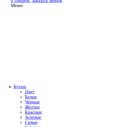
0 товаров.
Заказать звонок
Меню
Кухни
Цвет
Белые
Черные
Желтые
Красные
Зеленые
Серые