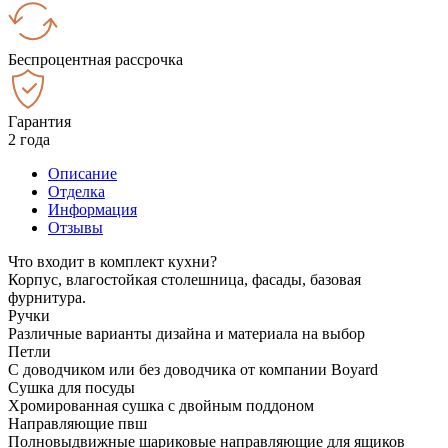
Беспроцентная рассрочка
Гарантия
2 года
Описание
Отделка
Информация
Отзывы
Что входит в комплект кухни?
Корпус, влагостойкая столешница, фасады, базовая
фурнитура.
Ручки
Различные варианты дизайна и материала на выбор
Петли
С доводчиком или без доводчика от компании Boyard
Сушка для посуды
Хромированная сушка с двойным поддоном
Направляющие пвш
Полновыдвижные шариковые направляющие для ящиков