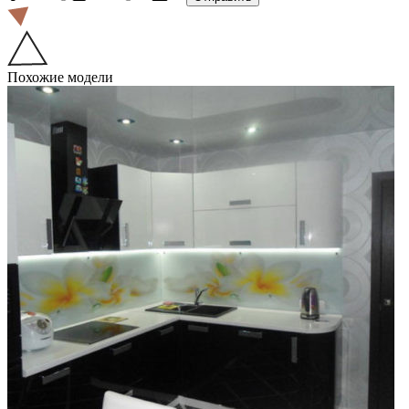
Похожие модели