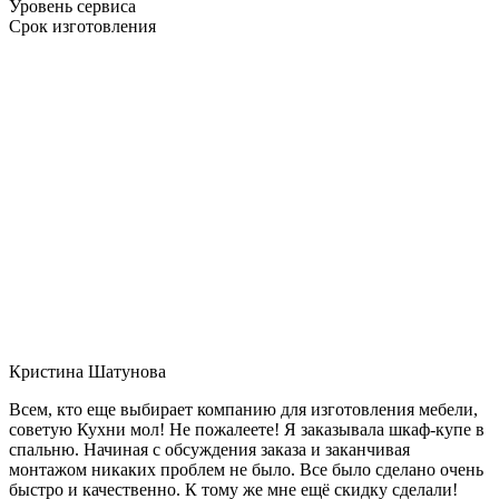
Уровень сервиса
Срок изготовления
Кристина Шатунова
Всем, кто еще выбирает компанию для изготовления мебели,
советую Кухни мол! Не пожалеете! Я заказывала шкаф-купе в
спальню. Начиная с обсуждения заказа и заканчивая
монтажом никаких проблем не было. Все было сделано очень
быстро и качественно. К тому же мне ещё скидку сделали!