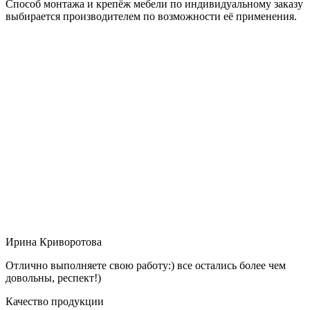
Способ монтажа и крепёж мебели по индивидуальному заказу
выбирается производителем по возможности её применения.
Ирина Криворотова
Отлично выполняете свою работу:) все остались более чем
довольны, респект!)
Качество продукции