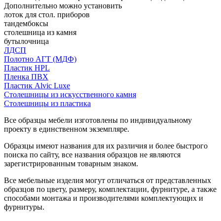
Дополнительно можно установить
лоток для стол. приборов
тандембоксы
столешница из камня
бутылочница
ЛДСП
Полотно АГТ (МДФ)
Пластик HPL
Пленка ПВХ
Пластик Alvic Luxe
Столешницы из искусственного камня
Столешницы из пластика
Все образцы мебели изготовлены по индивидуальному
проекту в единственном экземпляре.
Образцы имеют названия для их различия и более быстрого
поиска по сайту, все названия образцов не являются
зарегистрированным товарным знаком.
Все мебельные изделия могут отличаться от представленных
образцов по цвету, размеру, комплектации, фурнитуре, а также
способами монтажа и производителями комплектующих и
фурнитуры.