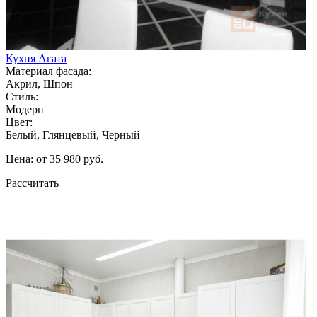
Кухня Агата
Материал фасада:
Акрил, Шпон
Стиль:
Модерн
Цвет:
Белый, Глянцевый, Черный
Цена: от 35 980 руб.
Рассчитать