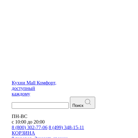
Кухни
Mall
Комфорт,
доступный
каждому
Поиск
ПН-ВС
с 10:00 до 20:00
8 (800) 302-77-06
8 (499) 348-15-11
КОРЗИНА