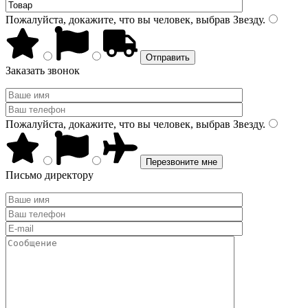
Пожалуйста, докажите, что вы человек, выбрав
Звезду
.
Заказать звонок
Пожалуйста, докажите, что вы человек, выбрав
Звезду
.
Письмо директору