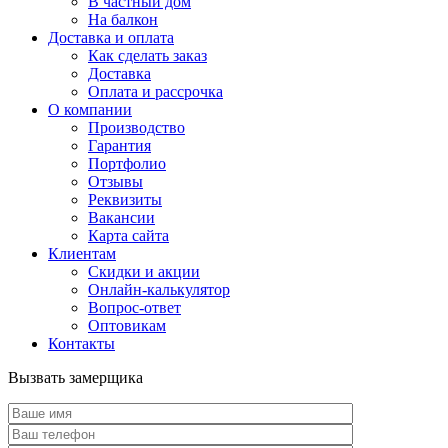
В частный дом
На балкон
Доставка и оплата
Как сделать заказ
Доставка
Оплата и рассрочка
О компании
Производство
Гарантия
Портфолио
Отзывы
Реквизиты
Вакансии
Карта сайта
Клиентам
Скидки и акции
Онлайн-калькулятор
Вопрос-ответ
Оптовикам
Контакты
Вызвать замерщика