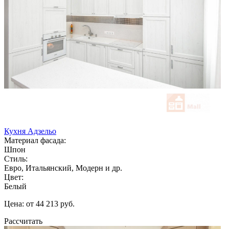
Кухня Адзельо
Материал фасада:
Шпон
Стиль:
Евро, Итальянский, Модерн и др.
Цвет:
Белый
Цена: от 44 213 руб.
Рассчитать