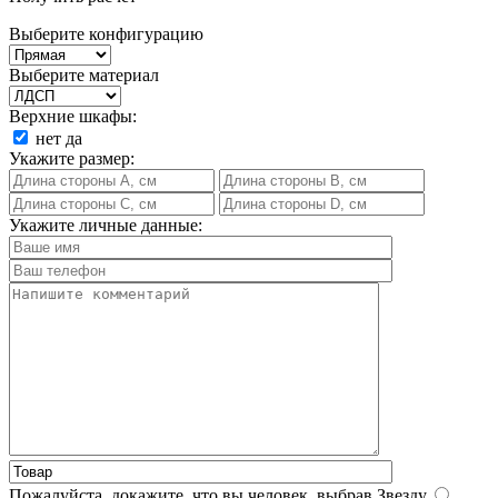
Выберите конфигурацию
Выберите материал
Верхние шкафы:
нет
да
Укажите размер:
Укажите личные данные:
Пожалуйста, докажите, что вы человек, выбрав
Звезду
.