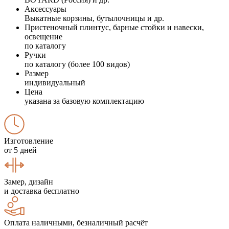
Аксессуары
Выкатные корзины, бутылочницы и др.
Пристеночный плинтус, барные стойки и навески,
освещение
по каталогу
Ручки
по каталогу (более 100 видов)
Размер
индивидуальный
Цена
указана за базовую комплектацию
Изготовление
от 5 дней
Замер, дизайн
и доставка бесплатно
Оплата наличными, безналичный расчёт