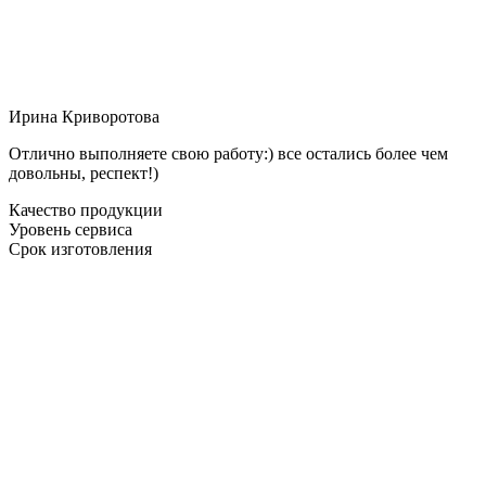
Ирина Криворотова
Отлично выполняете свою работу:) все остались более чем
довольны, респект!)
Качество продукции
Уровень сервиса
Срок изготовления