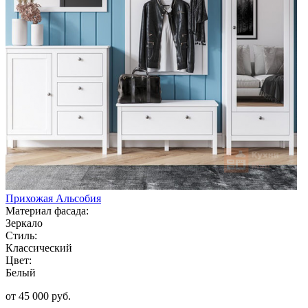
Прихожая Альсобия
Материал фасада:
Зеркало
Стиль:
Классический
Цвет:
Белый
от 45 000 руб.