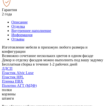
Гарантия
2 года
Описание
Отделка
Внутреннее наполнение
Информация
Отзывы
Изготовление мебели в прихожую любого размера и
конфигурации
Возможно сочетание нескольких цветов в одном фасаде
Декор и отделку фасадов можно выполнить под вашу задумку
Бесплатная сборка в течение 1-2 рабочих дней
ЛДСП
Пластик Alvic Luxe
Пластик HPL
Пленка ПВХ
Полотно АГТ (МДФ)
полки
корзины
штанги