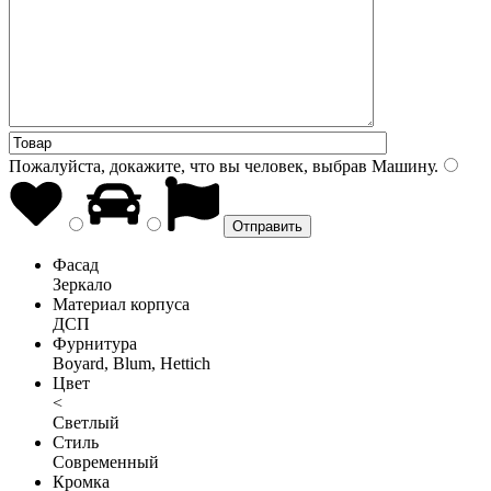
Пожалуйста, докажите, что вы человек, выбрав
Машину
.
Фасад
Зеркало
Материал корпуса
ДСП
Фурнитура
Boyard, Blum, Hettich
Цвет
<
Светлый
Стиль
Современный
Кромка