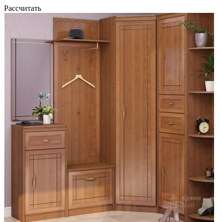
Рассчитать