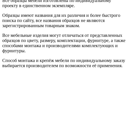
Все образцы мебели изготовлены по индивидуальному
проекту в единственном экземпляре.
Образцы имеют названия для их различия и более быстрого
поиска по сайту, все названия образцов не являются
зарегистрированным товарным знаком.
Все мебельные изделия могут отличаться от представленных
образцов по цвету, размеру, комплектации, фурнитуре, а также
способами монтажа и производителями комплектующих и
фурнитуры.
Способ монтажа и крепёж мебели по индивидуальному заказу
выбирается производителем по возможности её применения.