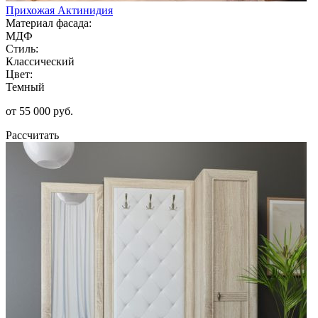
Прихожая Актинидия
Материал фасада:
МДФ
Стиль:
Классический
Цвет:
Темный
от 55 000 руб.
Рассчитать