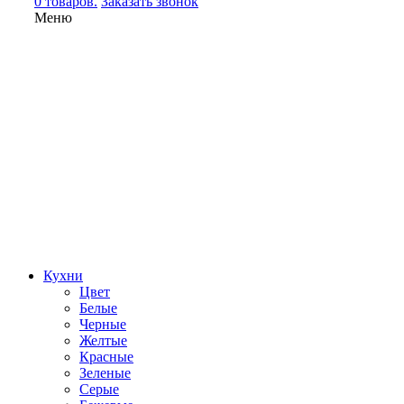
0 товаров.
Заказать звонок
Меню
Кухни
Цвет
Белые
Черные
Желтые
Красные
Зеленые
Серые