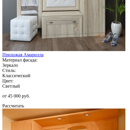
Прихожая Амарилла
Материал фасада:
Зеркало
Стиль:
Классический
Цвет:
Светлый
от 45 000 руб.
Рассчитать