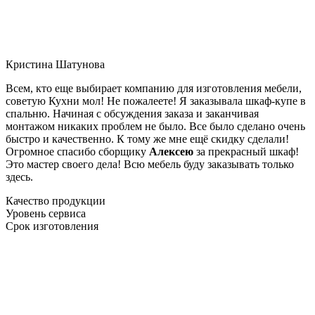
Кристина Шатунова
Всем, кто еще выбирает компанию для изготовления мебели,
советую Кухни мол! Не пожалеете! Я заказывала шкаф-купе в
спальню. Начиная с обсуждения заказа и заканчивая
монтажом никаких проблем не было. Все было сделано очень
быстро и качественно. К тому же мне ещё скидку сделали!
Огромное спасибо сборщику
Алексею
за прекрасный шкаф!
Это мастер своего дела! Всю мебель буду заказывать только
здесь.
Качество продукции
Уровень сервиса
Срок изготовления