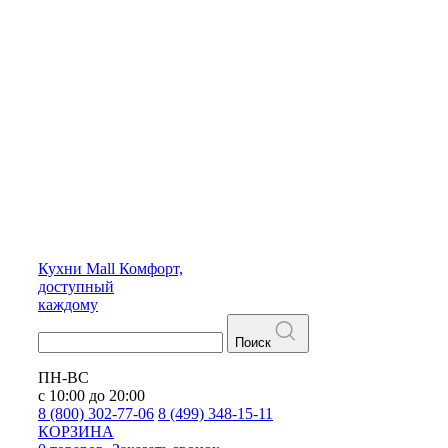
Кухни
Mall
Комфорт,
доступный
каждому
Поиск
ПН-ВС
с 10:00 до 20:00
8 (800) 302-77-06
8 (499) 348-15-11
КОРЗИНА