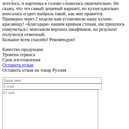
хотелось, и картинка в голове сложилась окончательно. Не
скажу, что это самый дешевый вариант, но кухня идеально
вписалась и цвет выбрала такой, как мне нравится.
Примерно через 2 недели нам установили нашу кухню-
красавицу! «Благодаря» нашим кривым стенам, им пришлось
помучиться с монтажом верхних шкафчиков, но результат
получился отменный.
Большое всем спасибо! Рекомендую!
Качество продукции
Уровень сервиса
Срок изготовления
Оставить отзыв
Оставить отзыв на товар Руэлия