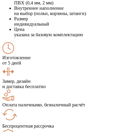
ПВХ (0,4 мм, 2 мм)
Внутреннее наполнение
на выбор (полки, корзины, штанги)
Размер
индивидуальный
Цена
указана за базовую комплектацию
Изготовление
от 5 дней
Замер, дизайн
и доставка бесплатно
Оплата наличными, безналичный расчёт
Беспроцентная рассрочка