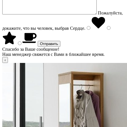
Пожалуйста,
докажите, что вы человек, выбрав
Сердце
.
Спасибо за Ваше сообщение!
Наш менеджер свяжется с Вами в ближайшее время.