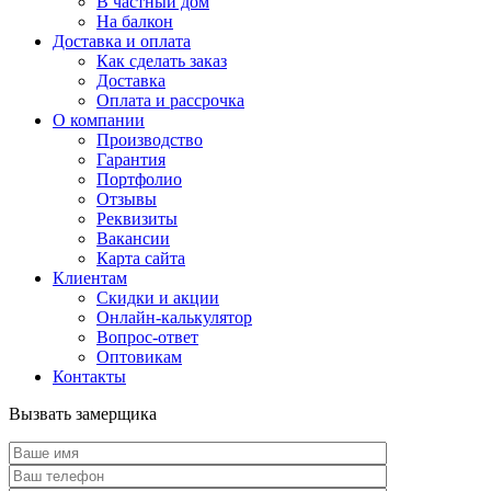
В частный дом
На балкон
Доставка и оплата
Как сделать заказ
Доставка
Оплата и рассрочка
О компании
Производство
Гарантия
Портфолио
Отзывы
Реквизиты
Вакансии
Карта сайта
Клиентам
Скидки и акции
Онлайн-калькулятор
Вопрос-ответ
Оптовикам
Контакты
Вызвать замерщика