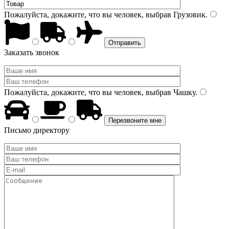
Пожалуйста, докажите, что вы человек, выбрав
Грузовик
.
Заказать звонок
Пожалуйста, докажите, что вы человек, выбрав
Чашку
.
Письмо директору