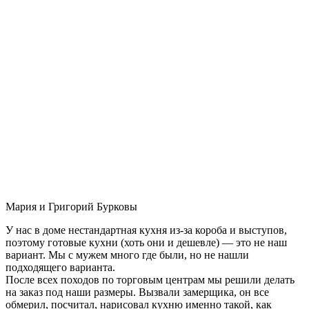
Мария и Григорий Бурковы
У нас в доме нестандартная кухня из-за короба и выступов,
поэтому готовые кухни (хоть они и дешевле) — это не наш
вариант. Мы с мужем много где были, но не нашли
подходящего варианта.
После всех походов по торговым центрам мы решили делать
на заказ под наши размеры. Вызвали замерщика, он все
обмерил, посчитал, нарисовал кухню именно такой, как