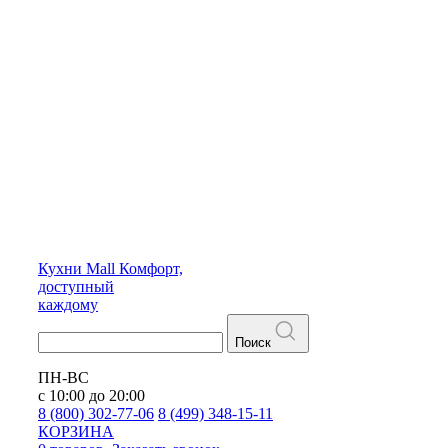
Кухни
Mall
Комфорт,
доступный
каждому
Поиск
ПН-ВС
с 10:00 до 20:00
8 (800) 302-77-06
8 (499) 348-15-11
КОРЗИНА