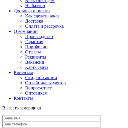
В частный дом
На балкон
Доставка и оплата
Как сделать заказ
Доставка
Оплата и рассрочка
О компании
Производство
Гарантия
Портфолио
Отзывы
Реквизиты
Вакансии
Карта сайта
Клиентам
Скидки и акции
Онлайн-калькулятор
Вопрос-ответ
Оптовикам
Контакты
Вызвать замерщика