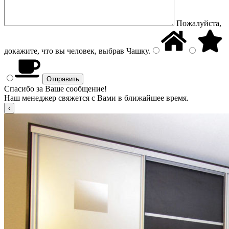
Пожалуйста,
докажите, что вы человек, выбрав
Чашку
.
Спасибо за Ваше сообщение!
Наш менеджер свяжется с Вами в ближайшее время.