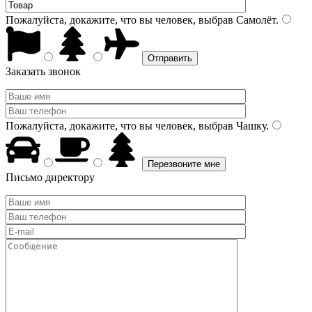
Пожалуйста, докажите, что вы человек, выбрав
Самолёт
.
Заказать звонок
Пожалуйста, докажите, что вы человек, выбрав
Чашку
.
Письмо директору