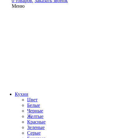
0 товаров.
Заказать звонок
Меню
Кухни
Цвет
Белые
Черные
Желтые
Красные
Зеленые
Серые