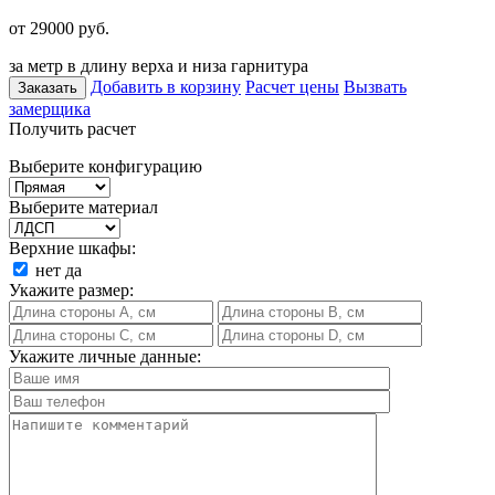
от 29000
руб.
за метр в длину верха и низа гарнитура
Добавить в корзину
Расчет цены
Вызвать
Заказать
замерщика
Получить расчет
Выберите конфигурацию
Выберите материал
Верхние шкафы:
нет
да
Укажите размер:
Укажите личные данные: