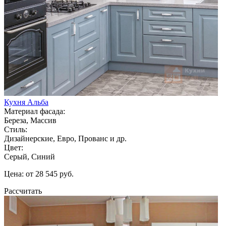
Кухня Альба
Материал фасада:
Береза, Массив
Стиль:
Дизайнерские, Евро, Прованс и др.
Цвет:
Серый, Синий
Цена: от 28 545 руб.
Рассчитать