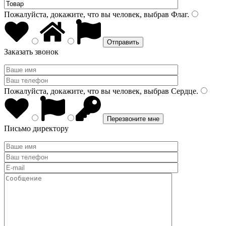
Пожалуйста, докажите, что вы человек, выбрав
Флаг
.
Заказать звонок
Пожалуйста, докажите, что вы человек, выбрав
Сердце
.
Письмо директору