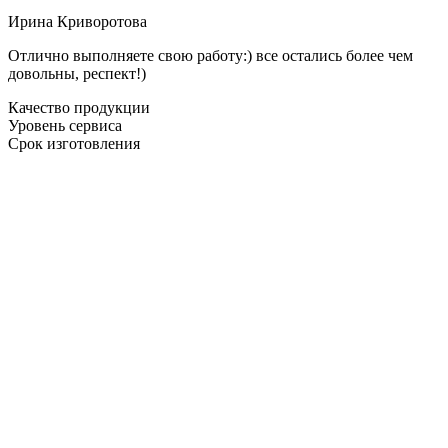
Ирина Криворотова
Отлично выполняете свою работу:) все остались более чем
довольны, респект!)
Качество продукции
Уровень сервиса
Срок изготовления