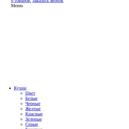
0 товаров.
Заказать звонок
Меню
Кухни
Цвет
Белые
Черные
Желтые
Красные
Зеленые
Серые