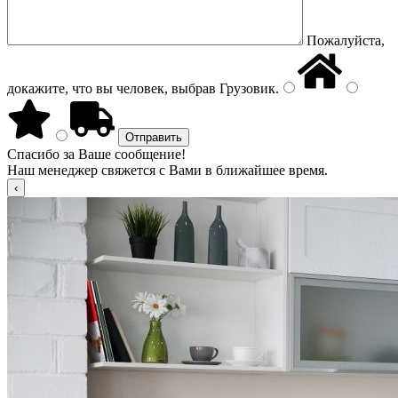
Пожалуйста,
докажите, что вы человек, выбрав
Грузовик
.
Спасибо за Ваше сообщение!
Наш менеджер свяжется с Вами в ближайшее время.