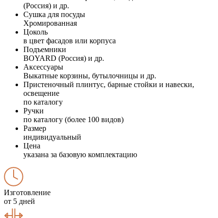
(Россия) и др.
Сушка для посуды
Хромированная
Цоколь
в цвет фасадов или корпуса
Подъемники
BOYARD (Россия) и др.
Аксессуары
Выкатные корзины, бутылочницы и др.
Пристеночный плинтус, барные стойки и навески,
освещение
по каталогу
Ручки
по каталогу (более 100 видов)
Размер
индивидуальный
Цена
указана за базовую комплектацию
Изготовление
от 5 дней