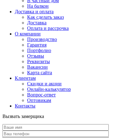
В частный дом
На балкон
Доставка и оплата
Как сделать заказ
Доставка
Оплата и рассрочка
О компании
Производство
Гарантия
Портфолио
Отзывы
Реквизиты
Вакансии
Карта сайта
Клиентам
Скидки и акции
Онлайн-калькулятор
Вопрос-ответ
Оптовикам
Контакты
Вызвать замерщика