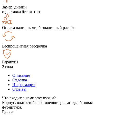
Замер, дизайн
и доставка бесплатно
Оплата наличными, безналичный расчёт
Беспроцентная рассрочка
Гарантия
2 года
Описание
Отделка
Информация
Отзывы
Что входит в комплект кухни?
Корпус, влагостойкая столешница, фасады, базовая
фурнитура.
Ручки