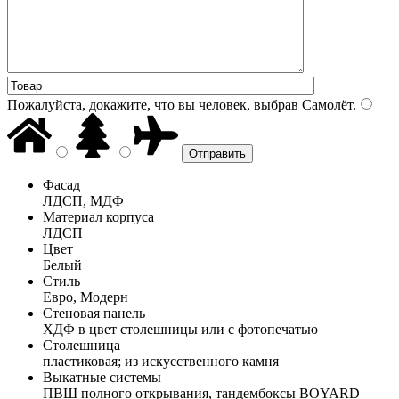
Пожалуйста, докажите, что вы человек, выбрав
Самолёт
.
Фасад
ЛДСП, МДФ
Материал корпуса
ЛДСП
Цвет
Белый
Стиль
Евро, Модерн
Стеновая панель
ХДФ в цвет столешницы или с фотопечатью
Столешница
пластиковая; из искусственного камня
Выкатные системы
ПВШ полного открывания, тандембоксы BOYARD