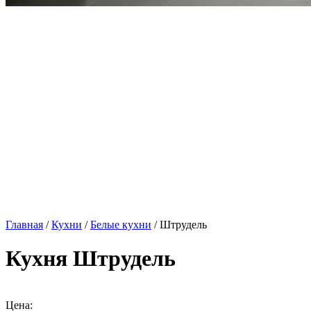
Главная
/
Кухни
/
Белые кухни
/ Штрудель
Кухня Штрудель
Цена: