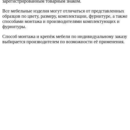
зарегистрированным товарным знаком.
Все мебельные изделия могут отличаться от представленных
образцов по цвету, размеру, комплектации, фурнитуре, а также
способами монтажа и производителями комплектующих и
фурнитуры.
Способ монтажа и крепёж мебели по индивидуальному заказу
выбирается производителем по возможности её применения.