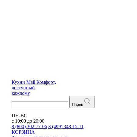
Кухни
Mall
Комфорт,
доступный
каждому
Поиск
ПН-ВС
с 10:00 до 20:00
8 (800) 302-77-06
8 (499) 348-15-11
КОРЗИНА