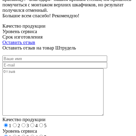
помучиться с монтажом верхних шкафчиков, но результат
получился отменный.
Большое всем спасибо! Рекомендую!
Качество продукции
Уровень сервиса
Срок изготовления
Оставить отзыв
Оставить отзыв на товар Штрудель
Качество продукции
1
2
3
4
5
Уровень сервиса