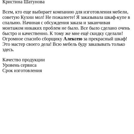
Кристина Шатунова
Всем, кто еще выбирает компанию для изготовления мебели,
советую Кухни мол! Не пожалеете! Я заказывала шкаф-купе в
спальню. Начиная с обсуждения заказа и заканчивая
монтажом никаких проблем не было. Все было сделано очень
быстро и качественно. К тому же мне ещё скидку сделали!
Огромное спасибо сборщику
Алексею
за прекрасный шкаф!
Это мастер своего дела! Всю мебель буду заказывать только
здесь.
Качество продукции
Уровень сервиса
Срок изготовления