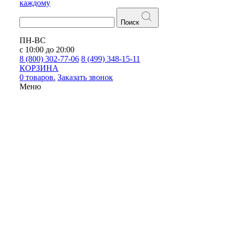
каждому
Поиск
ПН-ВС
с 10:00 до 20:00
8 (800) 302-77-06
8 (499) 348-15-11
КОРЗИНА
0 товаров.
Заказать звонок
Меню