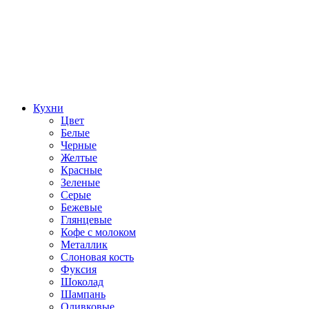
Кухни
Цвет
Белые
Черные
Желтые
Красные
Зеленые
Серые
Бежевые
Глянцевые
Кофе с молоком
Металлик
Слоновая кость
Фуксия
Шоколад
Шампань
Оливковые