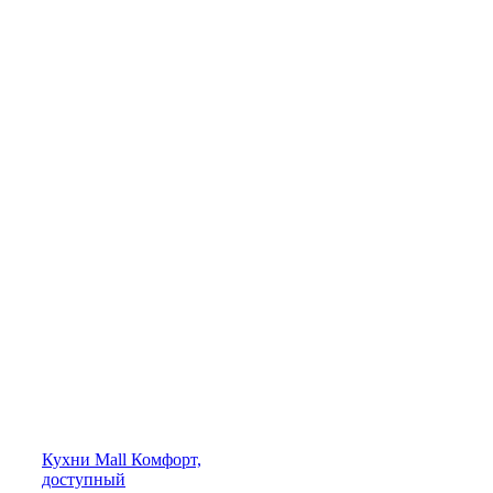
Кухни
Mall
Комфорт,
доступный