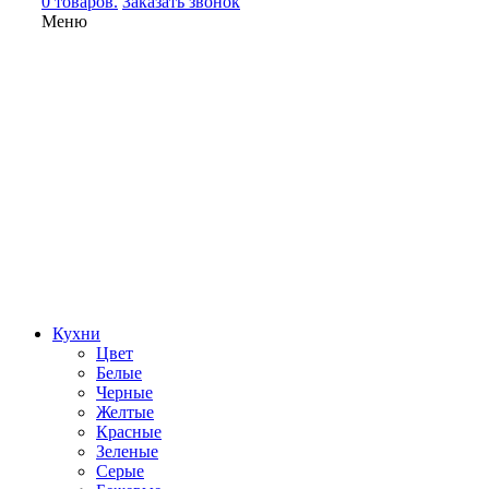
0 товаров.
Заказать звонок
Меню
Кухни
Цвет
Белые
Черные
Желтые
Красные
Зеленые
Серые