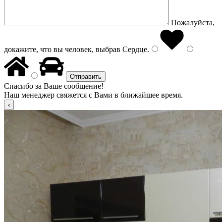
Пожалуйста,
докажите, что вы человек, выбрав
Сердце
.
Спасибо за Ваше сообщение!
Наш менеджер свяжется с Вами в ближайшее время.