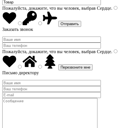
Пожалуйста, докажите, что вы человек, выбрав
Сердце
.
Заказать звонок
Пожалуйста, докажите, что вы человек, выбрав
Сердце
.
Письмо директору