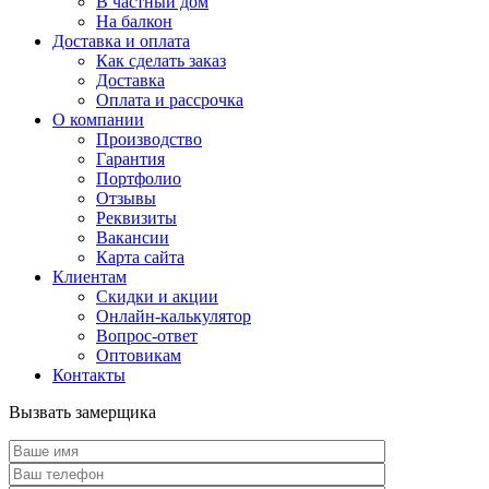
В частный дом
На балкон
Доставка и оплата
Как сделать заказ
Доставка
Оплата и рассрочка
О компании
Производство
Гарантия
Портфолио
Отзывы
Реквизиты
Вакансии
Карта сайта
Клиентам
Скидки и акции
Онлайн-калькулятор
Вопрос-ответ
Оптовикам
Контакты
Вызвать замерщика