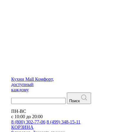
Кухни
Mall
Комфорт,
доступный
каждому
Поиск
ПН-ВС
с 10:00 до 20:00
8 (800) 302-77-06
8 (499) 348-15-11
КОРЗИНА