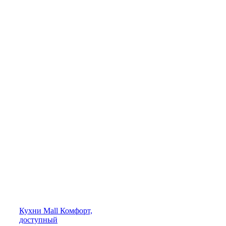
Кухни
Mall
Комфорт,
доступный