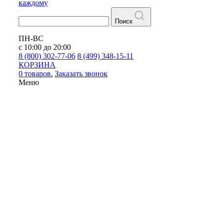
каждому
Поиск
ПН-ВС
с 10:00 до 20:00
8 (800) 302-77-06
8 (499) 348-15-11
КОРЗИНА
0 товаров.
Заказать звонок
Меню