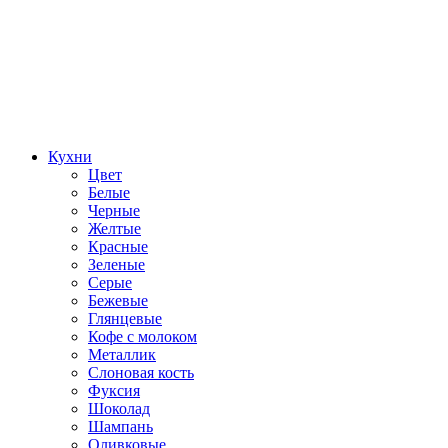
Кухни
Цвет
Белые
Черные
Желтые
Красные
Зеленые
Серые
Бежевые
Глянцевые
Кофе с молоком
Металлик
Слоновая кость
Фуксия
Шоколад
Шампань
Оливковые