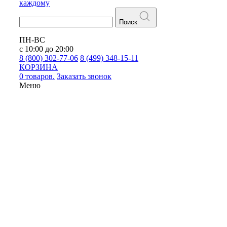
каждому
Поиск
ПН-ВС
с 10:00 до 20:00
8 (800) 302-77-06
8 (499) 348-15-11
КОРЗИНА
0 товаров.
Заказать звонок
Меню