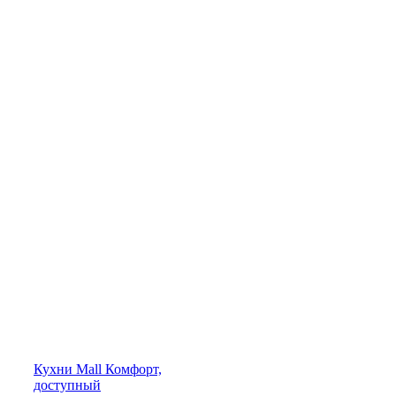
Кухни
Mall
Комфорт,
доступный