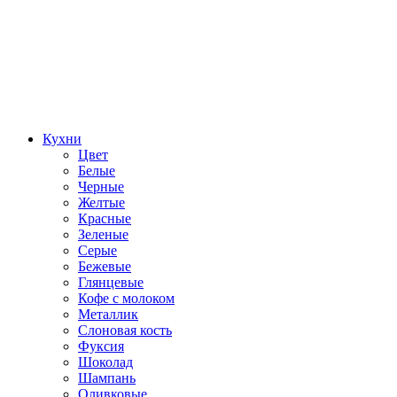
Кухни
Цвет
Белые
Черные
Желтые
Красные
Зеленые
Серые
Бежевые
Глянцевые
Кофе с молоком
Металлик
Слоновая кость
Фуксия
Шоколад
Шампань
Оливковые