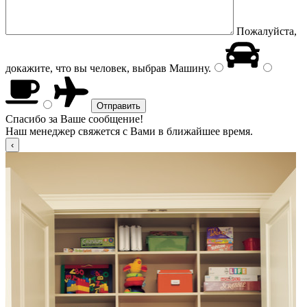
Пожалуйста,
докажите, что вы человек, выбрав
Машину
.
Спасибо за Ваше сообщение!
Наш менеджер свяжется с Вами в ближайшее время.