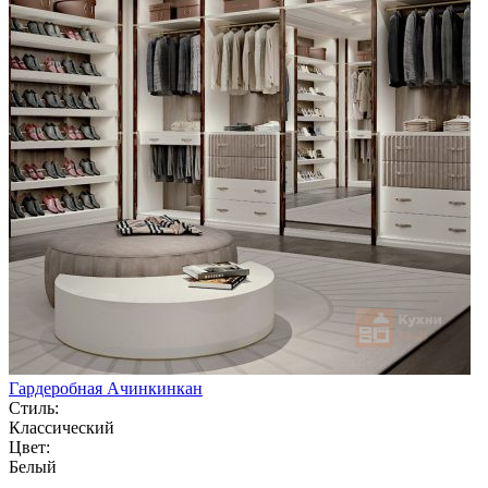
Гардеробная Ачинкинкан
Стиль:
Классический
Цвет:
Белый