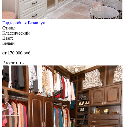
Гардеробная Базавлук
Стиль:
Классический
Цвет:
Белый
от 170 000 руб.
Рассчитать