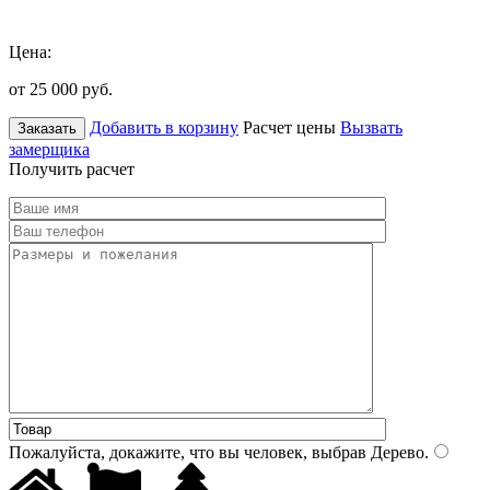
Цена:
от 25 000
руб.
Добавить в корзину
Расчет цены
Вызвать
Заказать
замерщика
Получить расчет
Пожалуйста, докажите, что вы человек, выбрав
Дерево
.