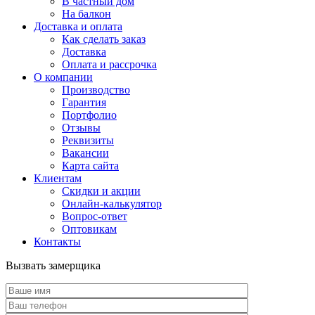
В частный дом
На балкон
Доставка и оплата
Как сделать заказ
Доставка
Оплата и рассрочка
О компании
Производство
Гарантия
Портфолио
Отзывы
Реквизиты
Вакансии
Карта сайта
Клиентам
Скидки и акции
Онлайн-калькулятор
Вопрос-ответ
Оптовикам
Контакты
Вызвать замерщика