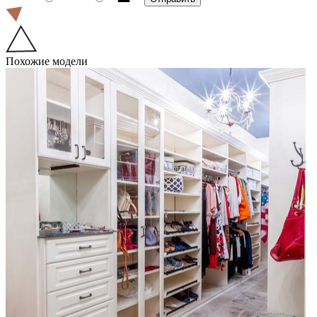
Похожие модели