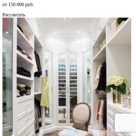
от 150 000 руб.
Рассчитать