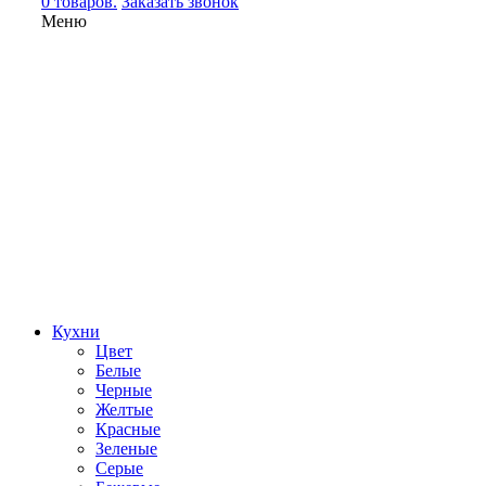
0 товаров.
Заказать звонок
Меню
Кухни
Цвет
Белые
Черные
Желтые
Красные
Зеленые
Серые