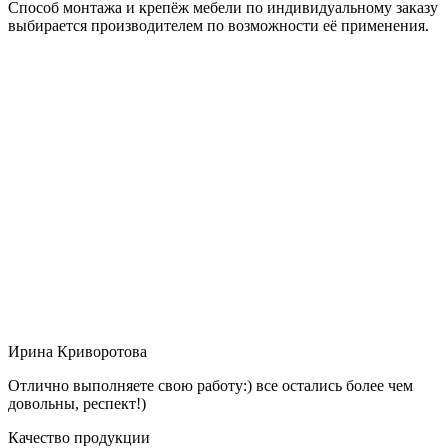
Способ монтажа и крепёж мебели по индивидуальному заказу
выбирается производителем по возможности её применения.
Ирина Криворотова
Отлично выполняете свою работу:) все остались более чем
довольны, респект!)
Качество продукции