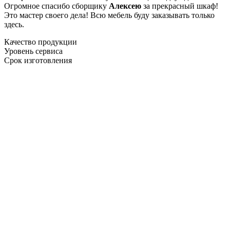
Огромное спасибо сборщику
Алексею
за прекрасный шкаф!
Это мастер своего дела! Всю мебель буду заказывать только
здесь.
Качество продукции
Уровень сервиса
Срок изготовления