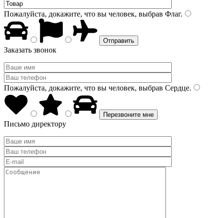
Пожалуйста, докажите, что вы человек, выбрав
Флаг
.
Заказать звонок
Пожалуйста, докажите, что вы человек, выбрав
Сердце
.
Письмо директору