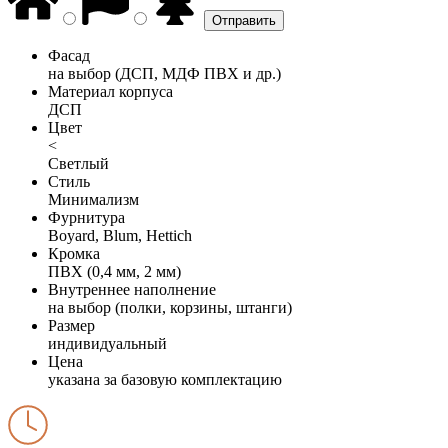
Фасад
на выбор (ДСП, МДФ ПВХ и др.)
Материал корпуса
ДСП
Цвет
<
Светлый
Стиль
Минимализм
Фурнитура
Boyard, Blum, Hettich
Кромка
ПВХ (0,4 мм, 2 мм)
Внутреннее наполнение
на выбор (полки, корзины, штанги)
Размер
индивидуальный
Цена
указана за базовую комплектацию