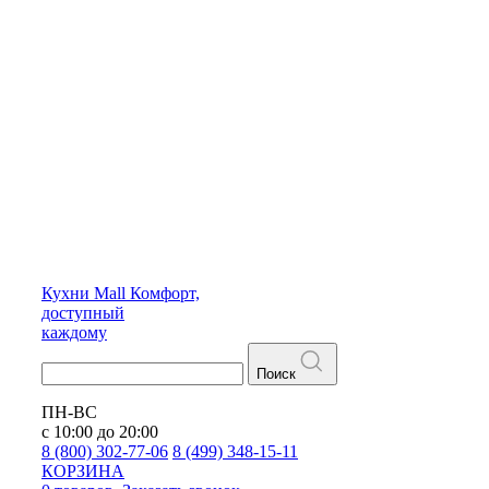
Кухни
Mall
Комфорт,
доступный
каждому
Поиск
ПН-ВС
с 10:00 до 20:00
8 (800) 302-77-06
8 (499) 348-15-11
КОРЗИНА