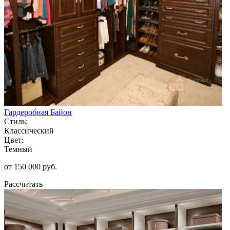
Гардеробная Байон
Стиль:
Классический
Цвет:
Темный
от 150 000 руб.
Рассчитать