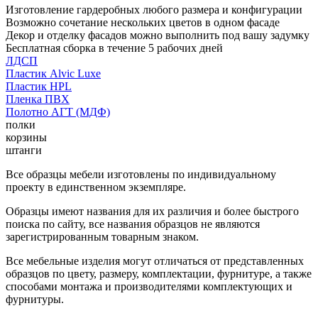
Изготовление гардеробных любого размера и конфигурации
Возможно сочетание нескольких цветов в одном фасаде
Декор и отделку фасадов можно выполнить под вашу задумку
Бесплатная сборка в течение 5 рабочих дней
ЛДСП
Пластик Alvic Luxe
Пластик HPL
Пленка ПВХ
Полотно АГТ (МДФ)
полки
корзины
штанги
Все образцы мебели изготовлены по индивидуальному
проекту в единственном экземпляре.
Образцы имеют названия для их различия и более быстрого
поиска по сайту, все названия образцов не являются
зарегистрированным товарным знаком.
Все мебельные изделия могут отличаться от представленных
образцов по цвету, размеру, комплектации, фурнитуре, а также
способами монтажа и производителями комплектующих и
фурнитуры.