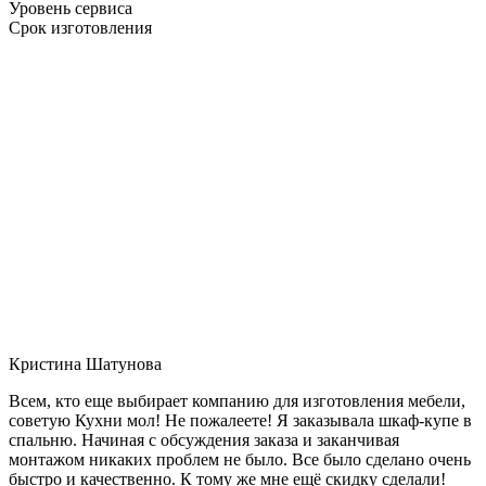
Уровень сервиса
Срок изготовления
Кристина Шатунова
Всем, кто еще выбирает компанию для изготовления мебели,
советую Кухни мол! Не пожалеете! Я заказывала шкаф-купе в
спальню. Начиная с обсуждения заказа и заканчивая
монтажом никаких проблем не было. Все было сделано очень
быстро и качественно. К тому же мне ещё скидку сделали!