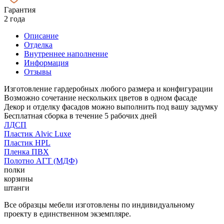
Гарантия
2 года
Описание
Отделка
Внутреннее наполнение
Информация
Отзывы
Изготовление гардеробных любого размера и конфигурации
Возможно сочетание нескольких цветов в одном фасаде
Декор и отделку фасадов можно выполнить под вашу задумку
Бесплатная сборка в течение 5 рабочих дней
ЛДСП
Пластик Alvic Luxe
Пластик HPL
Пленка ПВХ
Полотно АГТ (МДФ)
полки
корзины
штанги
Все образцы мебели изготовлены по индивидуальному
проекту в единственном экземпляре.