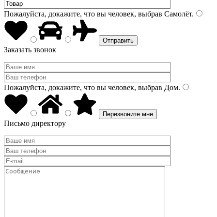
Пожалуйста, докажите, что вы человек, выбрав
Самолёт
.
Заказать звонок
Пожалуйста, докажите, что вы человек, выбрав
Дом
.
Письмо директору