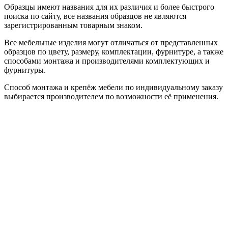
Образцы имеют названия для их различия и более быстрого
поиска по сайту, все названия образцов не являются
зарегистрированным товарным знаком.
Все мебельные изделия могут отличаться от представленных
образцов по цвету, размеру, комплектации, фурнитуре, а также
способами монтажа и производителями комплектующих и
фурнитуры.
Способ монтажа и крепёж мебели по индивидуальному заказу
выбирается производителем по возможности её применения.