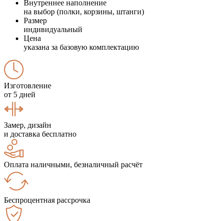
Внутреннее наполнение
на выбор (полки, корзины, штанги)
Размер
индивидуальный
Цена
указана за базовую комплектацию
Изготовление
от 5 дней
Замер, дизайн
и доставка бесплатно
Оплата наличными, безналичный расчёт
Беспроцентная рассрочка