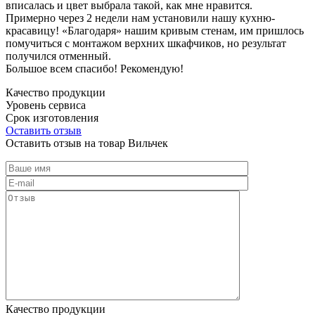
вписалась и цвет выбрала такой, как мне нравится.
Примерно через 2 недели нам установили нашу кухню-
красавицу! «Благодаря» нашим кривым стенам, им пришлось
помучиться с монтажом верхних шкафчиков, но результат
получился отменный.
Большое всем спасибо! Рекомендую!
Качество продукции
Уровень сервиса
Срок изготовления
Оставить отзыв
Оставить отзыв на товар Вильчек
Качество продукции