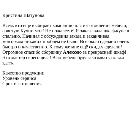
Кристина Шатунова
Всем, кто еще выбирает компанию для изготовления мебели,
советую Кухни мол! Не пожалеете! Я заказывала шкаф-купе в
спальню. Начиная с обсуждения заказа и заканчивая
монтажом никаких проблем не было. Все было сделано очень
быстро и качественно. К тому же мне ещё скидку сделали!
Огромное спасибо сборщику
Алексею
за прекрасный шкаф!
Это мастер своего дела! Всю мебель буду заказывать только
здесь.
Качество продукции
Уровень сервиса
Срок изготовления