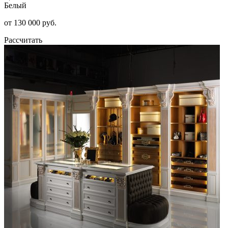
Белый
от 130 000 руб.
Рассчитать