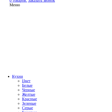
0 товаров.
Заказать звонок
Меню
Кухни
Цвет
Белые
Черные
Желтые
Красные
Зеленые
Серые