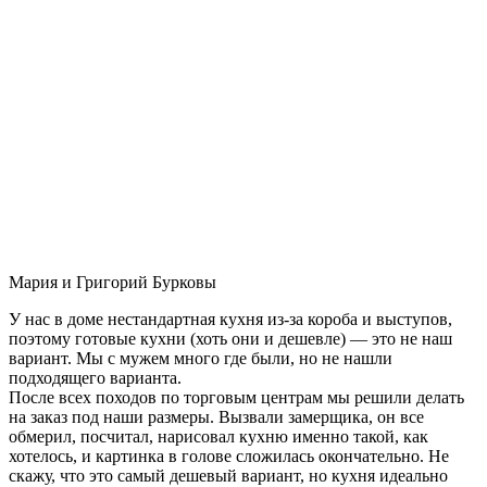
Мария и Григорий Бурковы
У нас в доме нестандартная кухня из-за короба и выступов,
поэтому готовые кухни (хоть они и дешевле) — это не наш
вариант. Мы с мужем много где были, но не нашли
подходящего варианта.
После всех походов по торговым центрам мы решили делать
на заказ под наши размеры. Вызвали замерщика, он все
обмерил, посчитал, нарисовал кухню именно такой, как
хотелось, и картинка в голове сложилась окончательно. Не
скажу, что это самый дешевый вариант, но кухня идеально