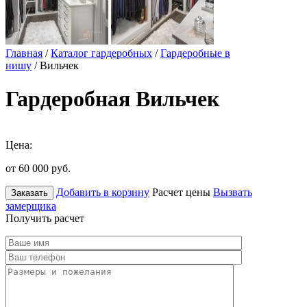
Главная
/
Каталог гардеробных
/
Гардеробные в
нишу
/ Вильчек
Гардеробная Вильчек
Цена:
от 60 000
руб.
Добавить в корзину
Расчет цены
Вызвать
Заказать
замерщика
Получить расчет