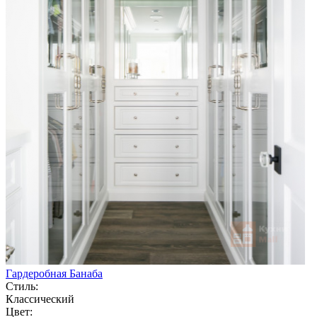
Гардеробная Банаба
Стиль:
Классический
Цвет: