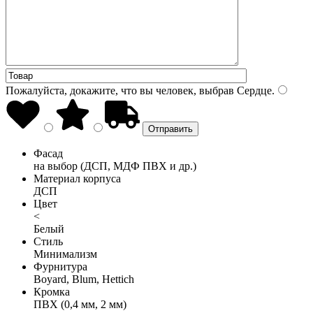
Пожалуйста, докажите, что вы человек, выбрав
Сердце
.
Фасад
на выбор (ДСП, МДФ ПВХ и др.)
Материал корпуса
ДСП
Цвет
<
Белый
Стиль
Минимализм
Фурнитура
Boyard, Blum, Hettich
Кромка
ПВХ (0,4 мм, 2 мм)