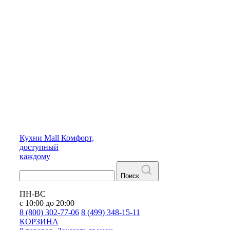
Кухни
Mall
Комфорт,
доступный
каждому
Поиск
ПН-ВС
с 10:00 до 20:00
8 (800) 302-77-06
8 (499) 348-15-11
КОРЗИНА