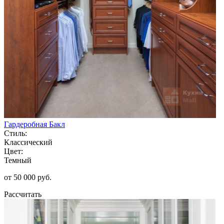
Гардеробная Бакл
Стиль:
Классический
Цвет:
Темный
от 50 000 руб.
Рассчитать