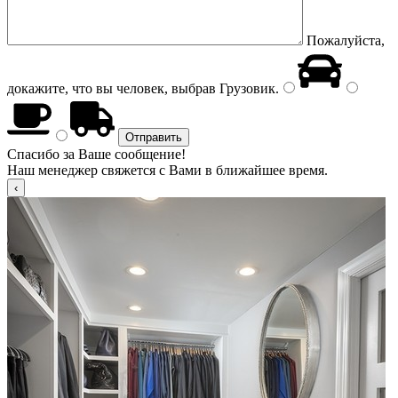
Пожалуйста,
докажите, что вы человек, выбрав
Грузовик
.
Спасибо за Ваше сообщение!
Наш менеджер свяжется с Вами в ближайшее время.