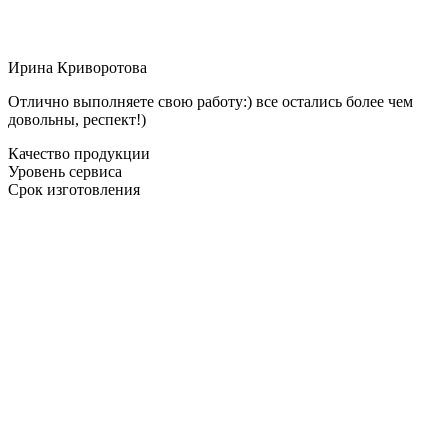
Ирина Криворотова
Отлично выполняете свою работу:) все остались более чем
довольны, респект!)
Качество продукции
Уровень сервиса
Срок изготовления