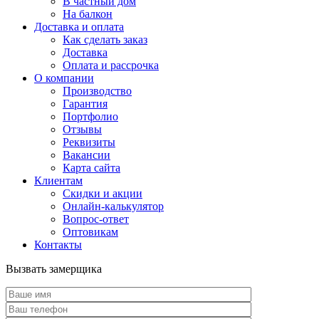
В частный дом
На балкон
Доставка и оплата
Как сделать заказ
Доставка
Оплата и рассрочка
О компании
Производство
Гарантия
Портфолио
Отзывы
Реквизиты
Вакансии
Карта сайта
Клиентам
Скидки и акции
Онлайн-калькулятор
Вопрос-ответ
Оптовикам
Контакты
Вызвать замерщика