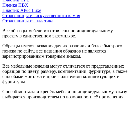
Пленка ПВХ
Пластик Alvic Luxe
Столешницы из искусственного камня
Столешницы из пластика
Все образцы мебели изготовлены по индивидуальному
проекту в единственном экземпляре.
Образцы имеют названия для их различия и более быстрого
поиска по сайту, все названия образцов не являются
зарегистрированным товарным знаком.
Все мебельные изделия могут отличаться от представленных
образцов по цвету, размеру, комплектации, фурнитуре, а также
способами монтажа и производителями комплектующих и
фурнитуры.
Способ монтажа и крепёж мебели по индивидуальному заказу
выбирается производителем по возможности её применения.