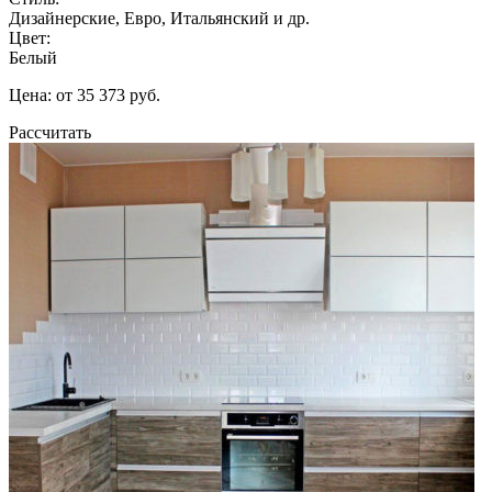
Дизайнерские, Евро, Итальянский и др.
Цвет:
Белый
Цена: от 35 373 руб.
Рассчитать