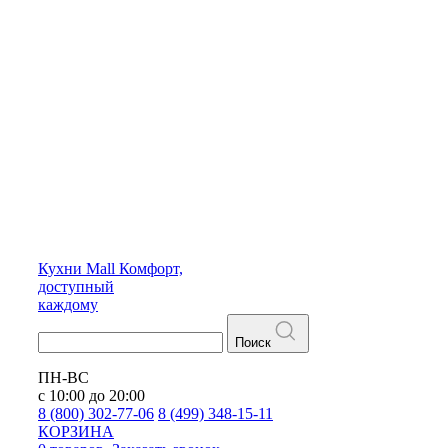
Кухни
Mall
Комфорт,
доступный
каждому
Поиск
ПН-ВС
с 10:00 до 20:00
8 (800) 302-77-06
8 (499) 348-15-11
КОРЗИНА