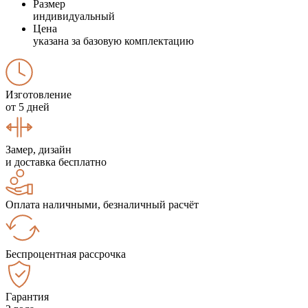
Размер
индивидуальный
Цена
указана за базовую комплектацию
Изготовление
от 5 дней
Замер, дизайн
и доставка бесплатно
Оплата наличными, безналичный расчёт
Беспроцентная рассрочка
Гарантия