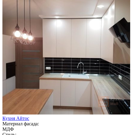
Кухня Айтос
Материал фасада:
МДФ
Стиль: