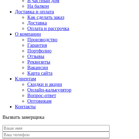
В частный дом
На балкон
Доставка и оплата
Как сделать заказ
Доставка
Оплата и рассрочка
О компании
Производство
Гарантия
Портфолио
Отзывы
Реквизиты
Вакансии
Карта сайта
Клиентам
Скидки и акции
Онлайн-калькулятор
Вопрос-ответ
Оптовикам
Контакты
Вызвать замерщика