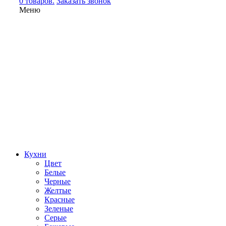
0 товаров.
Заказать звонок
Меню
Кухни
Цвет
Белые
Черные
Желтые
Красные
Зеленые
Серые