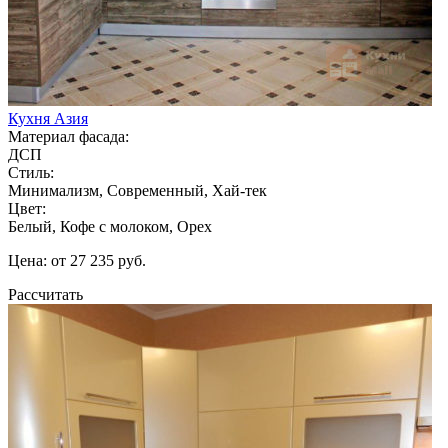
Кухня Азия
Материал фасада:
ДСП
Стиль:
Минимализм, Современный, Хай-тек
Цвет:
Белый, Кофе с молоком, Орех
Цена: от 27 235 руб.
Рассчитать