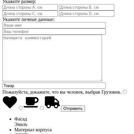
Укажите размер:
Укажите личные данные:
Пожалуйста, докажите, что вы человек, выбрав
Грузовик
.
Фасад
Эмаль
Материал корпуса