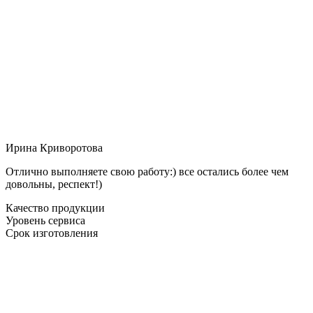
Ирина Криворотова
Отлично выполняете свою работу:) все остались более чем
довольны, респект!)
Качество продукции
Уровень сервиса
Срок изготовления