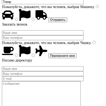
Пожалуйста, докажите, что вы человек, выбрав
Машину
.
Заказать звонок
Пожалуйста, докажите, что вы человек, выбрав
Чашку
.
Письмо директору