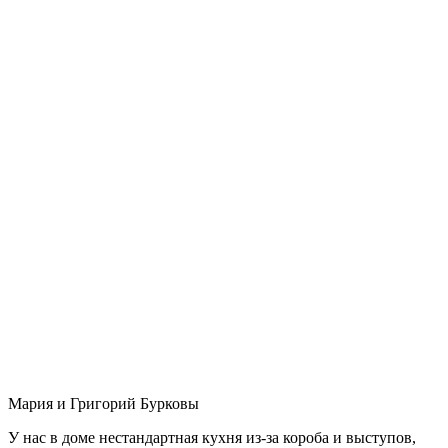
Мария и Григорий Бурковы
У нас в доме нестандартная кухня из-за короба и выступов,