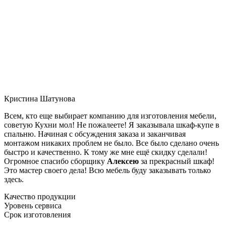
Кристина Шатунова
Всем, кто еще выбирает компанию для изготовления мебели,
советую Кухни мол! Не пожалеете! Я заказывала шкаф-купе в
спальню. Начиная с обсуждения заказа и заканчивая
монтажом никаких проблем не было. Все было сделано очень
быстро и качественно. К тому же мне ещё скидку сделали!
Огромное спасибо сборщику
Алексею
за прекрасный шкаф!
Это мастер своего дела! Всю мебель буду заказывать только
здесь.
Качество продукции
Уровень сервиса
Срок изготовления