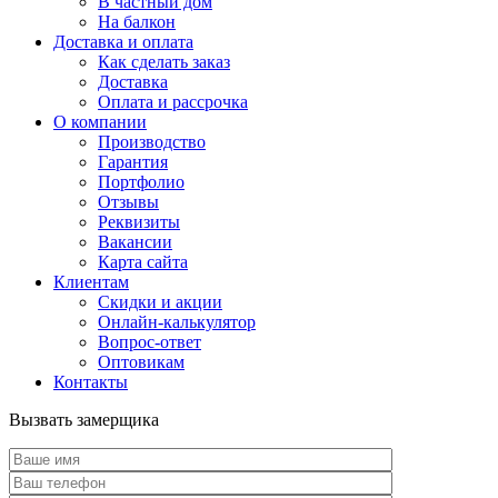
В частный дом
На балкон
Доставка и оплата
Как сделать заказ
Доставка
Оплата и рассрочка
О компании
Производство
Гарантия
Портфолио
Отзывы
Реквизиты
Вакансии
Карта сайта
Клиентам
Скидки и акции
Онлайн-калькулятор
Вопрос-ответ
Оптовикам
Контакты
Вызвать замерщика