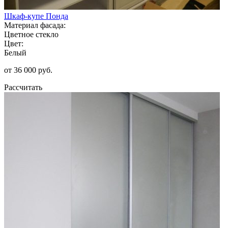
Шкаф-купе Понда
Материал фасада:
Цветное стекло
Цвет:
Белый
от 36 000 руб.
Рассчитать