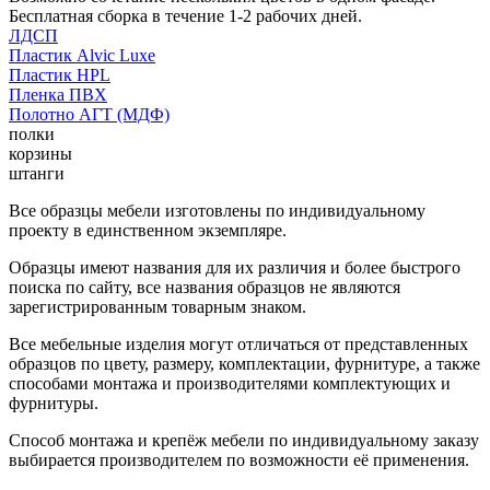
Бесплатная сборка в течение 1-2 рабочих дней.
ЛДСП
Пластик Alvic Luxe
Пластик HPL
Пленка ПВХ
Полотно АГТ (МДФ)
полки
корзины
штанги
Все образцы мебели изготовлены по индивидуальному
проекту в единственном экземпляре.
Образцы имеют названия для их различия и более быстрого
поиска по сайту, все названия образцов не являются
зарегистрированным товарным знаком.
Все мебельные изделия могут отличаться от представленных
образцов по цвету, размеру, комплектации, фурнитуре, а также
способами монтажа и производителями комплектующих и
фурнитуры.
Способ монтажа и крепёж мебели по индивидуальному заказу
выбирается производителем по возможности её применения.