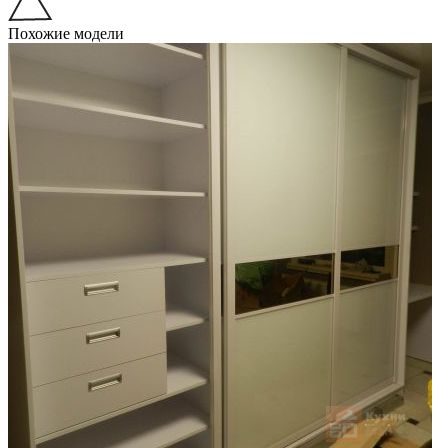
Похожие модели