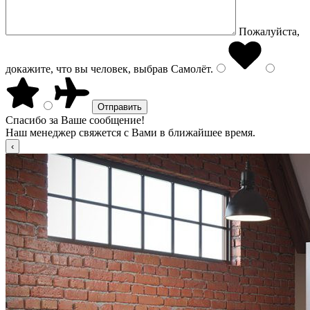
Пожалуйста,
докажите, что вы человек, выбрав
Самолёт
.
Спасибо за Ваше сообщение!
Наш менеджер свяжется с Вами в ближайшее время.