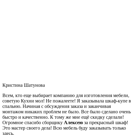
Кристина Шатунова
Всем, кто еще выбирает компанию для изготовления мебели,
советую Кухни мол! Не пожалеете! Я заказывала шкаф-купе в
спальню. Начиная с обсуждения заказа и заканчивая
монтажом никаких проблем не было. Все было сделано очень
быстро и качественно. К тому же мне ещё скидку сделали!
Огромное спасибо сборщику
Алексею
за прекрасный шкаф!
Это мастер своего дела! Всю мебель буду заказывать только
здесь.