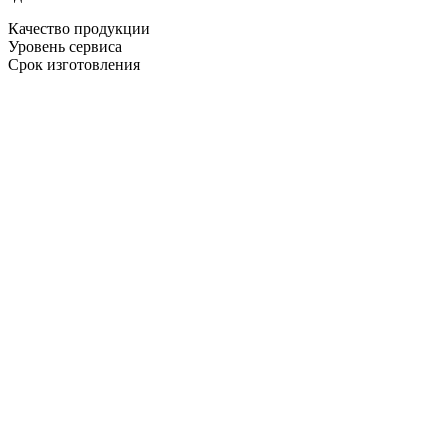
Качество продукции
Уровень сервиса
Срок изготовления