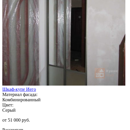
Шкаф-купе Иего
Материал фасада:
Комбинированный
Цвет:
Серый
от 51 000 руб.
Рассчитать