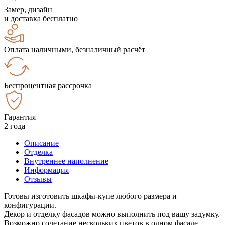
Замер, дизайн
и доставка бесплатно
Оплата наличными, безналичный расчёт
Беспроцентная рассрочка
Гарантия
2 года
Описание
Отделка
Внутреннее наполнение
Информация
Отзывы
Готовы изготовить шкафы-купе любого размера и
конфигурации.
Декор и отделку фасадов можно выполнить под вашу задумку.
Возможно сочетание нескольких цветов в одном фасаде.