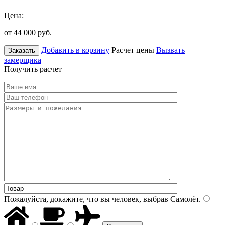
Цена:
от 44 000
руб.
Добавить в корзину
Расчет цены
Вызвать
Заказать
замерщика
Получить расчет
Пожалуйста, докажите, что вы человек, выбрав
Самолёт
.