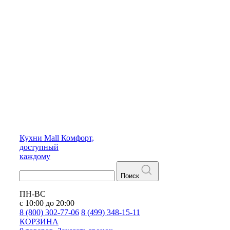
Кухни
Mall
Комфорт,
доступный
каждому
Поиск
ПН-ВС
с 10:00 до 20:00
8 (800) 302-77-06
8 (499) 348-15-11
КОРЗИНА