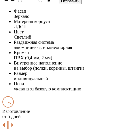
Фасад
Зеркало
Материал корпуса
ЛДСП
Цвет
Светлый
Раздвижная система
алюминиевая, нижнеопорная
Кромка
ПВХ (0,4 мм, 2 мм)
Внутреннее наполнение
на выбор (полки, корзины, штанги)
Размер
индивидуальный
Цена
указана за базовую комплектацию
Изготовление
от 5 дней