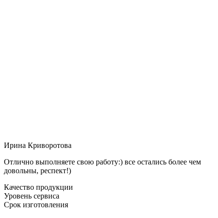
Ирина Криворотова
Отлично выполняете свою работу:) все остались более чем
довольны, респект!)
Качество продукции
Уровень сервиса
Срок изготовления