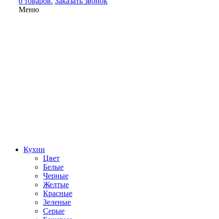
0 товаров.
Заказать звонок
Меню
Кухни
Цвет
Белые
Черные
Желтые
Красные
Зеленые
Серые