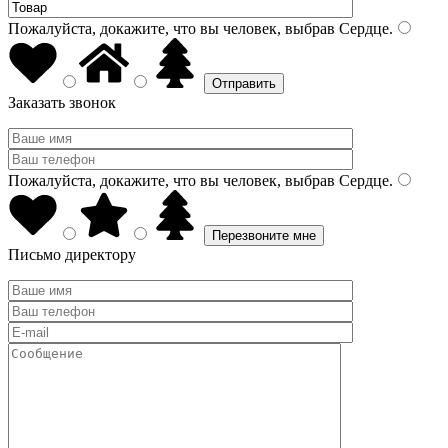
Пожалуйста, докажите, что вы человек, выбрав
Сердце
.
Заказать звонок
Пожалуйста, докажите, что вы человек, выбрав
Сердце
.
Письмо директору