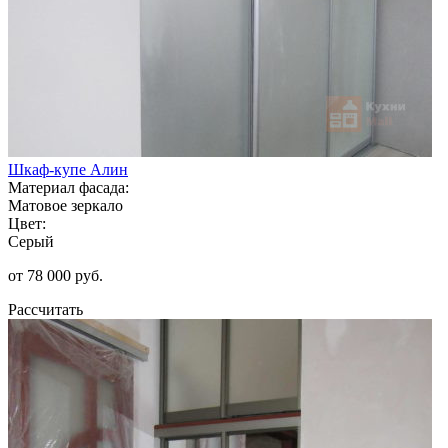
Шкаф-купе Алин
Материал фасада:
Матовое зеркало
Цвет:
Серый
от 78 000 руб.
Рассчитать