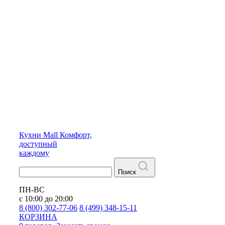
Кухни
Mall
Комфорт,
доступный
каждому
Поиск
ПН-ВС
с 10:00 до 20:00
8 (800) 302-77-06
8 (499) 348-15-11
КОРЗИНА