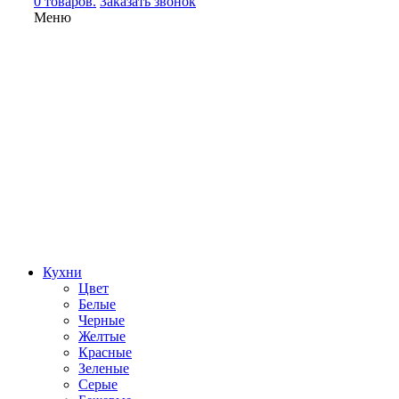
0 товаров.
Заказать звонок
Меню
Кухни
Цвет
Белые
Черные
Желтые
Красные
Зеленые
Серые