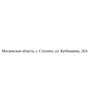
Московская область, г. Ступино, ул. Куйбышева, 26А