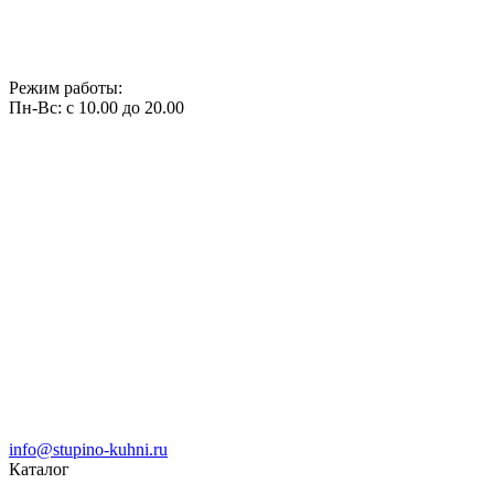
Режим работы:
Пн-Вс: с 10.00 до 20.00
info@stupino-kuhni.ru
Каталог