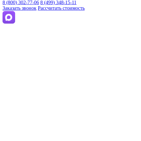
8 (800) 302-77-06
8 (499) 348-15-11
Заказать звонок
Рассчитать стоимость