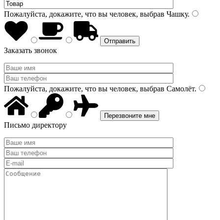
Пожалуйста, докажите, что вы человек, выбрав
Чашку
.
Заказать звонок
Пожалуйста, докажите, что вы человек, выбрав
Самолёт
.
Письмо директору