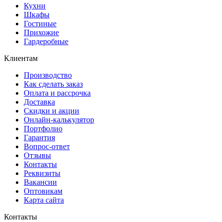
Кухни
Шкафы
Гостиные
Прихожие
Гардеробные
Клиентам
Производство
Как сделать заказ
Оплата и рассрочка
Доставка
Скидки и акции
Онлайн-калькулятор
Портфолио
Гарантия
Вопрос-ответ
Отзывы
Контакты
Реквизиты
Вакансии
Оптовикам
Карта сайта
Контакты