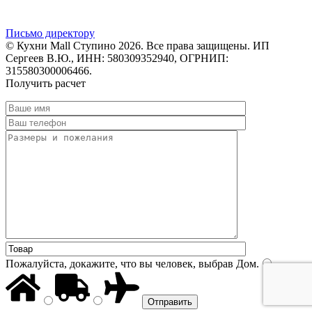
Письмо директору
© Кухни Mall Ступино 2026. Все права защищены. ИП
Сергеев В.Ю., ИНН: 580309352940, ОГРНИП:
315580300006466.
Получить расчет
Пожалуйста, докажите, что вы человек, выбрав
Дом
.