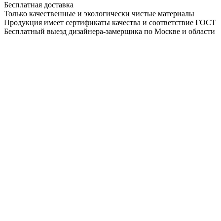
Бесплатная доставка
Только качественные и экологически чистые материалы
Продукция имеет сертификаты качества и соответствие ГОСТ
Бесплатный выезд дизайнера-замерщика по Москве и области