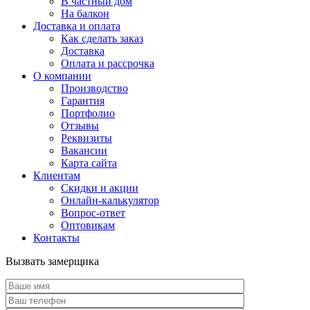
В частный дом
На балкон
Доставка и оплата
Как сделать заказ
Доставка
Оплата и рассрочка
О компании
Производство
Гарантия
Портфолио
Отзывы
Реквизиты
Вакансии
Карта сайта
Клиентам
Скидки и акции
Онлайн-калькулятор
Вопрос-ответ
Оптовикам
Контакты
Вызвать замерщика