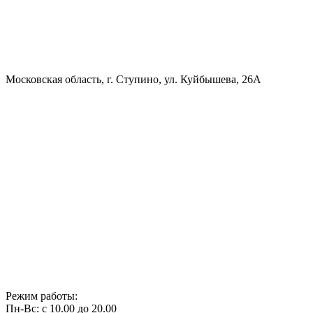
Московская область, г. Ступино, ул. Куйбышева, 26А
Режим работы:
Пн-Вс: с 10.00 до 20.00