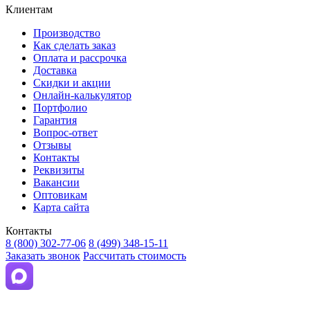
Клиентам
Производство
Как сделать заказ
Оплата и рассрочка
Доставка
Скидки и акции
Онлайн-калькулятор
Портфолио
Гарантия
Вопрос-ответ
Отзывы
Контакты
Реквизиты
Вакансии
Оптовикам
Карта сайта
Контакты
8 (800) 302-77-06
8 (499) 348-15-11
Заказать звонок
Рассчитать стоимость