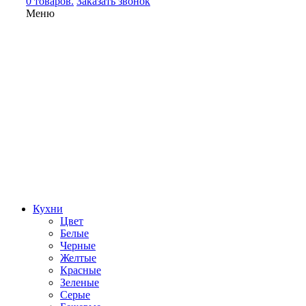
0 товаров.
Заказать звонок
Меню
Кухни
Цвет
Белые
Черные
Желтые
Красные
Зеленые
Серые