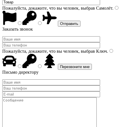
Пожалуйста, докажите, что вы человек, выбрав
Самолёт
.
Заказать звонок
Пожалуйста, докажите, что вы человек, выбрав
Ключ
.
Письмо директору