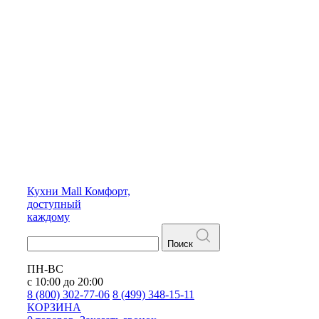
Кухни
Mall
Комфорт,
доступный
каждому
Поиск
ПН-ВС
с 10:00 до 20:00
8 (800) 302-77-06
8 (499) 348-15-11
КОРЗИНА