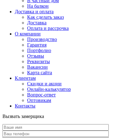
В частный дом
На балкон
Доставка и оплата
Как сделать заказ
Доставка
Оплата и рассрочка
О компании
Производство
Гарантия
Портфолио
Отзывы
Реквизиты
Вакансии
Карта сайта
Клиентам
Скидки и акции
Онлайн-калькулятор
Вопрос-ответ
Оптовикам
Контакты
Вызвать замерщика