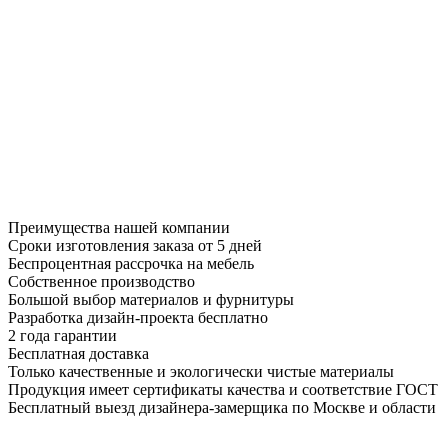
Преимущества нашей компании
Сроки изготовления заказа от 5 дней
Беспроцентная рассрочка на мебель
Собственное производство
Большой выбор материалов и фурнитуры
Разработка дизайн-проекта бесплатно
2 года гарантии
Бесплатная доставка
Только качественные и экологически чистые материалы
Продукция имеет сертификаты качества и соответствие ГОСТ
Бесплатный выезд дизайнера-замерщика по Москве и области