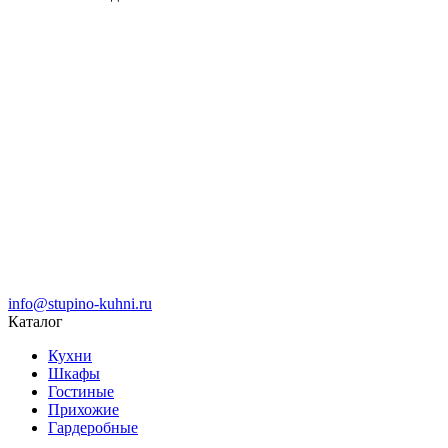
info@stupino-kuhni.ru
Каталог
Кухни
Шкафы
Гостиные
Прихожие
Гардеробные