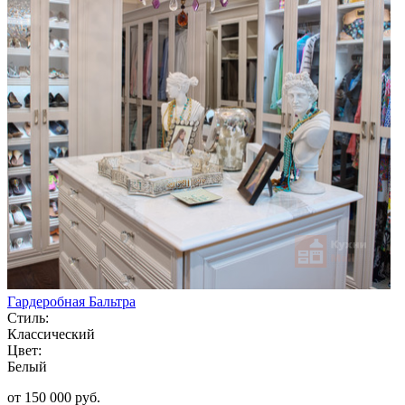
Гардеробная Бальтра
Стиль:
Классический
Цвет:
Белый
от 150 000 руб.