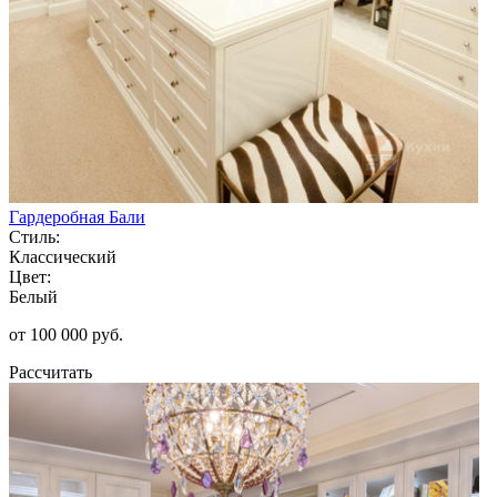
Гардеробная Бали
Стиль:
Классический
Цвет:
Белый
от 100 000 руб.
Рассчитать