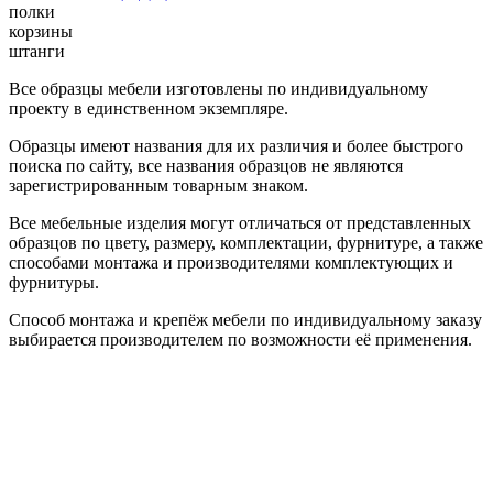
полки
корзины
штанги
Все образцы мебели изготовлены по индивидуальному
проекту в единственном экземпляре.
Образцы имеют названия для их различия и более быстрого
поиска по сайту, все названия образцов не являются
зарегистрированным товарным знаком.
Все мебельные изделия могут отличаться от представленных
образцов по цвету, размеру, комплектации, фурнитуре, а также
способами монтажа и производителями комплектующих и
фурнитуры.
Способ монтажа и крепёж мебели по индивидуальному заказу
выбирается производителем по возможности её применения.