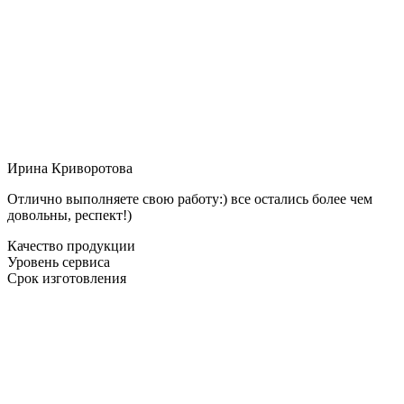
Ирина Криворотова
Отлично выполняете свою работу:) все остались более чем
довольны, респект!)
Качество продукции
Уровень сервиса
Срок изготовления