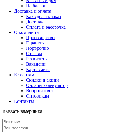
В частный дом
На балкон
Доставка и оплата
Как сделать заказ
Доставка
Оплата и рассрочка
О компании
Производство
Гарантия
Портфолио
Отзывы
Реквизиты
Вакансии
Карта сайта
Клиентам
Скидки и акции
Онлайн-калькулятор
Вопрос-ответ
Оптовикам
Контакты
Вызвать замерщика