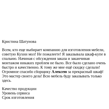
Кристина Шатунова
Всем, кто еще выбирает компанию для изготовления мебели,
советую Кухни мол! Не пожалеете! Я заказывала шкаф-купе в
спальню. Начиная с обсуждения заказа и заканчивая
монтажом никаких проблем не было. Все было сделано очень
быстро и качественно. К тому же мне ещё скидку сделали!
Огромное спасибо сборщику
Алексею
за прекрасный шкаф!
Это мастер своего дела! Всю мебель буду заказывать только
здесь.
Качество продукции
Уровень сервиса
Срок изготовления