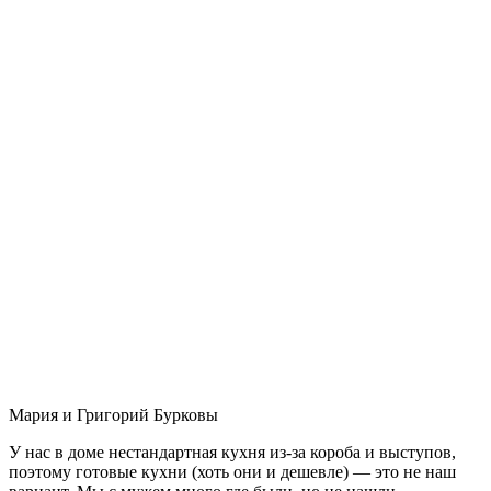
Мария и Григорий Бурковы
У нас в доме нестандартная кухня из-за короба и выступов,
поэтому готовые кухни (хоть они и дешевле) — это не наш