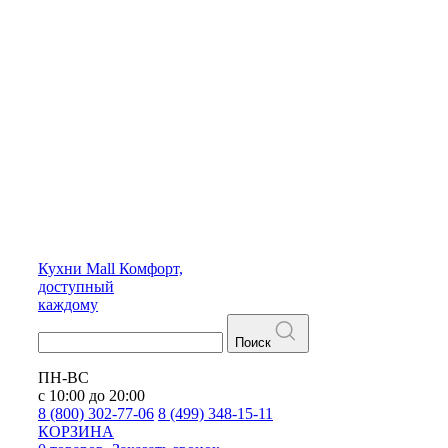
Кухни
Mall
Комфорт,
доступный
каждому
Поиск
ПН-ВС
с 10:00 до 20:00
8 (800) 302-77-06
8 (499) 348-15-11
КОРЗИНА