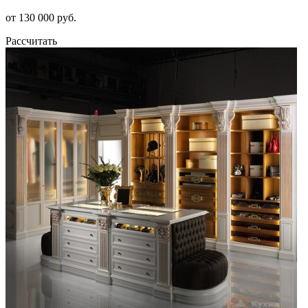
от 130 000 руб.
Рассчитать