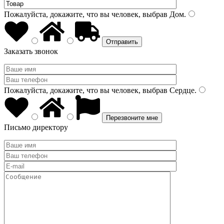
Пожалуйста, докажите, что вы человек, выбрав
Дом
.
Заказать звонок
Пожалуйста, докажите, что вы человек, выбрав
Сердце
.
Письмо директору