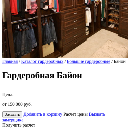
Главная
/
Каталог гардеробных
/
Большие гардеробные
/ Байон
Гардеробная Байон
Цена:
от 150 000
руб.
Добавить в корзину
Расчет цены
Вызвать
Заказать
замерщика
Получить расчет