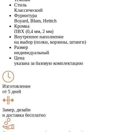
Стиль
Классический
Фурнитура
Boyard, Blum, Hettich
Кромка
ПВХ (0,4 мм, 2 мм)
Внутреннее наполнение
на выбор (полки, корзины, штанги)
Размер
индивидуальный
Цена
указана за базовую комплектацию
Изготовление
от 5 дней
Замер, дизайн
и доставка бесплатно