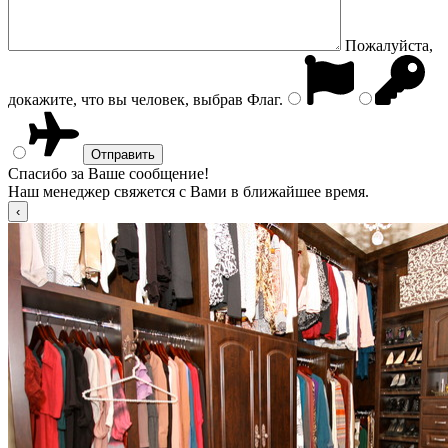
Пожалуйста,
докажите, что вы человек, выбрав
Флаг
.
Спасибо за Ваше сообщение!
Наш менеджер свяжется с Вами в ближайшее время.