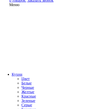
0 товаров.
Заказать звонок
Меню
Кухни
Цвет
Белые
Черные
Желтые
Красные
Зеленые
Серые