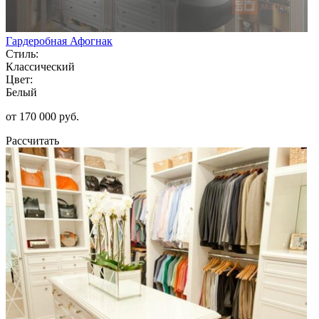
Гардеробная Афогнак
Стиль:
Классический
Цвет:
Белый
от 170 000 руб.
Рассчитать