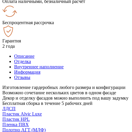
Оплата наличными, безналичный расчёт
Беспроцентная рассрочка
Гарантия
2 года
Описание
Отделка
Внутреннее наполнение
Информация
Отзывы
Изготовление гардеробных любого размера и конфигурации
Возможно сочетание нескольких цветов в одном фасаде
Декор и отделку фасадов можно выполнить под вашу задумку
Бесплатная сборка в течение 5 рабочих дней
ЛДСП
Пластик Alvic Luxe
Пластик HPL
Пленка ПВХ
Полотно АГТ (МДФ)