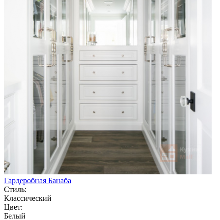
Гардеробная Банаба
Стиль:
Классический
Цвет:
Белый