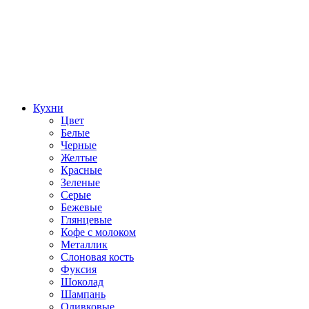
Кухни
Цвет
Белые
Черные
Желтые
Красные
Зеленые
Серые
Бежевые
Глянцевые
Кофе с молоком
Металлик
Слоновая кость
Фуксия
Шоколад
Шампань
Оливковые