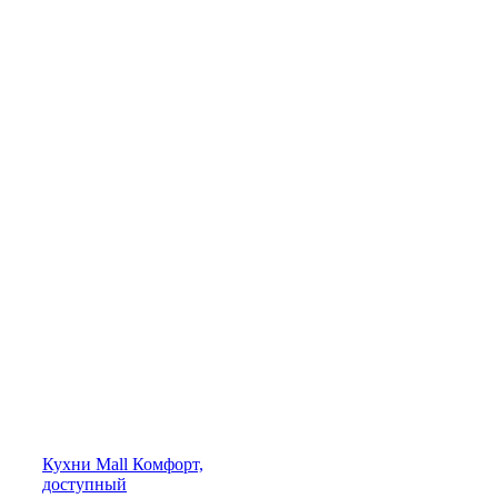
Кухни
Mall
Комфорт,
доступный