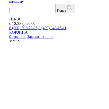
каждому
Поиск
ПН-ВС
с 10:00 до 20:00
8 (800) 302-77-06
8 (499) 348-15-11
КОРЗИНА
0 товаров.
Заказать звонок
Меню