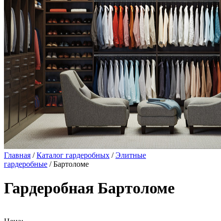
Главная
/
Каталог гардеробных
/
Элитные
гардеробные
/ Бартоломе
Гардеробная Бартоломе