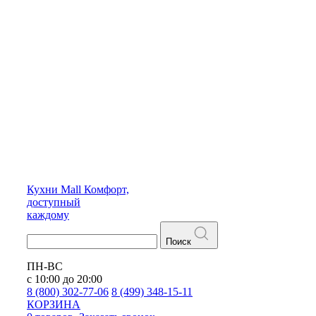
Кухни
Mall
Комфорт,
доступный
каждому
Поиск
ПН-ВС
с 10:00 до 20:00
8 (800) 302-77-06
8 (499) 348-15-11
КОРЗИНА