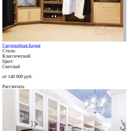
Гардеробная Бадия
Стиль:
Классический
Цвет:
Светлый
от 140 000 руб.
Рассчитать