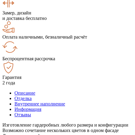
Замер, дизайн
и доставка бесплатно
Оплата наличными, безналичный расчёт
Беспроцентная рассрочка
Гарантия
2 года
Описание
Отделка
Внутреннее наполнение
Информация
Отзывы
Изготовление гардеробных любого размера и конфигурации
Возможно сочетание нескольких цветов в одном фасаде