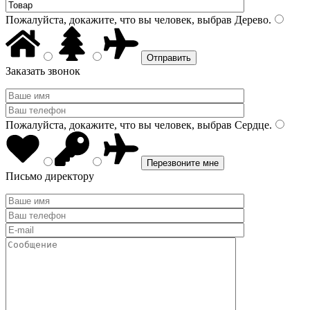
Пожалуйста, докажите, что вы человек, выбрав
Дерево
.
Заказать звонок
Пожалуйста, докажите, что вы человек, выбрав
Сердце
.
Письмо директору