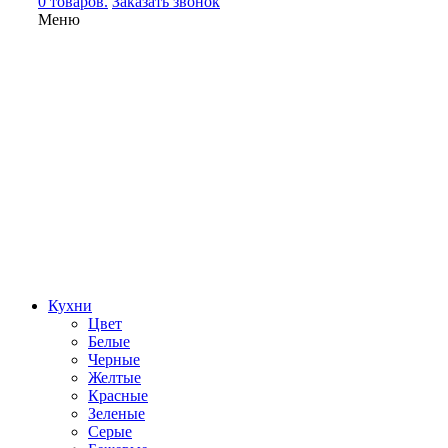
0 товаров.
Заказать звонок
Меню
Кухни
Цвет
Белые
Черные
Желтые
Красные
Зеленые
Серые