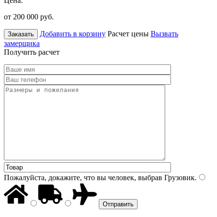
Цена:
от 200 000
руб.
Добавить в корзину
Расчет цены
Вызвать
Заказать
замерщика
Получить расчет
Пожалуйста, докажите, что вы человек, выбрав
Грузовик
.