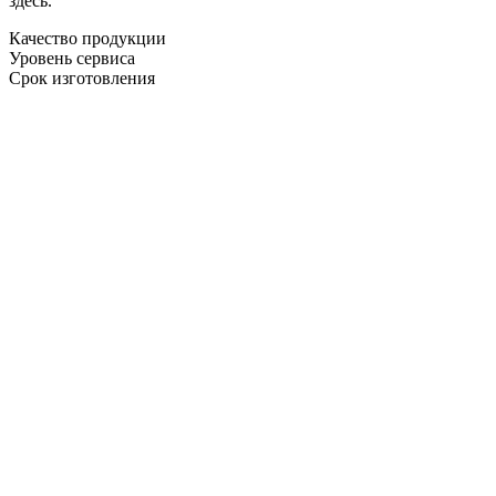
здесь.
Качество продукции
Уровень сервиса
Срок изготовления