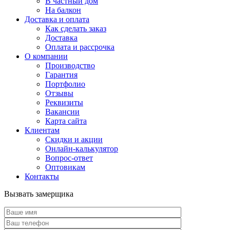
В частный дом
На балкон
Доставка и оплата
Как сделать заказ
Доставка
Оплата и рассрочка
О компании
Производство
Гарантия
Портфолио
Отзывы
Реквизиты
Вакансии
Карта сайта
Клиентам
Скидки и акции
Онлайн-калькулятор
Вопрос-ответ
Оптовикам
Контакты
Вызвать замерщика