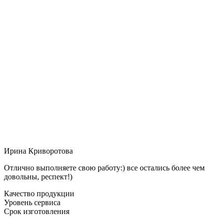
Ирина Криворотова
Отлично выполняете свою работу:) все остались более чем
довольны, респект!)
Качество продукции
Уровень сервиса
Срок изготовления