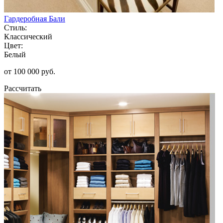
Гардеробная Бали
Стиль:
Классический
Цвет:
Белый
от 100 000 руб.
Рассчитать