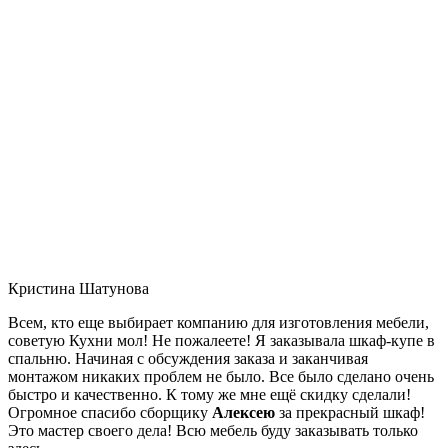
Кристина Шатунова
Всем, кто еще выбирает компанию для изготовления мебели,
советую Кухни мол! Не пожалеете! Я заказывала шкаф-купе в
спальню. Начиная с обсуждения заказа и заканчивая
монтажом никаких проблем не было. Все было сделано очень
быстро и качественно. К тому же мне ещё скидку сделали!
Огромное спасибо сборщику
Алексею
за прекрасный шкаф!
Это мастер своего дела! Всю мебель буду заказывать только