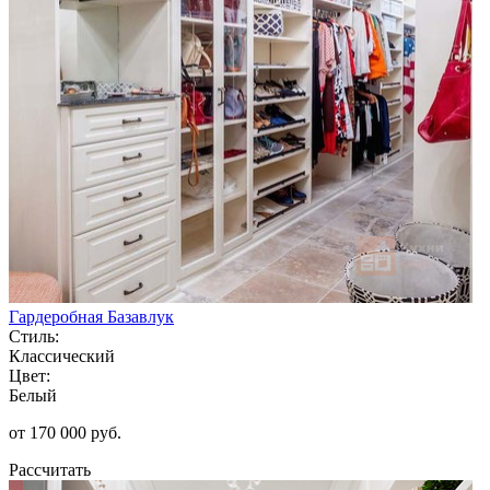
Гардеробная Базавлук
Стиль:
Классический
Цвет:
Белый
от 170 000 руб.
Рассчитать