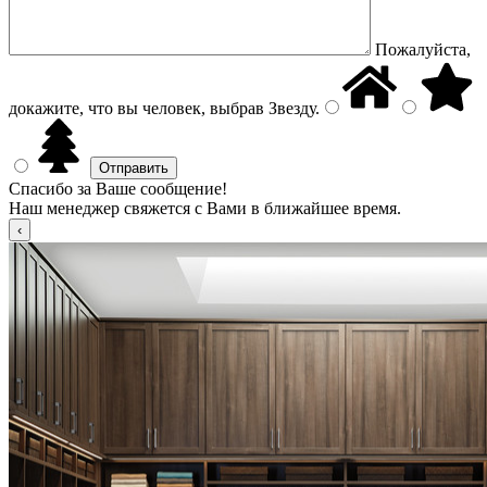
Пожалуйста,
докажите, что вы человек, выбрав
Звезду
.
Спасибо за Ваше сообщение!
Наш менеджер свяжется с Вами в ближайшее время.