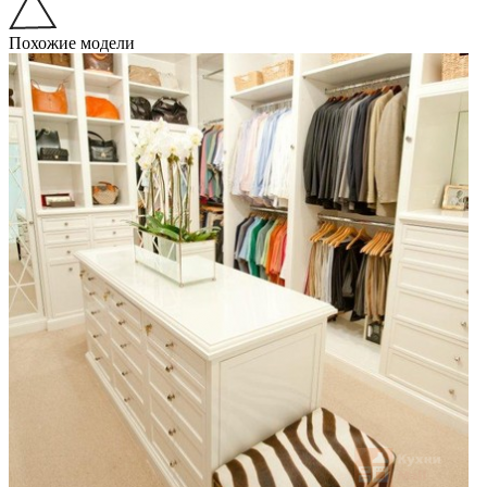
Похожие модели