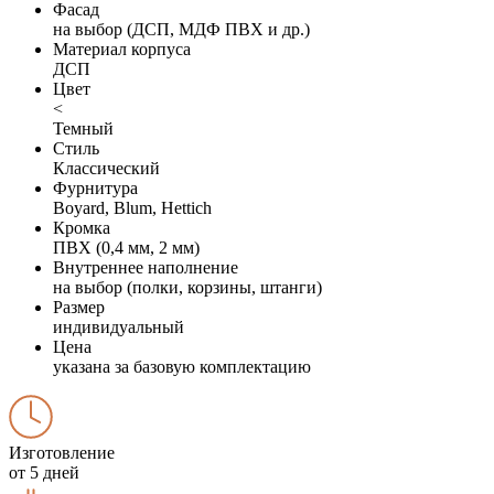
Фасад
на выбор (ДСП, МДФ ПВХ и др.)
Материал корпуса
ДСП
Цвет
<
Темный
Стиль
Классический
Фурнитура
Boyard, Blum, Hettich
Кромка
ПВХ (0,4 мм, 2 мм)
Внутреннее наполнение
на выбор (полки, корзины, штанги)
Размер
индивидуальный
Цена
указана за базовую комплектацию
Изготовление
от 5 дней