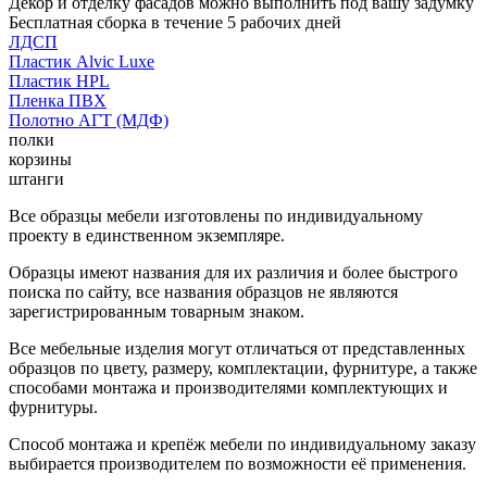
Декор и отделку фасадов можно выполнить под вашу задумку
Бесплатная сборка в течение 5 рабочих дней
ЛДСП
Пластик Alvic Luxe
Пластик HPL
Пленка ПВХ
Полотно АГТ (МДФ)
полки
корзины
штанги
Все образцы мебели изготовлены по индивидуальному
проекту в единственном экземпляре.
Образцы имеют названия для их различия и более быстрого
поиска по сайту, все названия образцов не являются
зарегистрированным товарным знаком.
Все мебельные изделия могут отличаться от представленных
образцов по цвету, размеру, комплектации, фурнитуре, а также
способами монтажа и производителями комплектующих и
фурнитуры.
Способ монтажа и крепёж мебели по индивидуальному заказу
выбирается производителем по возможности её применения.