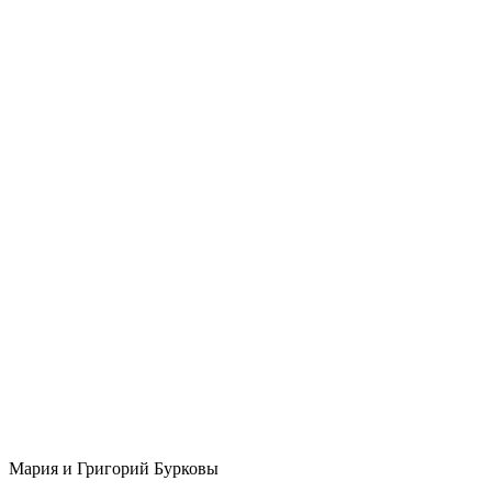
Мария и Григорий Бурковы