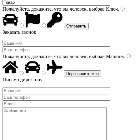
Пожалуйста, докажите, что вы человек, выбрав
Ключ
.
Заказать звонок
Пожалуйста, докажите, что вы человек, выбрав
Машину
.
Письмо директору