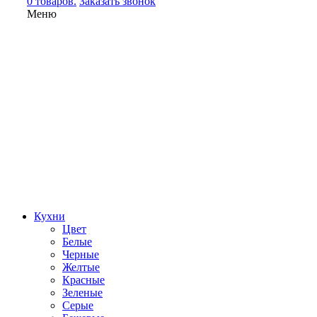
0 товаров.
Заказать звонок
Меню
Кухни
Цвет
Белые
Черные
Желтые
Красные
Зеленые
Серые