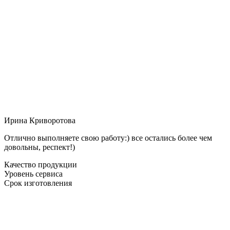
Ирина Криворотова
Отлично выполняете свою работу:) все остались более чем
довольны, респект!)
Качество продукции
Уровень сервиса
Срок изготовления