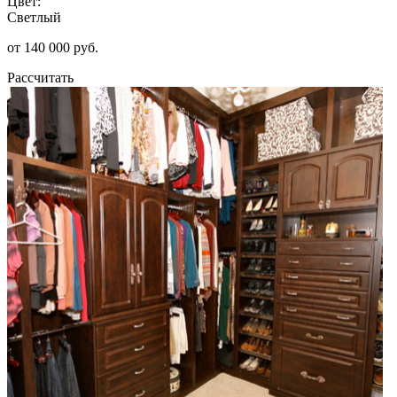
Цвет:
Светлый
от 140 000 руб.
Рассчитать