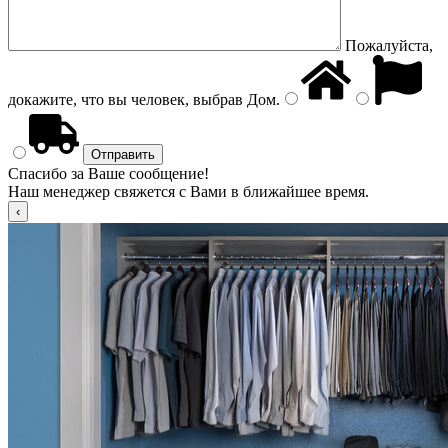
Пожалуйста,
докажите, что вы человек, выбрав
Дом
.
Спасибо за Ваше сообщение!
Наш менеджер свяжется с Вами в ближайшее время.