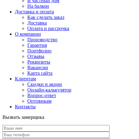
В частный дом
На балкон
Доставка и оплата
Как сделать заказ
Доставка
Оплата и рассрочка
О компании
Производство
Гарантия
Портфолио
Отзывы
Реквизиты
Вакансии
Карта сайта
Клиентам
Скидки и акции
Онлайн-калькулятор
Вопрос-ответ
Оптовикам
Контакты
Вызвать замерщика