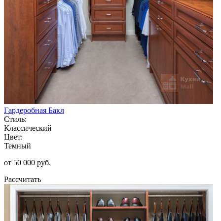
Гардеробная Бакл
Стиль:
Классический
Цвет:
Темный
от 50 000 руб.
Рассчитать