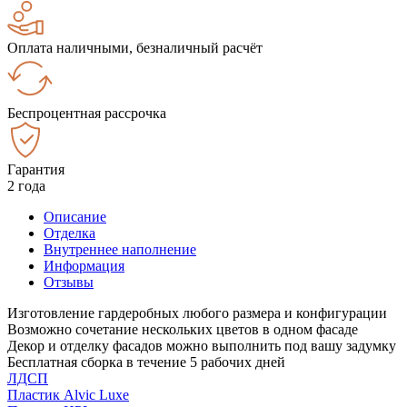
Оплата наличными, безналичный расчёт
Беспроцентная рассрочка
Гарантия
2 года
Описание
Отделка
Внутреннее наполнение
Информация
Отзывы
Изготовление гардеробных любого размера и конфигурации
Возможно сочетание нескольких цветов в одном фасаде
Декор и отделку фасадов можно выполнить под вашу задумку
Бесплатная сборка в течение 5 рабочих дней
ЛДСП
Пластик Alvic Luxe