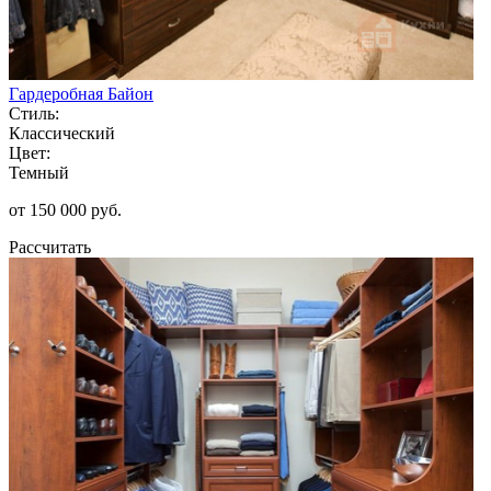
Гардеробная Байон
Стиль:
Классический
Цвет:
Темный
от 150 000 руб.
Рассчитать