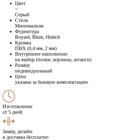
Цвет
<
Серый
Стиль
Минимализм
Фурнитура
Boyard, Blum, Hettich
Кромка
ПВХ (0,4 мм, 2 мм)
Внутреннее наполнение
на выбор (полки, корзины, штанги)
Размер
индивидуальный
Цена
указана за базовую комплектацию
Изготовление
от 5 дней
Замер, дизайн
и доставка бесплатно