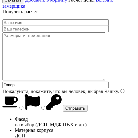
Заказать
замерщика
Получить расчет
Пожалуйста, докажите, что вы человек, выбрав
Чашку
.
Фасад
на выбор (ДСП, МДФ ПВХ и др.)
Материал корпуса
ДСП