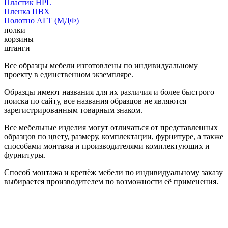
Пластик HPL
Пленка ПВХ
Полотно АГТ (МДФ)
полки
корзины
штанги
Все образцы мебели изготовлены по индивидуальному
проекту в единственном экземпляре.
Образцы имеют названия для их различия и более быстрого
поиска по сайту, все названия образцов не являются
зарегистрированным товарным знаком.
Все мебельные изделия могут отличаться от представленных
образцов по цвету, размеру, комплектации, фурнитуре, а также
способами монтажа и производителями комплектующих и
фурнитуры.
Способ монтажа и крепёж мебели по индивидуальному заказу
выбирается производителем по возможности её применения.