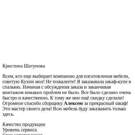
Кристина Шатунова
Всем, кто еще выбирает компанию для изготовления мебели,
советую Кухни мол! Не пожалеете! Я заказывала шкаф-купе в
спальню. Начиная с обсуждения заказа и заканчивая
монтажом никаких проблем не было. Все было сделано очень
быстро и качественно. К тому же мне ещё скидку сделали!
Огромное спасибо сборщику
Алексею
за прекрасный шкаф!
Это мастер своего дела! Всю мебель буду заказывать только
здесь.
Качество продукции
Уровень сервиса