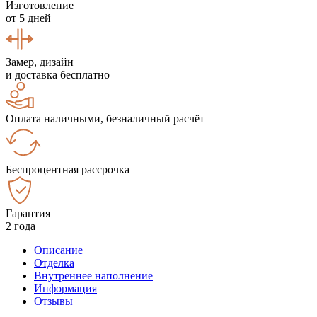
Изготовление
от 5 дней
Замер, дизайн
и доставка бесплатно
Оплата наличными, безналичный расчёт
Беспроцентная рассрочка
Гарантия
2 года
Описание
Отделка
Внутреннее наполнение
Информация
Отзывы