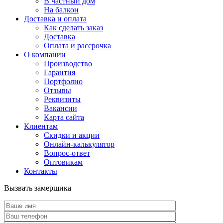
В частный дом
На балкон
Доставка и оплата
Как сделать заказ
Доставка
Оплата и рассрочка
О компании
Производство
Гарантия
Портфолио
Отзывы
Реквизиты
Вакансии
Карта сайта
Клиентам
Скидки и акции
Онлайн-калькулятор
Вопрос-ответ
Оптовикам
Контакты
Вызвать замерщика