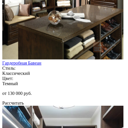
Гардеробная Бавеан
Стиль:
Классический
Цвет:
Темный
от 130 000 руб.
Рассчитать