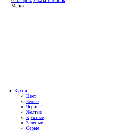
0 товаров.
Заказать звонок
Меню
Кухни
Цвет
Белые
Черные
Желтые
Красные
Зеленые
Серые