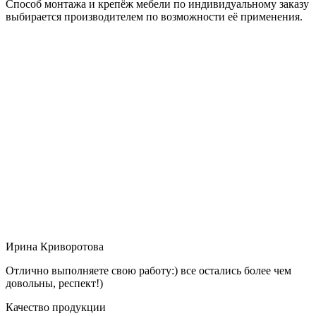
Способ монтажа и крепёж мебели по индивидуальному заказу
выбирается производителем по возможности её применения.
Ирина Криворотова
Отлично выполняете свою работу:) все остались более чем
довольны, респект!)
Качество продукции