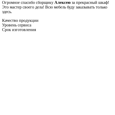
Огромное спасибо сборщику
Алексею
за прекрасный шкаф!
Это мастер своего дела! Всю мебель буду заказывать только
здесь.
Качество продукции
Уровень сервиса
Срок изготовления