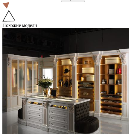
Похожие модели