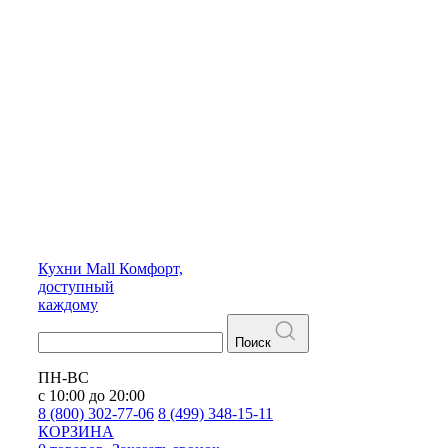
Кухни
Mall
Комфорт,
доступный
каждому
Поиск
ПН-ВС
с 10:00 до 20:00
8 (800) 302-77-06
8 (499) 348-15-11
КОРЗИНА