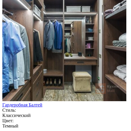
Гардеробная Балтей
Стиль:
Классический
Цвет:
Темный