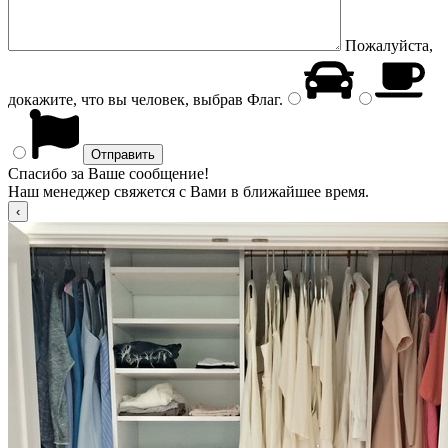
Пожалуйста,
докажите, что вы человек, выбрав
Флаг
.
Спасибо за Ваше сообщение!
Наш менеджер свяжется с Вами в ближайшее время.