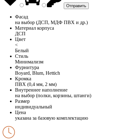
Фасад
на выбор (ДСП, МДФ ПВХ и др.)
Материал корпуса
ДСП
Цвет
<
Белый
Стиль
Минимализм
Фурнитура
Boyard, Blum, Hettich
Кромка
ПВХ (0,4 мм, 2 мм)
Внутреннее наполнение
на выбор (полки, корзины, штанги)
Размер
индивидуальный
Цена
указана за базовую комплектацию