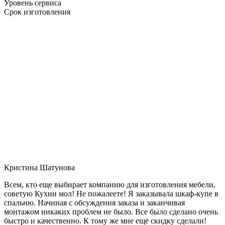
Уровень сервиса
Срок изготовления
Кристина Шатунова
Всем, кто еще выбирает компанию для изготовления мебели,
советую Кухни мол! Не пожалеете! Я заказывала шкаф-купе в
спальню. Начиная с обсуждения заказа и заканчивая
монтажом никаких проблем не было. Все было сделано очень
быстро и качественно. К тому же мне ещё скидку сделали!