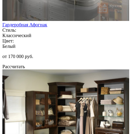
Гардеробная Афогнак
Стиль:
Классический
Цвет:
Белый
от 170 000 руб.
Рассчитать