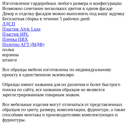
Изготовление гардеробных любого размера и конфигурации
Возможно сочетание нескольких цветов в одном фасаде
Декор и отделку фасадов можно выполнить под вашу задумку
Бесплатная сборка в течение 5 рабочих дней
ЛДСП
Пластик Alvic Luxe
Пластик HPL
Пленка ПВХ
Полотно АГТ (МДФ)
полки
корзины
штанги
Все образцы мебели изготовлены по индивидуальному
проекту в единственном экземпляре.
Образцы имеют названия для их различия и более быстрого
поиска по сайту, все названия образцов не являются
зарегистрированным товарным знаком.
Все мебельные изделия могут отличаться от представленных
образцов по цвету, размеру, комплектации, фурнитуре, а также
способами монтажа и производителями комплектующих и
фурнитуры.