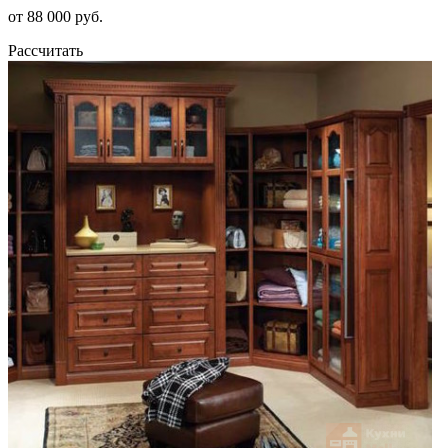
от 88 000 руб.
Рассчитать