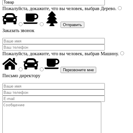
Пожалуйста, докажите, что вы человек, выбрав
Дерево
.
Заказать звонок
Пожалуйста, докажите, что вы человек, выбрав
Машину
.
Письмо директору