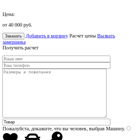
Цена:
от 40 000
руб.
Добавить в корзину
Расчет цены
Вызвать
Заказать
замерщика
Получить расчет
Пожалуйста, докажите, что вы человек, выбрав
Машину
.