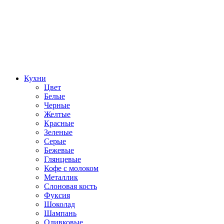
Кухни
Цвет
Белые
Черные
Желтые
Красные
Зеленые
Серые
Бежевые
Глянцевые
Кофе с молоком
Металлик
Слоновая кость
Фуксия
Шоколад
Шампань
Оливковые