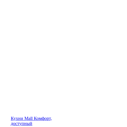
Кухни
Mall
Комфорт,
доступный