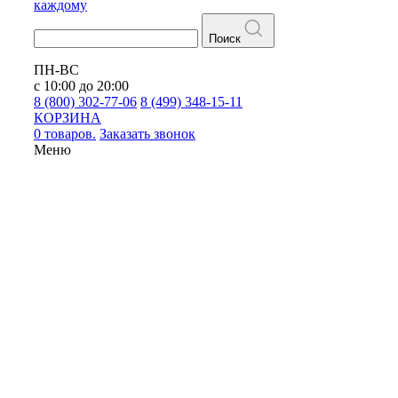
каждому
Поиск
ПН-ВС
с 10:00 до 20:00
8 (800) 302-77-06
8 (499) 348-15-11
КОРЗИНА
0 товаров.
Заказать звонок
Меню