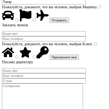
Пожалуйста, докажите, что вы человек, выбрав
Машину
.
Заказать звонок
Пожалуйста, докажите, что вы человек, выбрав
Ключ
.
Письмо директору