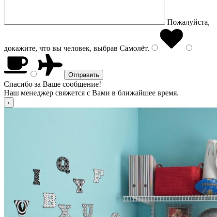
Пожалуйста,
докажите, что вы человек, выбрав
Самолёт
.
Спасибо за Ваше сообщение!
Наш менеджер свяжется с Вами в ближайшее время.