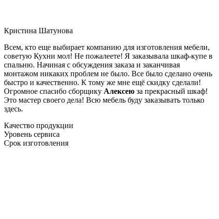
Кристина Шатунова
Всем, кто еще выбирает компанию для изготовления мебели,
советую Кухни мол! Не пожалеете! Я заказывала шкаф-купе в
спальню. Начиная с обсуждения заказа и заканчивая
монтажом никаких проблем не было. Все было сделано очень
быстро и качественно. К тому же мне ещё скидку сделали!
Огромное спасибо сборщику
Алексею
за прекрасный шкаф!
Это мастер своего дела! Всю мебель буду заказывать только
здесь.
Качество продукции
Уровень сервиса
Срок изготовления