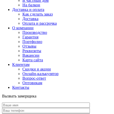
В частный дом
На балкон
Доставка и оплата
Как сделать заказ
Доставка
Оплата и рассрочка
О компании
Производство
Гарантия
Портфолио
Отзывы
Реквизиты
Вакансии
Карта сайта
Клиентам
Скидки и акции
Онлайн-калькулятор
Вопрос-ответ
Оптовикам
Контакты
Вызвать замерщика