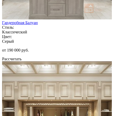
Гардеробная Балуан
Стиль:
Классический
Цвет:
Серый
от 190 000 руб.
Рассчитать