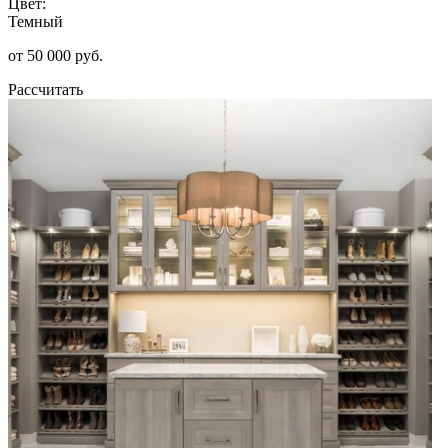
Цвет:
Темный
от 50 000 руб.
Рассчитать