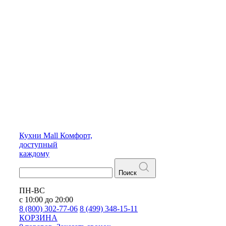
Кухни
Mall
Комфорт,
доступный
каждому
Поиск
ПН-ВС
с 10:00 до 20:00
8 (800) 302-77-06
8 (499) 348-15-11
КОРЗИНА