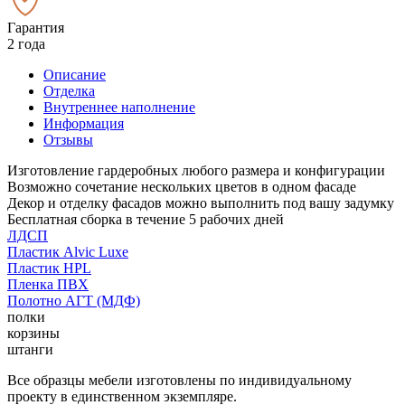
Гарантия
2 года
Описание
Отделка
Внутреннее наполнение
Информация
Отзывы
Изготовление гардеробных любого размера и конфигурации
Возможно сочетание нескольких цветов в одном фасаде
Декор и отделку фасадов можно выполнить под вашу задумку
Бесплатная сборка в течение 5 рабочих дней
ЛДСП
Пластик Alvic Luxe
Пластик HPL
Пленка ПВХ
Полотно АГТ (МДФ)
полки
корзины
штанги
Все образцы мебели изготовлены по индивидуальному
проекту в единственном экземпляре.