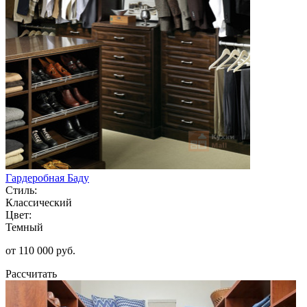
Гардеробная Баду
Стиль:
Классический
Цвет:
Темный
от 110 000 руб.
Рассчитать