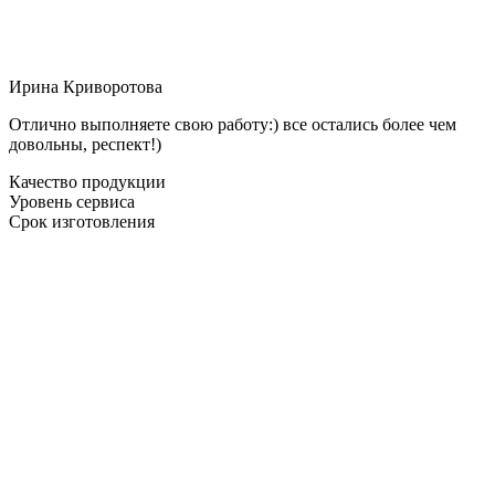
Ирина Криворотова
Отлично выполняете свою работу:) все остались более чем
довольны, респект!)
Качество продукции
Уровень сервиса
Срок изготовления