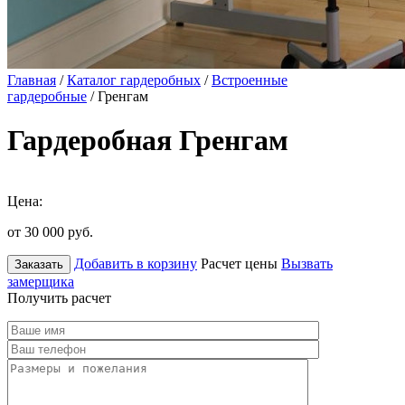
Главная
/
Каталог гардеробных
/
Встроенные
гардеробные
/ Гренгам
Гардеробная Гренгам
Цена:
от 30 000
руб.
Добавить в корзину
Расчет цены
Вызвать
Заказать
замерщика
Получить расчет