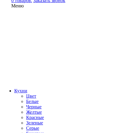
0 товаров.
Заказать звонок
Меню
Кухни
Цвет
Белые
Черные
Желтые
Красные
Зеленые
Серые