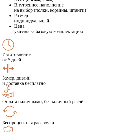
Внутреннее наполнение
на выбор (полки, корзины, штанги)
Размер
индивидуальный
Цена
указана за базовую комплектацию
Изготовление
от 5 дней
Замер, дизайн
и доставка бесплатно
Оплата наличными, безналичный расчёт
Беспроцентная рассрочка