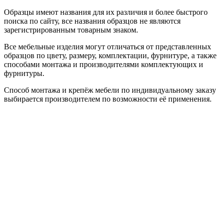
Образцы имеют названия для их различия и более быстрого
поиска по сайту, все названия образцов не являются
зарегистрированным товарным знаком.
Все мебельные изделия могут отличаться от представленных
образцов по цвету, размеру, комплектации, фурнитуре, а также
способами монтажа и производителями комплектующих и
фурнитуры.
Способ монтажа и крепёж мебели по индивидуальному заказу
выбирается производителем по возможности её применения.