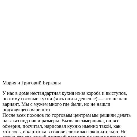
Мария и Григорий Бурковы
У нас в доме нестандартная кухня из-за короба и выступов,
поэтому готовые кухни (хоть они и дешевле) — это не наш
вариант. Мы с мужем много где были, но не нашли
подходящего варианта.
После всех походов по торговым центрам мы решили делать
на заказ под наши размеры. Вызвали замерщика, он все
обмерил, посчитал, нарисовал кухню именно такой, как
хотелось, и картинка в голове сложилась окончательно. Не