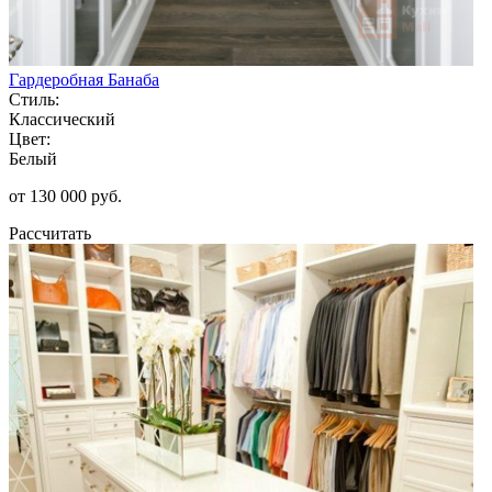
Гардеробная Банаба
Стиль:
Классический
Цвет:
Белый
от 130 000 руб.
Рассчитать