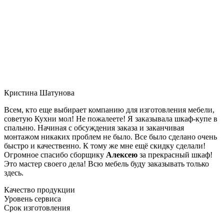
Кристина Шатунова
Всем, кто еще выбирает компанию для изготовления мебели,
советую Кухни мол! Не пожалеете! Я заказывала шкаф-купе в
спальню. Начиная с обсуждения заказа и заканчивая
монтажом никаких проблем не было. Все было сделано очень
быстро и качественно. К тому же мне ещё скидку сделали!
Огромное спасибо сборщику
Алексею
за прекрасный шкаф!
Это мастер своего дела! Всю мебель буду заказывать только
здесь.
Качество продукции
Уровень сервиса
Срок изготовления