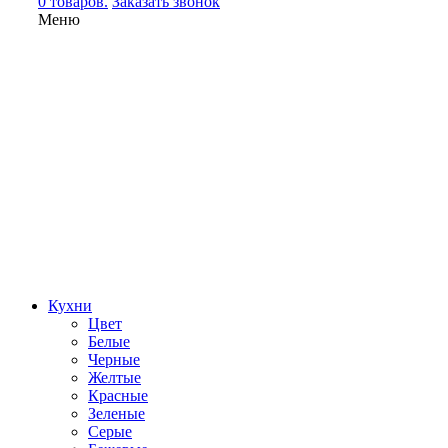
0 товаров.
Заказать звонок
Меню
Кухни
Цвет
Белые
Черные
Желтые
Красные
Зеленые
Серые