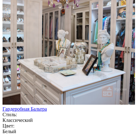
Гардеробная Бальтра
Стиль:
Классический
Цвет:
Белый