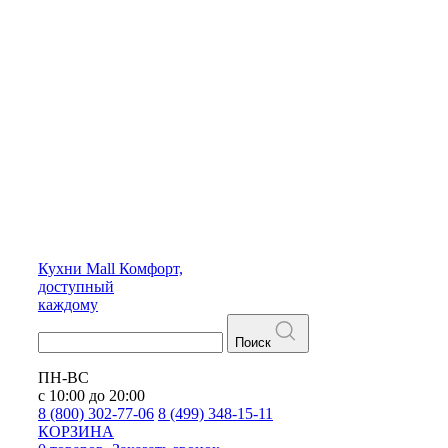
Кухни
Mall
Комфорт,
доступный
каждому
Поиск
ПН-ВС
с 10:00 до 20:00
8 (800) 302-77-06
8 (499) 348-15-11
КОРЗИНА