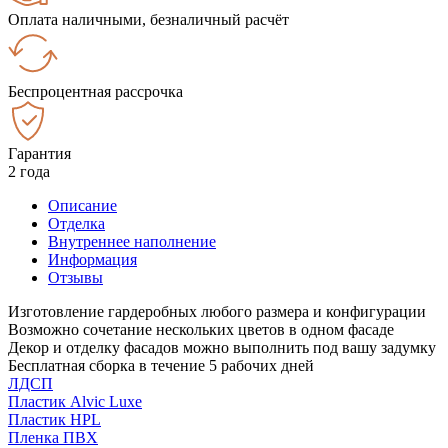
Оплата наличными, безналичный расчёт
Беспроцентная рассрочка
Гарантия
2 года
Описание
Отделка
Внутреннее наполнение
Информация
Отзывы
Изготовление гардеробных любого размера и конфигурации
Возможно сочетание нескольких цветов в одном фасаде
Декор и отделку фасадов можно выполнить под вашу задумку
Бесплатная сборка в течение 5 рабочих дней
ЛДСП
Пластик Alvic Luxe
Пластик HPL
Пленка ПВХ