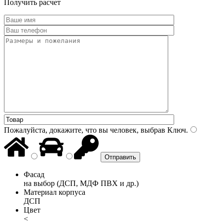
Получить расчет
Пожалуйста, докажите, что вы человек, выбрав
Ключ
.
Фасад
на выбор (ДСП, МДФ ПВХ и др.)
Материал корпуса
ДСП
Цвет
<