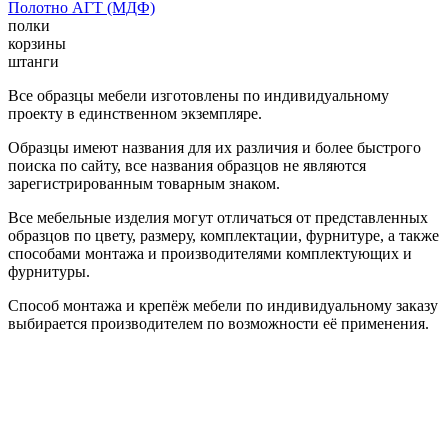
Полотно АГТ (МДФ)
полки
корзины
штанги
Все образцы мебели изготовлены по индивидуальному
проекту в единственном экземпляре.
Образцы имеют названия для их различия и более быстрого
поиска по сайту, все названия образцов не являются
зарегистрированным товарным знаком.
Все мебельные изделия могут отличаться от представленных
образцов по цвету, размеру, комплектации, фурнитуре, а также
способами монтажа и производителями комплектующих и
фурнитуры.
Способ монтажа и крепёж мебели по индивидуальному заказу
выбирается производителем по возможности её применения.