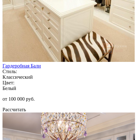
Гардеробная Бали
Стиль:
Классический
Цвет:
Белый
от 100 000 руб.
Рассчитать