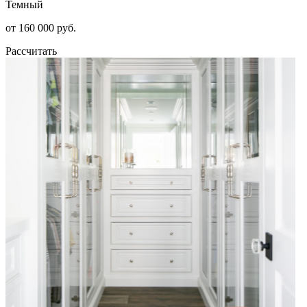
Темный
от 160 000 руб.
Рассчитать