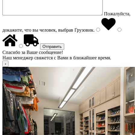
Пожалуйста,
докажите, что вы человек, выбрав
Грузовик
.
Спасибо за Ваше сообщение!
Наш менеджер свяжется с Вами в ближайшее время.