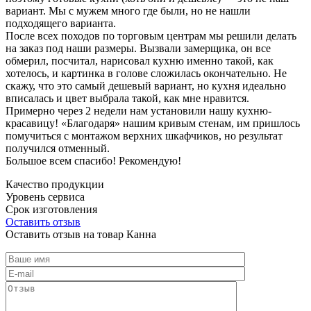
вариант. Мы с мужем много где были, но не нашли
подходящего варианта.
После всех походов по торговым центрам мы решили делать
на заказ под наши размеры. Вызвали замерщика, он все
обмерил, посчитал, нарисовал кухню именно такой, как
хотелось, и картинка в голове сложилась окончательно. Не
скажу, что это самый дешевый вариант, но кухня идеально
вписалась и цвет выбрала такой, как мне нравится.
Примерно через 2 недели нам установили нашу кухню-
красавицу! «Благодаря» нашим кривым стенам, им пришлось
помучиться с монтажом верхних шкафчиков, но результат
получился отменный.
Большое всем спасибо! Рекомендую!
Качество продукции
Уровень сервиса
Срок изготовления
Оставить отзыв
Оставить отзыв на товар Канна