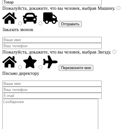
Пожалуйста, докажите, что вы человек, выбрав
Машину
.
Заказать звонок
Пожалуйста, докажите, что вы человек, выбрав
Звезду
.
Письмо директору