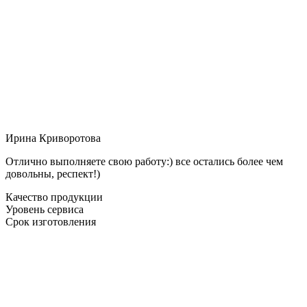
Ирина Криворотова
Отлично выполняете свою работу:) все остались более чем
довольны, респект!)
Качество продукции
Уровень сервиса
Срок изготовления