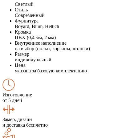
Светлый
Стиль
Современный
Фурнитура
Boyard, Blum, Hettich
Кромка
ПВХ (0,4 мм, 2 мм)
Внутреннее наполнение
на выбор (полки, корзины, штанги)
Размер
индивидуальный
Цена
указана за базовую комплектацию
Изготовление
от 5 дней
Замер, дизайн
и доставка бесплатно