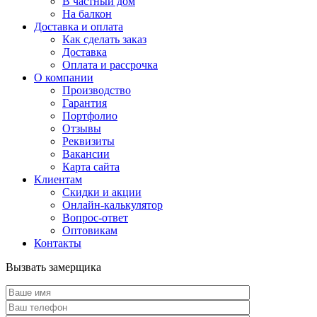
В частный дом
На балкон
Доставка и оплата
Как сделать заказ
Доставка
Оплата и рассрочка
О компании
Производство
Гарантия
Портфолио
Отзывы
Реквизиты
Вакансии
Карта сайта
Клиентам
Скидки и акции
Онлайн-калькулятор
Вопрос-ответ
Оптовикам
Контакты
Вызвать замерщика