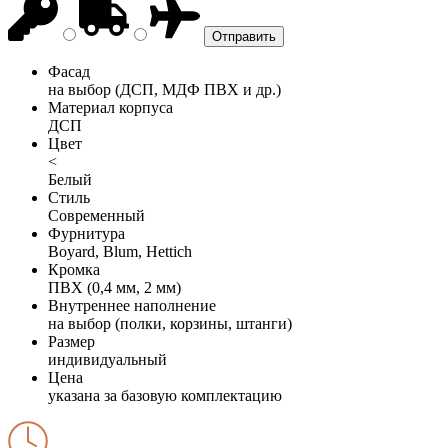
Фасад
на выбор (ДСП, МДФ ПВХ и др.)
Материал корпуса
ДСП
Цвет
<
Белый
Стиль
Современный
Фурнитура
Boyard, Blum, Hettich
Кромка
ПВХ (0,4 мм, 2 мм)
Внутреннее наполнение
на выбор (полки, корзины, штанги)
Размер
индивидуальный
Цена
указана за базовую комплектацию