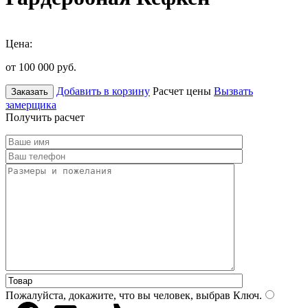
Цена:
от 100 000
руб.
Добавить в корзину
Расчет цены
Вызвать
Заказать
замерщика
Получить расчет
Пожалуйста, докажите, что вы человек, выбрав
Ключ
.