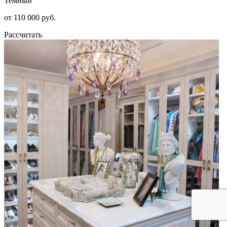
Темный
от 110 000 руб.
Рассчитать