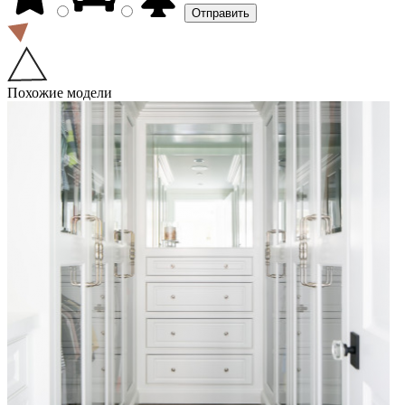
Похожие модели