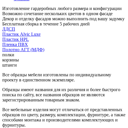
Изготовление гардеробных любого размера и конфигурации
Возможно сочетание нескольких цветов в одном фасаде
Декор и отделку фасадов можно выполнить под вашу задумку
Бесплатная сборка в течение 5 рабочих дней
ЛДСП
Пластик Alvic Luxe
Пластик HPL
Пленка ПВХ
Полотно АГТ (МДФ)
полки
корзины
штанги
Все образцы мебели изготовлены по индивидуальному
проекту в единственном экземпляре.
Образцы имеют названия для их различия и более быстрого
поиска по сайту, все названия образцов не являются
зарегистрированным товарным знаком.
Все мебельные изделия могут отличаться от представленных
образцов по цвету, размеру, комплектации, фурнитуре, а также
способами монтажа и производителями комплектующих и
фурнитуры.