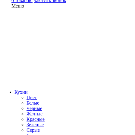
0 товаров.
Заказать звонок
Меню
Кухни
Цвет
Белые
Черные
Желтые
Красные
Зеленые
Серые