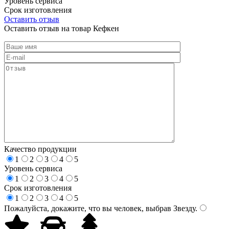
Уровень сервиса
Срок изготовления
Оставить отзыв
Оставить отзыв на товар Кефкен
Качество продукции
1
2
3
4
5
Уровень сервиса
1
2
3
4
5
Срок изготовления
1
2
3
4
5
Пожалуйста, докажите, что вы человек, выбрав
Звезду
.