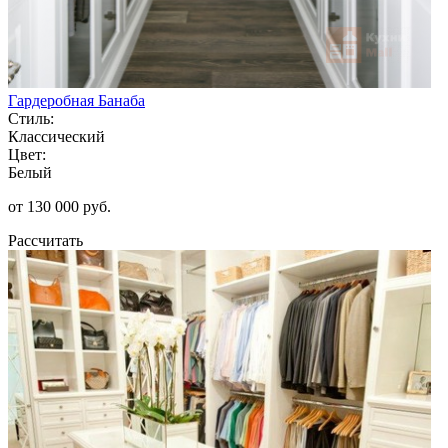
Гардеробная Банаба
Стиль:
Классический
Цвет:
Белый
от 130 000 руб.
Рассчитать