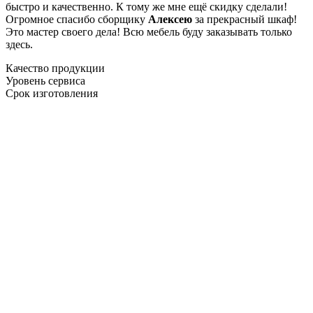
быстро и качественно. К тому же мне ещё скидку сделали!
Огромное спасибо сборщику
Алексею
за прекрасный шкаф!
Это мастер своего дела! Всю мебель буду заказывать только
здесь.
Качество продукции
Уровень сервиса
Срок изготовления