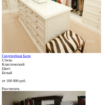
Гардеробная Бали
Стиль:
Классический
Цвет:
Белый
от 100 000 руб.
Рассчитать