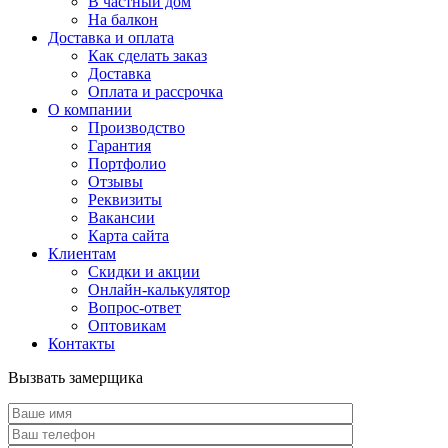
В частный дом
На балкон
Доставка и оплата
Как сделать заказ
Доставка
Оплата и рассрочка
О компании
Производство
Гарантия
Портфолио
Отзывы
Реквизиты
Вакансии
Карта сайта
Клиентам
Скидки и акции
Онлайн-калькулятор
Вопрос-ответ
Оптовикам
Контакты
Вызвать замерщика