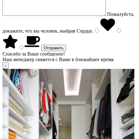
Пожалуйста,
докажите, что вы человек, выбрав
Сердце
.
Спасибо за Ваше сообщение!
Наш менеджер свяжется с Вами в ближайшее время.