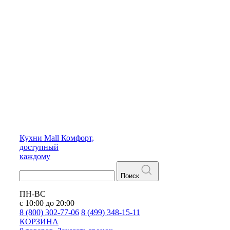
Кухни
Mall
Комфорт,
доступный
каждому
Поиск
ПН-ВС
с 10:00 до 20:00
8 (800) 302-77-06
8 (499) 348-15-11
КОРЗИНА