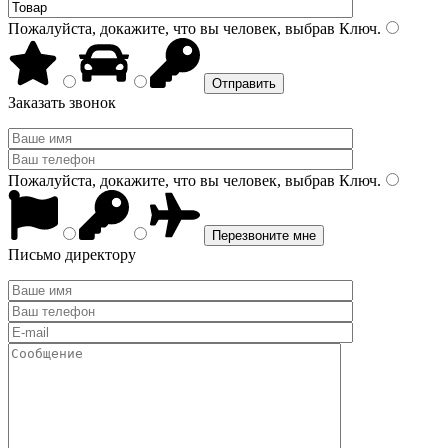
Пожалуйста, докажите, что вы человек, выбрав
Ключ
.
Заказать звонок
Пожалуйста, докажите, что вы человек, выбрав
Ключ
.
Письмо директору