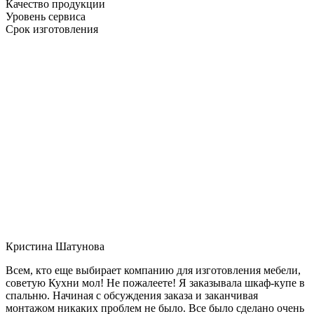
Качество продукции
Уровень сервиса
Срок изготовления
Кристина Шатунова
Всем, кто еще выбирает компанию для изготовления мебели,
советую Кухни мол! Не пожалеете! Я заказывала шкаф-купе в
спальню. Начиная с обсуждения заказа и заканчивая
монтажом никаких проблем не было. Все было сделано очень