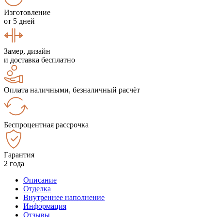
Изготовление
от 5 дней
Замер, дизайн
и доставка бесплатно
Оплата наличными, безналичный расчёт
Беспроцентная рассрочка
Гарантия
2 года
Описание
Отделка
Внутреннее наполнение
Информация
Отзывы