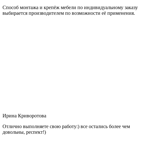
Способ монтажа и крепёж мебели по индивидуальному заказу
выбирается производителем по возможности её применения.
Ирина Криворотова
Отлично выполняете свою работу:) все остались более чем
довольны, респект!)