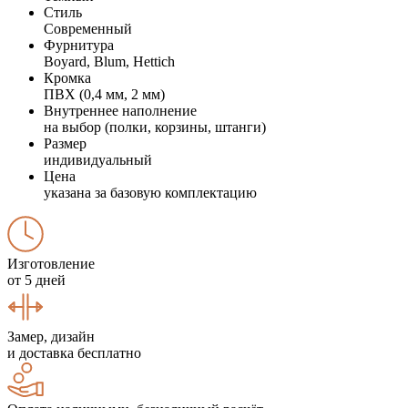
Стиль
Современный
Фурнитура
Boyard, Blum, Hettich
Кромка
ПВХ (0,4 мм, 2 мм)
Внутреннее наполнение
на выбор (полки, корзины, штанги)
Размер
индивидуальный
Цена
указана за базовую комплектацию
Изготовление
от 5 дней
Замер, дизайн
и доставка бесплатно