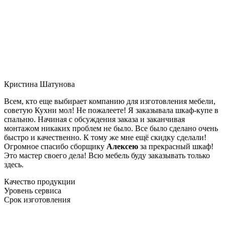
Кристина Шатунова
Всем, кто еще выбирает компанию для изготовления мебели,
советую Кухни мол! Не пожалеете! Я заказывала шкаф-купе в
спальню. Начиная с обсуждения заказа и заканчивая
монтажом никаких проблем не было. Все было сделано очень
быстро и качественно. К тому же мне ещё скидку сделали!
Огромное спасибо сборщику
Алексею
за прекрасный шкаф!
Это мастер своего дела! Всю мебель буду заказывать только
здесь.
Качество продукции
Уровень сервиса
Срок изготовления