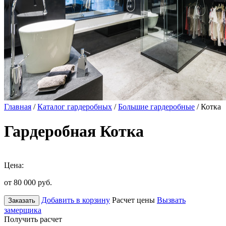
Главная
/
Каталог гардеробных
/
Большие гардеробные
/ Котка
Гардеробная Котка
Цена:
от 80 000
руб.
Добавить в корзину
Расчет цены
Вызвать
Заказать
замерщика
Получить расчет