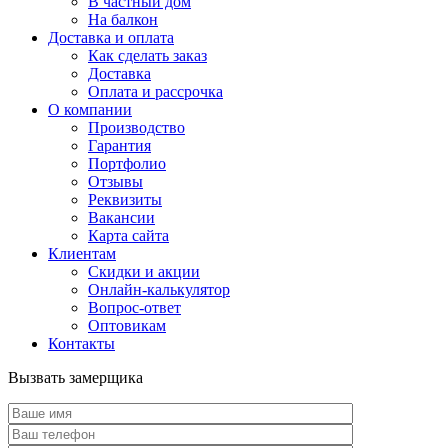
В частный дом
На балкон
Доставка и оплата
Как сделать заказ
Доставка
Оплата и рассрочка
О компании
Производство
Гарантия
Портфолио
Отзывы
Реквизиты
Вакансии
Карта сайта
Клиентам
Скидки и акции
Онлайн-калькулятор
Вопрос-ответ
Оптовикам
Контакты
Вызвать замерщика