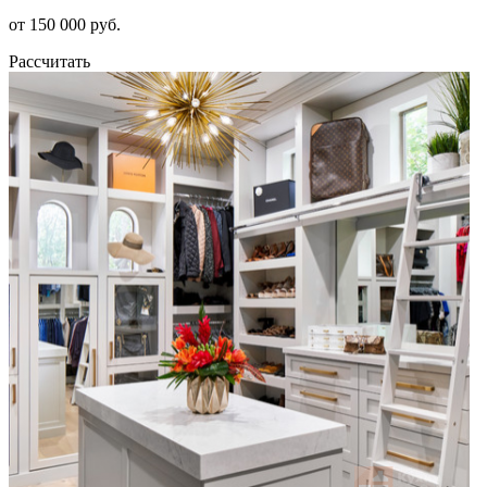
от 150 000 руб.
Рассчитать