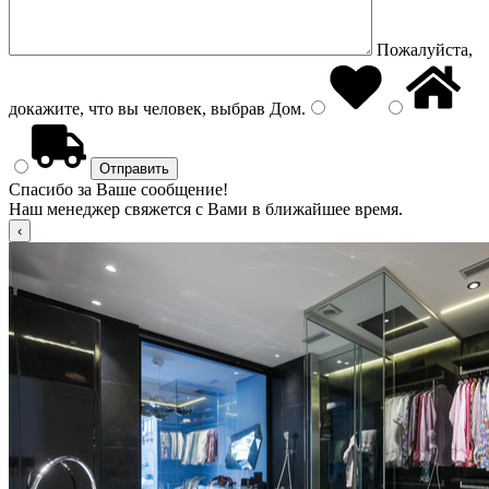
Пожалуйста,
докажите, что вы человек, выбрав
Дом
.
Спасибо за Ваше сообщение!
Наш менеджер свяжется с Вами в ближайшее время.