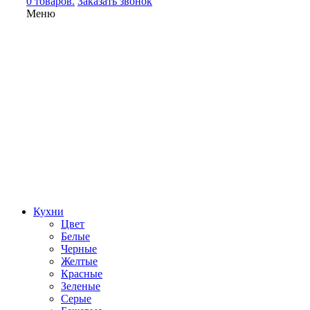
0 товаров.
Заказать звонок
Меню
Кухни
Цвет
Белые
Черные
Желтые
Красные
Зеленые
Серые