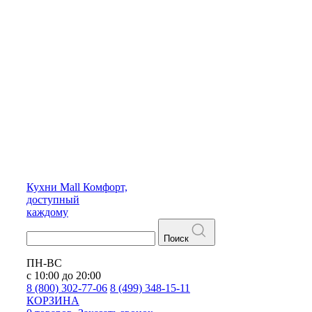
Кухни
Mall
Комфорт,
доступный
каждому
Поиск
ПН-ВС
с 10:00 до 20:00
8 (800) 302-77-06
8 (499) 348-15-11
КОРЗИНА