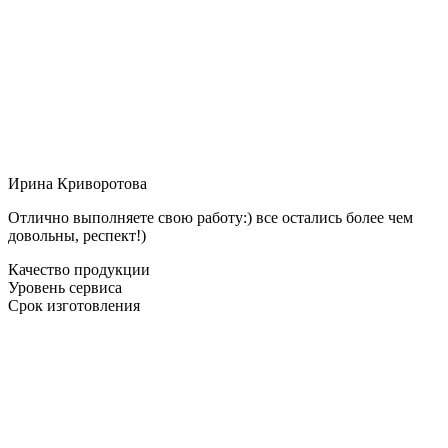
Ирина Криворотова
Отлично выполняете свою работу:) все остались более чем
довольны, респект!)
Качество продукции
Уровень сервиса
Срок изготовления