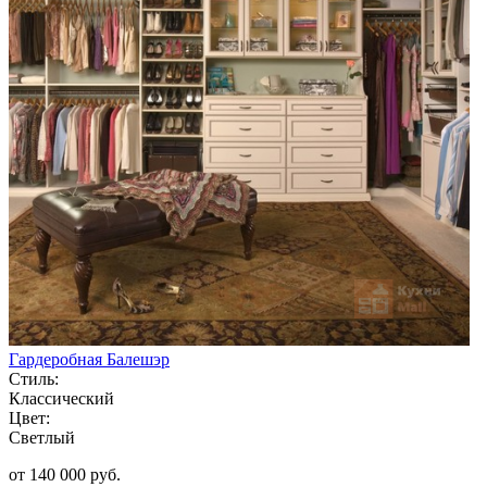
Гардеробная Балешэр
Стиль:
Классический
Цвет:
Светлый
от 140 000 руб.