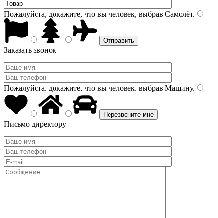
Пожалуйста, докажите, что вы человек, выбрав
Самолёт
.
Заказать звонок
Пожалуйста, докажите, что вы человек, выбрав
Машину
.
Письмо директору