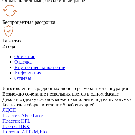
Оплата наличными, безналичный расчёт
Беспроцентная рассрочка
Гарантия
2 года
Описание
Отделка
Внутреннее наполнение
Информация
Отзывы
Изготовление гардеробных любого размера и конфигурации
Возможно сочетание нескольких цветов в одном фасаде
Декор и отделку фасадов можно выполнить под вашу задумку
Бесплатная сборка в течение 5 рабочих дней
ЛДСП
Пластик Alvic Luxe
Пластик HPL
Пленка ПВХ
Полотно АГТ (МДФ)