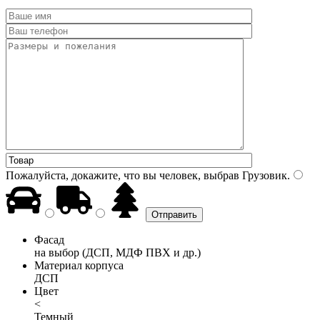
Пожалуйста, докажите, что вы человек, выбрав
Грузовик
.
Фасад
на выбор (ДСП, МДФ ПВХ и др.)
Материал корпуса
ДСП
Цвет
<
Темный