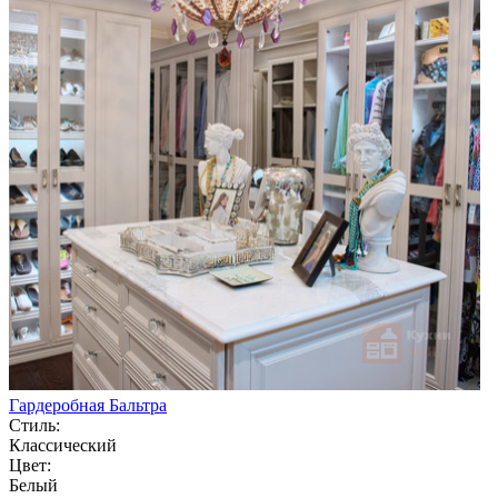
Гардеробная Бальтра
Стиль:
Классический
Цвет:
Белый