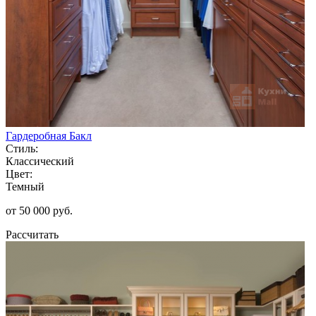
Гардеробная Бакл
Стиль:
Классический
Цвет:
Темный
от 50 000 руб.
Рассчитать