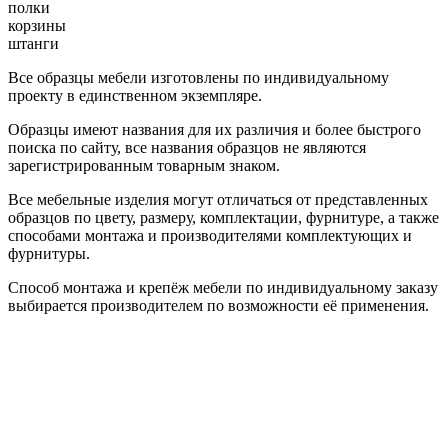
полки
корзины
штанги
Все образцы мебели изготовлены по индивидуальному
проекту в единственном экземпляре.
Образцы имеют названия для их различия и более быстрого
поиска по сайту, все названия образцов не являются
зарегистрированным товарным знаком.
Все мебельные изделия могут отличаться от представленных
образцов по цвету, размеру, комплектации, фурнитуре, а также
способами монтажа и производителями комплектующих и
фурнитуры.
Способ монтажа и крепёж мебели по индивидуальному заказу
выбирается производителем по возможности её применения.