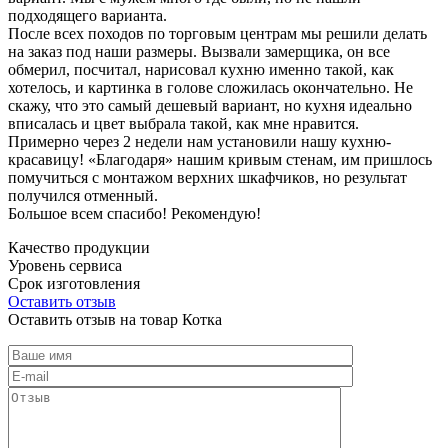
подходящего варианта.
После всех походов по торговым центрам мы решили делать
на заказ под наши размеры. Вызвали замерщика, он все
обмерил, посчитал, нарисовал кухню именно такой, как
хотелось, и картинка в голове сложилась окончательно. Не
скажу, что это самый дешевый вариант, но кухня идеально
вписалась и цвет выбрала такой, как мне нравится.
Примерно через 2 недели нам установили нашу кухню-
красавицу! «Благодаря» нашим кривым стенам, им пришлось
помучиться с монтажом верхних шкафчиков, но результат
получился отменный.
Большое всем спасибо! Рекомендую!
Качество продукции
Уровень сервиса
Срок изготовления
Оставить отзыв
Оставить отзыв на товар Котка