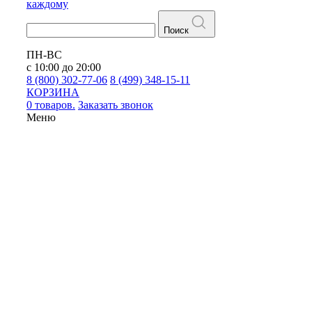
каждому
Поиск
ПН-ВС
с 10:00 до 20:00
8 (800) 302-77-06
8 (499) 348-15-11
КОРЗИНА
0 товаров.
Заказать звонок
Меню