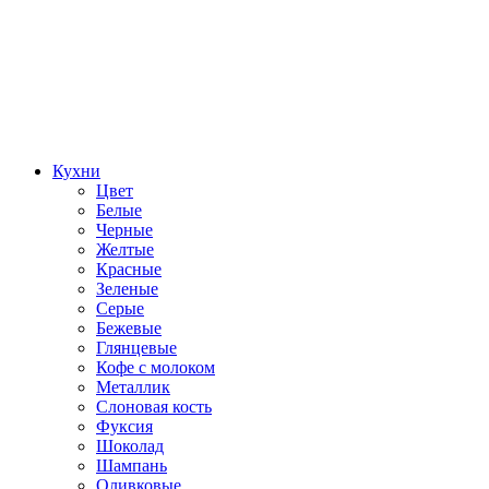
Кухни
Цвет
Белые
Черные
Желтые
Красные
Зеленые
Серые
Бежевые
Глянцевые
Кофе с молоком
Металлик
Слоновая кость
Фуксия
Шоколад
Шампань
Оливковые