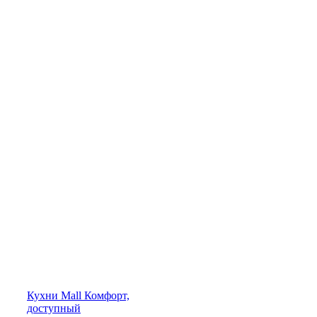
Кухни
Mall
Комфорт,
доступный