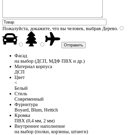
Пожалуйста, докажите, что вы человек, выбрав
Дерево
.
Фасад
на выбор (ДСП, МДФ ПВХ и др.)
Материал корпуса
ДСП
Цвет
<
Белый
Стиль
Современный
Фурнитура
Boyard, Blum, Hettich
Кромка
ПВХ (0,4 мм, 2 мм)
Внутреннее наполнение
на выбор (полки, корзины, штанги)