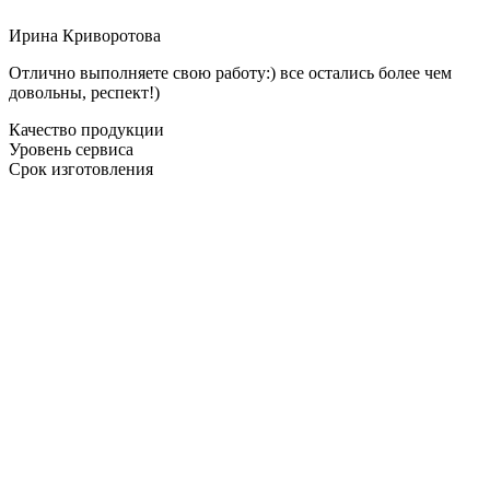
Ирина Криворотова
Отлично выполняете свою работу:) все остались более чем
довольны, респект!)
Качество продукции
Уровень сервиса
Срок изготовления