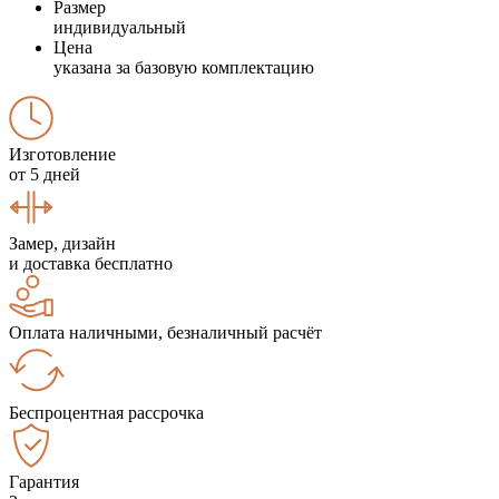
Размер
индивидуальный
Цена
указана за базовую комплектацию
Изготовление
от 5 дней
Замер, дизайн
и доставка бесплатно
Оплата наличными, безналичный расчёт
Беспроцентная рассрочка
Гарантия