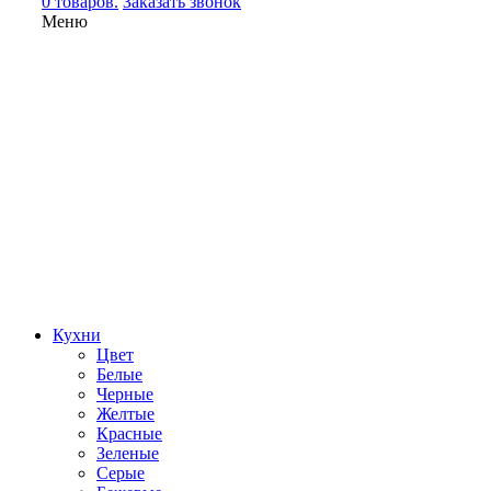
0 товаров.
Заказать звонок
Меню
Кухни
Цвет
Белые
Черные
Желтые
Красные
Зеленые
Серые