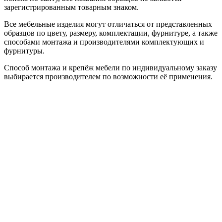
зарегистрированным товарным знаком.
Все мебельные изделия могут отличаться от представленных
образцов по цвету, размеру, комплектации, фурнитуре, а также
способами монтажа и производителями комплектующих и
фурнитуры.
Способ монтажа и крепёж мебели по индивидуальному заказу
выбирается производителем по возможности её применения.