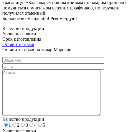
красавицу! «Благодаря» нашим кривым стенам, им пришлось
помучиться с монтажом верхних шкафчиков, но результат
получился отменный.
Большое всем спасибо! Рекомендую!
Качество продукции
Уровень сервиса
Срок изготовления
Оставить отзыв
Оставить отзыв на товар Марокау
Качество продукции
1
2
3
4
5
Уровень сервиса