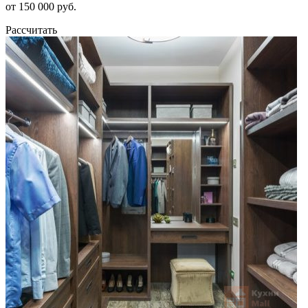
от 150 000 руб.
Рассчитать