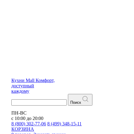
Кухни
Mall
Комфорт,
доступный
каждому
Поиск
ПН-ВС
с 10:00 до 20:00
8 (800) 302-77-06
8 (499) 348-15-11
КОРЗИНА