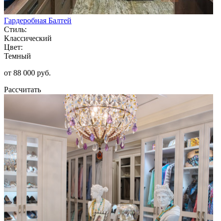
Гардеробная Балтей
Стиль:
Классический
Цвет:
Темный
от 88 000 руб.
Рассчитать