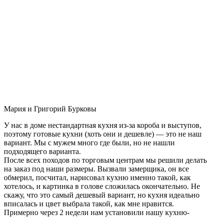
Мария и Григорий Бурковы
У нас в доме нестандартная кухня из-за короба и выступов,
поэтому готовые кухни (хоть они и дешевле) — это не наш
вариант. Мы с мужем много где были, но не нашли
подходящего варианта.
После всех походов по торговым центрам мы решили делать
на заказ под наши размеры. Вызвали замерщика, он все
обмерил, посчитал, нарисовал кухню именно такой, как
хотелось, и картинка в голове сложилась окончательно. Не
скажу, что это самый дешевый вариант, но кухня идеально
вписалась и цвет выбрала такой, как мне нравится.
Примерно через 2 недели нам установили нашу кухню-