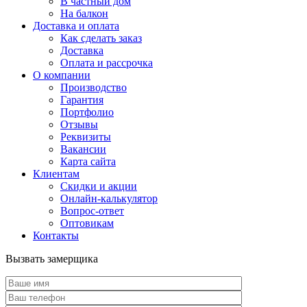
В частный дом
На балкон
Доставка и оплата
Как сделать заказ
Доставка
Оплата и рассрочка
О компании
Производство
Гарантия
Портфолио
Отзывы
Реквизиты
Вакансии
Карта сайта
Клиентам
Скидки и акции
Онлайн-калькулятор
Вопрос-ответ
Оптовикам
Контакты
Вызвать замерщика