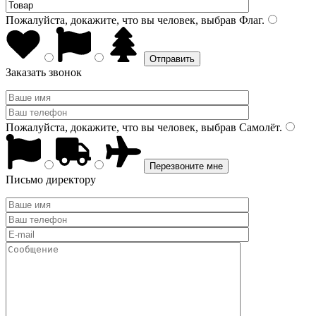
Пожалуйста, докажите, что вы человек, выбрав
Флаг
.
Заказать звонок
Пожалуйста, докажите, что вы человек, выбрав
Самолёт
.
Письмо директору