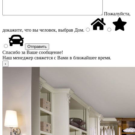
Пожалуйста,
докажите, что вы человек, выбрав
Дом
.
Спасибо за Ваше сообщение!
Наш менеджер свяжется с Вами в ближайшее время.