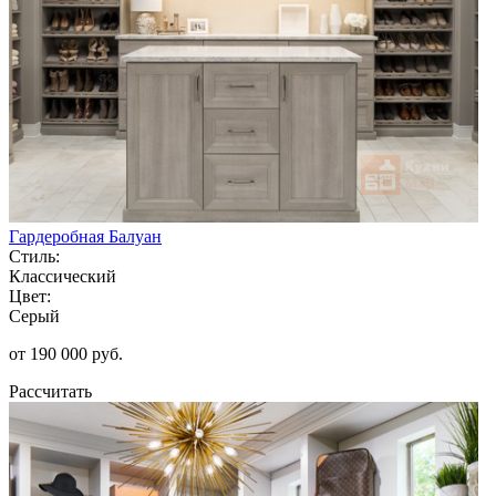
Гардеробная Балуан
Стиль:
Классический
Цвет:
Серый
от 190 000 руб.
Рассчитать