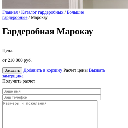
Главная
/
Каталог гардеробных
/
Большие
гардеробные
/ Марокау
Гардеробная Марокау
Цена:
от 210 000
руб.
Добавить в корзину
Расчет цены
Вызвать
Заказать
замерщика
Получить расчет