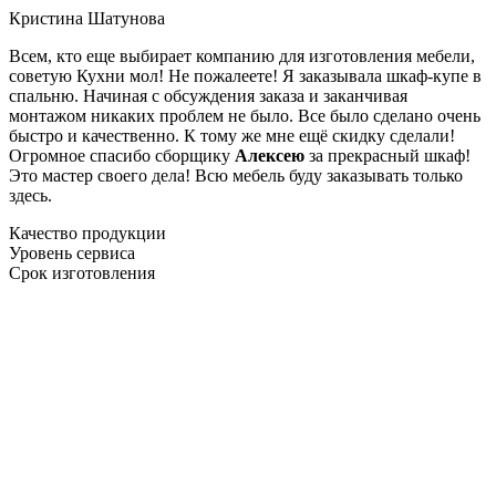
Кристина Шатунова
Всем, кто еще выбирает компанию для изготовления мебели,
советую Кухни мол! Не пожалеете! Я заказывала шкаф-купе в
спальню. Начиная с обсуждения заказа и заканчивая
монтажом никаких проблем не было. Все было сделано очень
быстро и качественно. К тому же мне ещё скидку сделали!
Огромное спасибо сборщику
Алексею
за прекрасный шкаф!
Это мастер своего дела! Всю мебель буду заказывать только
здесь.
Качество продукции
Уровень сервиса
Срок изготовления