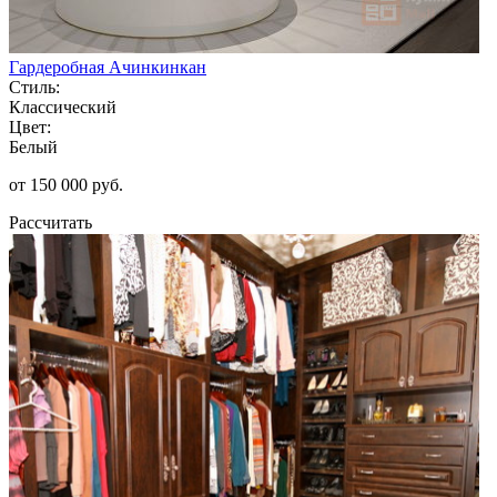
Гардеробная Ачинкинкан
Стиль:
Классический
Цвет:
Белый
от 150 000 руб.
Рассчитать