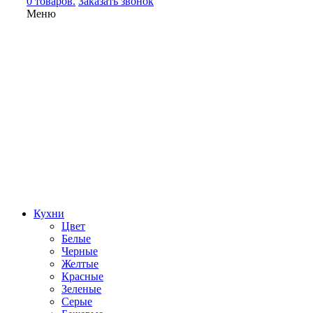
0 товаров.
Заказать звонок
Меню
Кухни
Цвет
Белые
Черные
Желтые
Красные
Зеленые
Серые