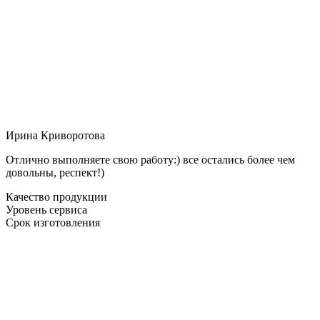
Ирина Криворотова
Отлично выполняете свою работу:) все остались более чем
довольны, респект!)
Качество продукции
Уровень сервиса
Срок изготовления