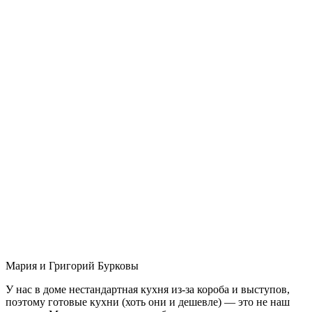
Мария и Григорий Бурковы
У нас в доме нестандартная кухня из-за короба и выступов,
поэтому готовые кухни (хоть они и дешевле) — это не наш