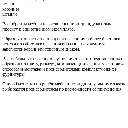
полки
корзины
штанги
Все образцы мебели изготовлены по индивидуальному
проекту в единственном экземпляре.
Образцы имеют названия для их различия и более быстрого
поиска по сайту, все названия образцов не являются
зарегистрированным товарным знаком.
Все мебельные изделия могут отличаться от представленных
образцов по цвету, размеру, комплектации, фурнитуре, а также
способами монтажа и производителями комплектующих и
фурнитуры.
Способ монтажа и крепёж мебели по индивидуальному заказу
выбирается производителем по возможности её применения.