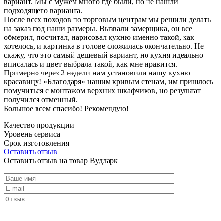
вариант. Мы с мужем много где были, но не нашли
подходящего варианта.
После всех походов по торговым центрам мы решили делать
на заказ под наши размеры. Вызвали замерщика, он все
обмерил, посчитал, нарисовал кухню именно такой, как
хотелось, и картинка в голове сложилась окончательно. Не
скажу, что это самый дешевый вариант, но кухня идеально
вписалась и цвет выбрала такой, как мне нравится.
Примерно через 2 недели нам установили нашу кухню-
красавицу! «Благодаря» нашим кривым стенам, им пришлось
помучиться с монтажом верхних шкафчиков, но результат
получился отменный.
Большое всем спасибо! Рекомендую!
Качество продукции
Уровень сервиса
Срок изготовления
Оставить отзыв
Оставить отзыв на товар Вудларк