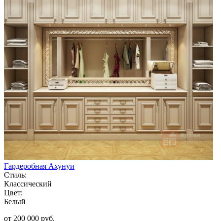
Гардеробная Ахунуи
Стиль:
Классический
Цвет:
Белый
от 200 000 руб.