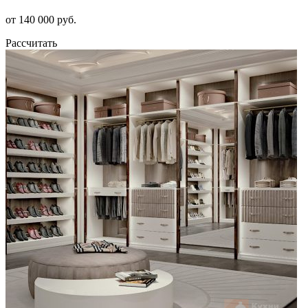
от 140 000 руб.
Рассчитать