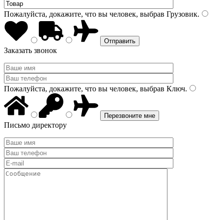
Пожалуйста, докажите, что вы человек, выбрав
Грузовик
.
Заказать звонок
Пожалуйста, докажите, что вы человек, выбрав
Ключ
.
Письмо директору