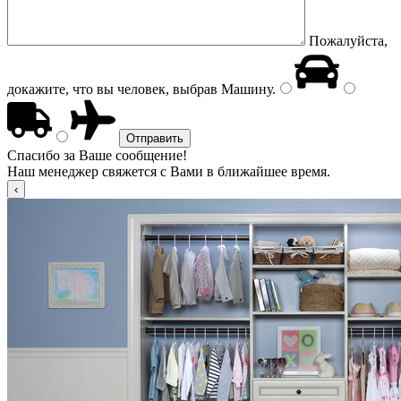
Пожалуйста,
докажите, что вы человек, выбрав
Машину
.
Спасибо за Ваше сообщение!
Наш менеджер свяжется с Вами в ближайшее время.