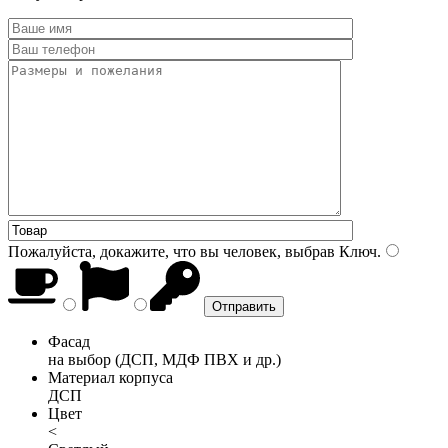
Пожалуйста, докажите, что вы человек, выбрав
Ключ
.
Фасад
на выбор (ДСП, МДФ ПВХ и др.)
Материал корпуса
ДСП
Цвет
<