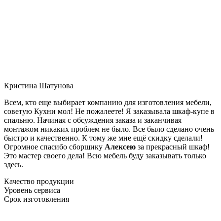
Кристина Шатунова
Всем, кто еще выбирает компанию для изготовления мебели,
советую Кухни мол! Не пожалеете! Я заказывала шкаф-купе в
спальню. Начиная с обсуждения заказа и заканчивая
монтажом никаких проблем не было. Все было сделано очень
быстро и качественно. К тому же мне ещё скидку сделали!
Огромное спасибо сборщику
Алексею
за прекрасный шкаф!
Это мастер своего дела! Всю мебель буду заказывать только
здесь.
Качество продукции
Уровень сервиса
Срок изготовления