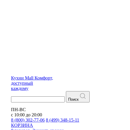
Кухни
Mall
Комфорт,
доступный
каждому
Поиск
ПН-ВС
с 10:00 до 20:00
8 (800) 302-77-06
8 (499) 348-15-11
КОРЗИНА