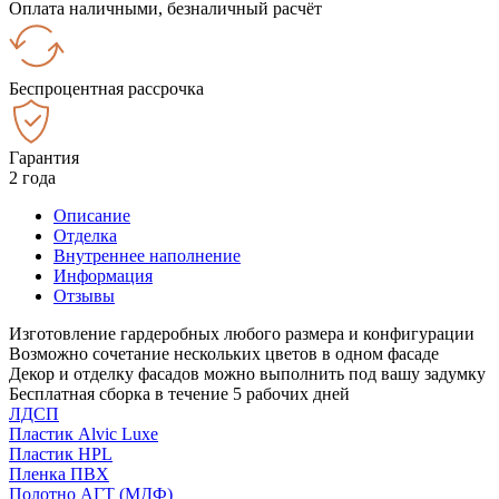
Оплата наличными, безналичный расчёт
Беспроцентная рассрочка
Гарантия
2 года
Описание
Отделка
Внутреннее наполнение
Информация
Отзывы
Изготовление гардеробных любого размера и конфигурации
Возможно сочетание нескольких цветов в одном фасаде
Декор и отделку фасадов можно выполнить под вашу задумку
Бесплатная сборка в течение 5 рабочих дней
ЛДСП
Пластик Alvic Luxe
Пластик HPL
Пленка ПВХ
Полотно АГТ (МДФ)