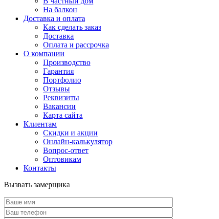
В частный дом
На балкон
Доставка и оплата
Как сделать заказ
Доставка
Оплата и рассрочка
О компании
Производство
Гарантия
Портфолио
Отзывы
Реквизиты
Вакансии
Карта сайта
Клиентам
Скидки и акции
Онлайн-калькулятор
Вопрос-ответ
Оптовикам
Контакты
Вызвать замерщика