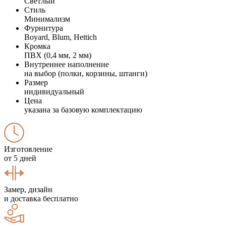
Светлый
Стиль
Минимализм
Фурнитура
Boyard, Blum, Hettich
Кромка
ПВХ (0,4 мм, 2 мм)
Внутреннее наполнение
на выбор (полки, корзины, штанги)
Размер
индивидуальный
Цена
указана за базовую комплектацию
Изготовление
от 5 дней
Замер, дизайн
и доставка бесплатно