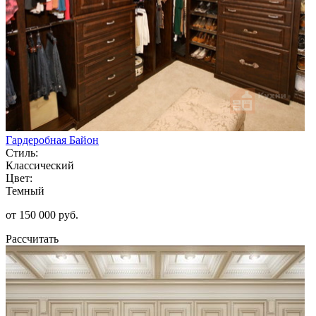
Гардеробная Байон
Стиль:
Классический
Цвет:
Темный
от 150 000 руб.
Рассчитать