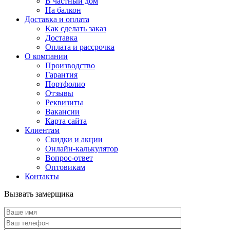
В частный дом
На балкон
Доставка и оплата
Как сделать заказ
Доставка
Оплата и рассрочка
О компании
Производство
Гарантия
Портфолио
Отзывы
Реквизиты
Вакансии
Карта сайта
Клиентам
Скидки и акции
Онлайн-калькулятор
Вопрос-ответ
Оптовикам
Контакты
Вызвать замерщика