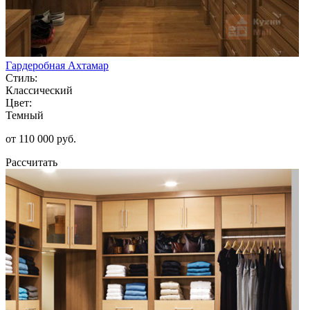
Гардеробная Ахтамар
Стиль:
Классический
Цвет:
Темный
от 110 000 руб.
Рассчитать