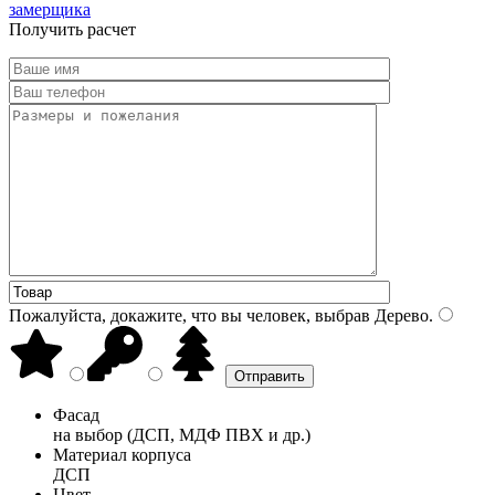
замерщика
Получить расчет
Пожалуйста, докажите, что вы человек, выбрав
Дерево
.
Фасад
на выбор (ДСП, МДФ ПВХ и др.)
Материал корпуса
ДСП
Цвет