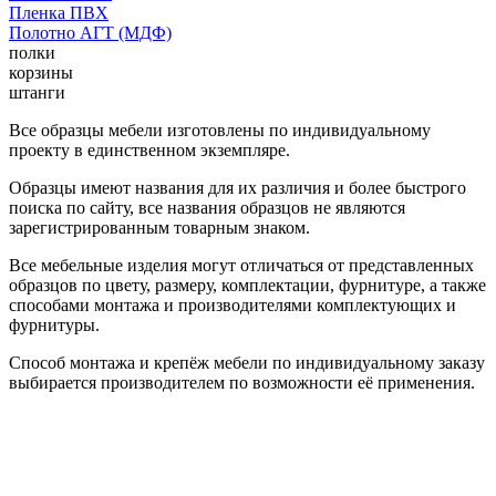
Пленка ПВХ
Полотно АГТ (МДФ)
полки
корзины
штанги
Все образцы мебели изготовлены по индивидуальному
проекту в единственном экземпляре.
Образцы имеют названия для их различия и более быстрого
поиска по сайту, все названия образцов не являются
зарегистрированным товарным знаком.
Все мебельные изделия могут отличаться от представленных
образцов по цвету, размеру, комплектации, фурнитуре, а также
способами монтажа и производителями комплектующих и
фурнитуры.
Способ монтажа и крепёж мебели по индивидуальному заказу
выбирается производителем по возможности её применения.