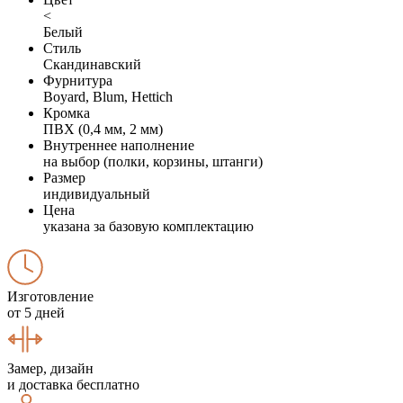
<
Белый
Стиль
Скандинавский
Фурнитура
Boyard, Blum, Hettich
Кромка
ПВХ (0,4 мм, 2 мм)
Внутреннее наполнение
на выбор (полки, корзины, штанги)
Размер
индивидуальный
Цена
указана за базовую комплектацию
Изготовление
от 5 дней
Замер, дизайн
и доставка бесплатно