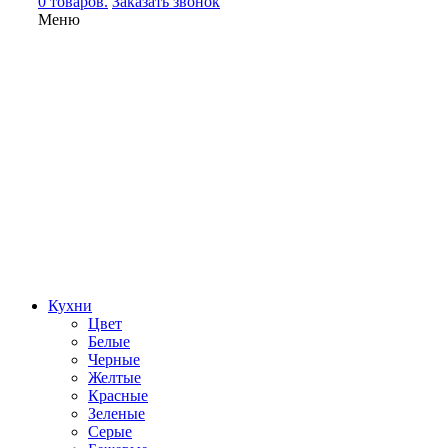
0 товаров.
Заказать звонок
Меню
Кухни
Цвет
Белые
Черные
Желтые
Красные
Зеленые
Серые