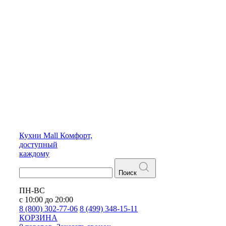
Кухни
Mall
Комфорт,
доступный
каждому
Поиск
ПН-ВС
с 10:00 до 20:00
8 (800) 302-77-06
8 (499) 348-15-11
КОРЗИНА