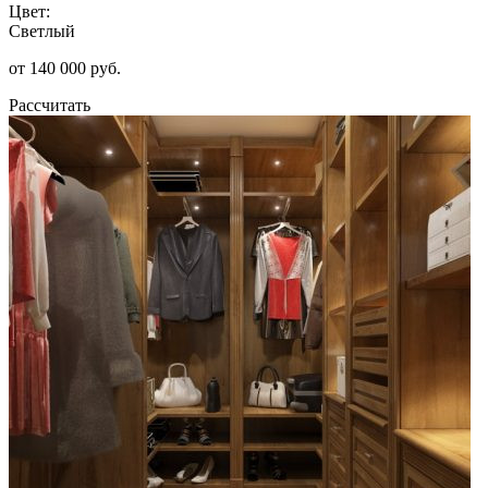
Цвет:
Светлый
от 140 000 руб.
Рассчитать