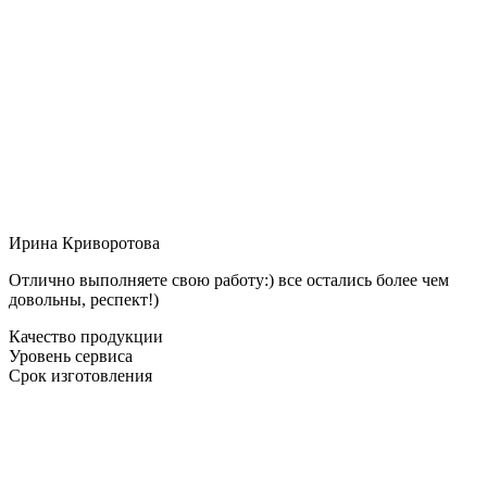
Ирина Криворотова
Отлично выполняете свою работу:) все остались более чем
довольны, респект!)
Качество продукции
Уровень сервиса
Срок изготовления