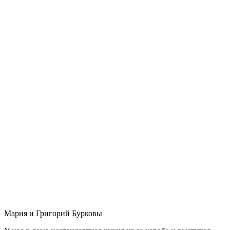
Мария и Григорий Бурковы