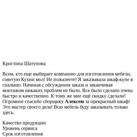
Кристина Шатунова
Всем, кто еще выбирает компанию для изготовления мебели,
советую Кухни мол! Не пожалеете! Я заказывала шкаф-купе в
спальню. Начиная с обсуждения заказа и заканчивая
монтажом никаких проблем не было. Все было сделано очень
быстро и качественно. К тому же мне ещё скидку сделали!
Огромное спасибо сборщику
Алексею
за прекрасный шкаф!
Это мастер своего дела! Всю мебель буду заказывать только
здесь.
Качество продукции
Уровень сервиса
Срок изготовления