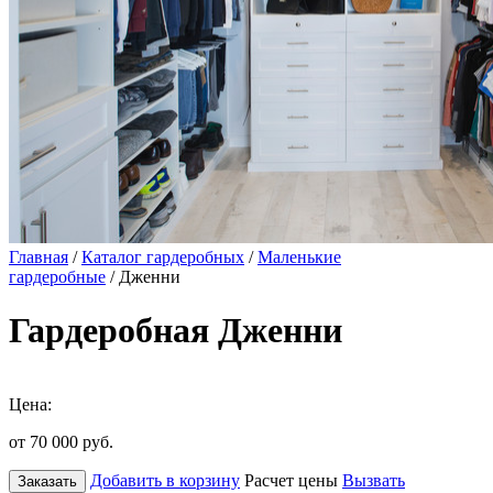
Главная
/
Каталог гардеробных
/
Маленькие
гардеробные
/ Дженни
Гардеробная Дженни
Цена:
от 70 000
руб.
Добавить в корзину
Расчет цены
Вызвать
Заказать