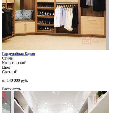
Гардеробная Бадия
Стиль:
Классический
Цвет:
Светлый
от 140 000 руб.
Рассчитать