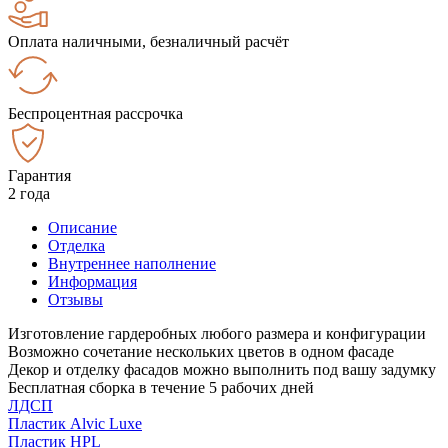
Оплата наличными, безналичный расчёт
Беспроцентная рассрочка
Гарантия
2 года
Описание
Отделка
Внутреннее наполнение
Информация
Отзывы
Изготовление гардеробных любого размера и конфигурации
Возможно сочетание нескольких цветов в одном фасаде
Декор и отделку фасадов можно выполнить под вашу задумку
Бесплатная сборка в течение 5 рабочих дней
ЛДСП
Пластик Alvic Luxe
Пластик HPL