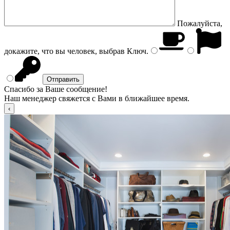
Пожалуйста,
докажите, что вы человек, выбрав
Ключ
.
Спасибо за Ваше сообщение!
Наш менеджер свяжется с Вами в ближайшее время.