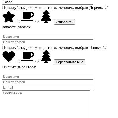
Пожалуйста, докажите, что вы человек, выбрав
Дерево
.
Заказать звонок
Пожалуйста, докажите, что вы человек, выбрав
Чашку
.
Письмо директору