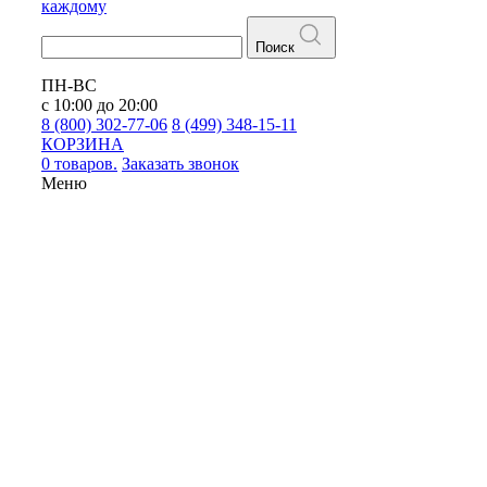
каждому
Поиск
ПН-ВС
с 10:00 до 20:00
8 (800) 302-77-06
8 (499) 348-15-11
КОРЗИНА
0 товаров.
Заказать звонок
Меню