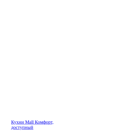
Кухни
Mall
Комфорт,
доступный