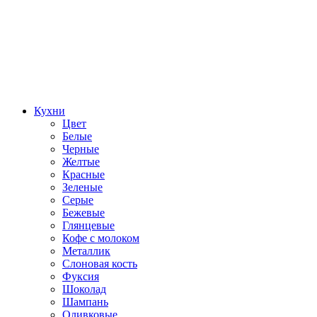
Кухни
Цвет
Белые
Черные
Желтые
Красные
Зеленые
Серые
Бежевые
Глянцевые
Кофе с молоком
Металлик
Слоновая кость
Фуксия
Шоколад
Шампань
Оливковые