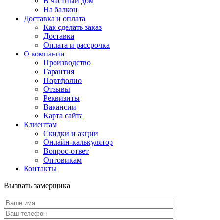
В частный дом
На балкон
Доставка и оплата
Как сделать заказ
Доставка
Оплата и рассрочка
О компании
Производство
Гарантия
Портфолио
Отзывы
Реквизиты
Вакансии
Карта сайта
Клиентам
Скидки и акции
Онлайн-калькулятор
Вопрос-ответ
Оптовикам
Контакты
Вызвать замерщика