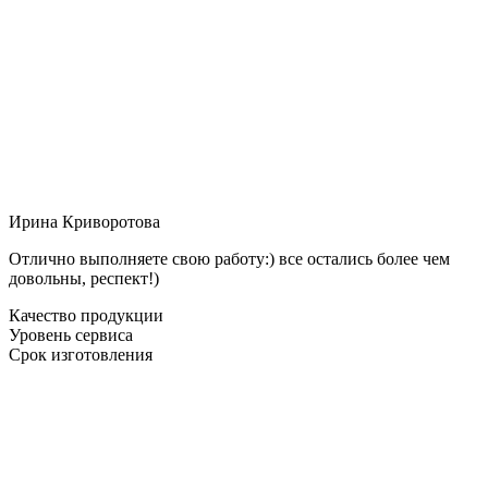
Ирина Криворотова
Отлично выполняете свою работу:) все остались более чем
довольны, респект!)
Качество продукции
Уровень сервиса
Срок изготовления