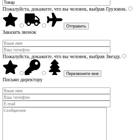
Пожалуйста, докажите, что вы человек, выбрав
Грузовик
.
Заказать звонок
Пожалуйста, докажите, что вы человек, выбрав
Звезду
.
Письмо директору