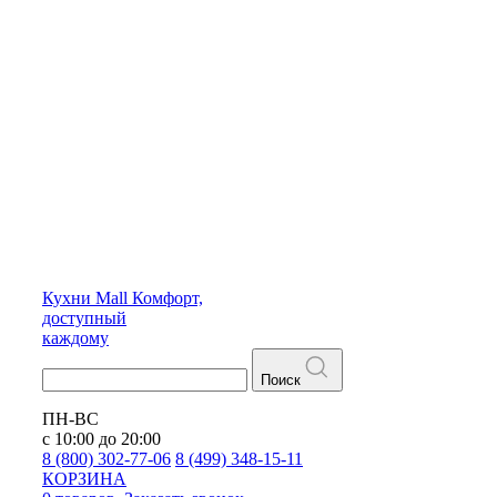
Кухни
Mall
Комфорт,
доступный
каждому
Поиск
ПН-ВС
с 10:00 до 20:00
8 (800) 302-77-06
8 (499) 348-15-11
КОРЗИНА