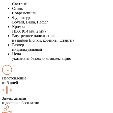
Светлый
Стиль
Современный
Фурнитура
Boyard, Blum, Hettich
Кромка
ПВХ (0,4 мм, 2 мм)
Внутреннее наполнение
на выбор (полки, корзины, штанги)
Размер
индивидуальный
Цена
указана за базовую комплектацию
Изготовление
от 5 дней
Замер, дизайн
и доставка бесплатно