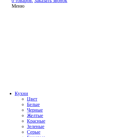
0 товаров.
Заказать звонок
Меню
Кухни
Цвет
Белые
Черные
Желтые
Красные
Зеленые
Серые