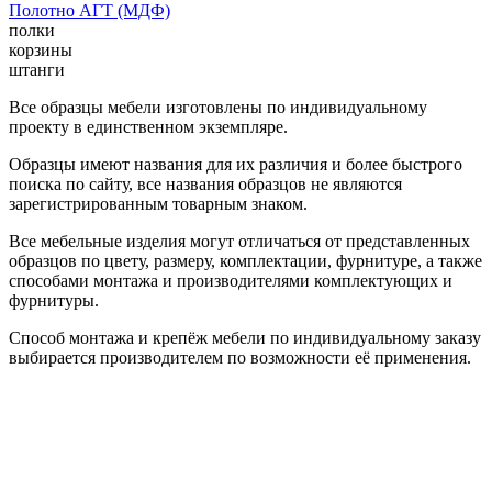
Полотно АГТ (МДФ)
полки
корзины
штанги
Все образцы мебели изготовлены по индивидуальному
проекту в единственном экземпляре.
Образцы имеют названия для их различия и более быстрого
поиска по сайту, все названия образцов не являются
зарегистрированным товарным знаком.
Все мебельные изделия могут отличаться от представленных
образцов по цвету, размеру, комплектации, фурнитуре, а также
способами монтажа и производителями комплектующих и
фурнитуры.
Способ монтажа и крепёж мебели по индивидуальному заказу
выбирается производителем по возможности её применения.