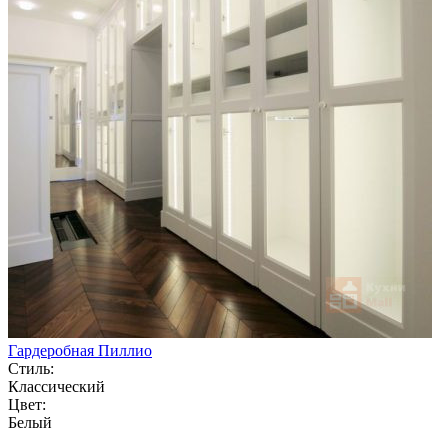
Гардеробная Пиллио
Стиль:
Классический
Цвет:
Белый