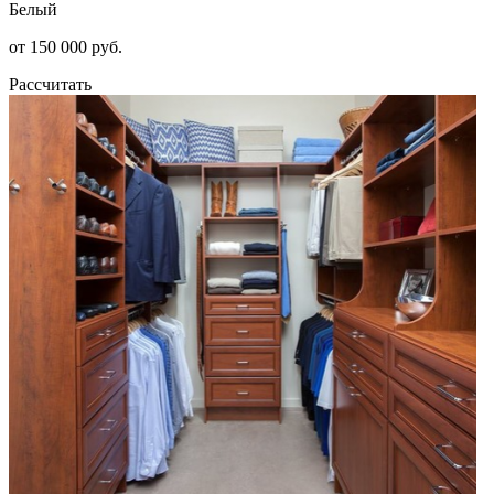
Белый
от 150 000 руб.
Рассчитать