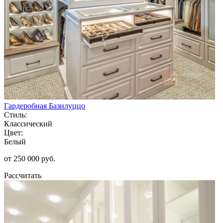
Гардеробная Базилуццо
Стиль:
Классический
Цвет:
Белый
от 250 000 руб.
Рассчитать