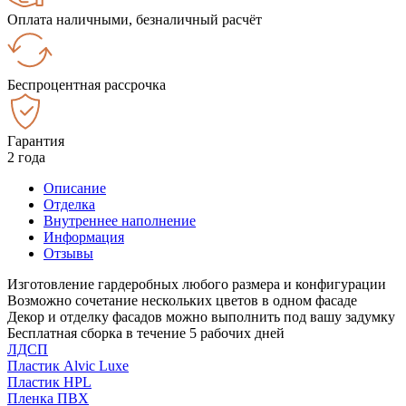
Оплата наличными, безналичный расчёт
Беспроцентная рассрочка
Гарантия
2 года
Описание
Отделка
Внутреннее наполнение
Информация
Отзывы
Изготовление гардеробных любого размера и конфигурации
Возможно сочетание нескольких цветов в одном фасаде
Декор и отделку фасадов можно выполнить под вашу задумку
Бесплатная сборка в течение 5 рабочих дней
ЛДСП
Пластик Alvic Luxe
Пластик HPL
Пленка ПВХ