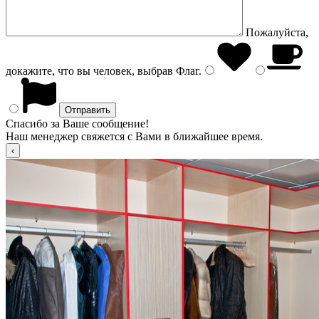
Пожалуйста,
докажите, что вы человек, выбрав
Флаг
.
Спасибо за Ваше сообщение!
Наш менеджер свяжется с Вами в ближайшее время.