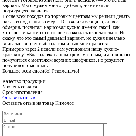
вариант. Мы с мужем много где были, но не нашли
подходящего варианта.
После всех походов по торговым центрам мы решили делать
на заказ под наши размеры. Вызвали замерщика, он все
обмерил, посчитал, нарисовал кухню именно такой, как
хотелось, и картинка в голове сложилась окончательно. Не
скажу, что это самый дешевый вариант, но кухня идеально
вписалась и цвет выбрала такой, как мне нравится.
Примерно через 2 недели нам установили нашу кухню-
красавицу! «Благодаря» нашим кривым стенам, им пришлось
помучиться с монтажом верхних шкафчиков, но результат
получился отменный.
Большое всем спасибо! Рекомендую!
Качество продукции
Уровень сервиса
Срок изготовления
Оставить отзыв
Оставить отзыв на товар Кимолос