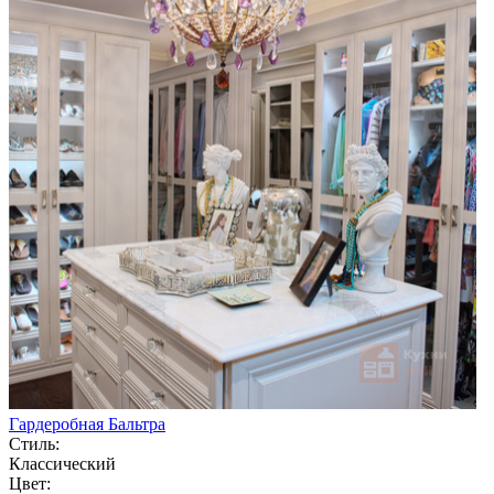
Гардеробная Бальтра
Стиль:
Классический
Цвет: