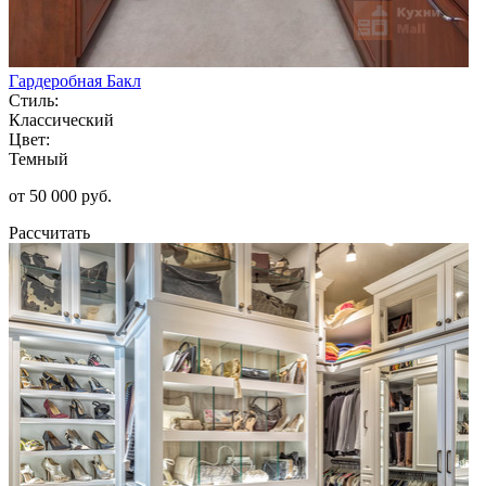
Гардеробная Бакл
Стиль:
Классический
Цвет:
Темный
от 50 000 руб.
Рассчитать