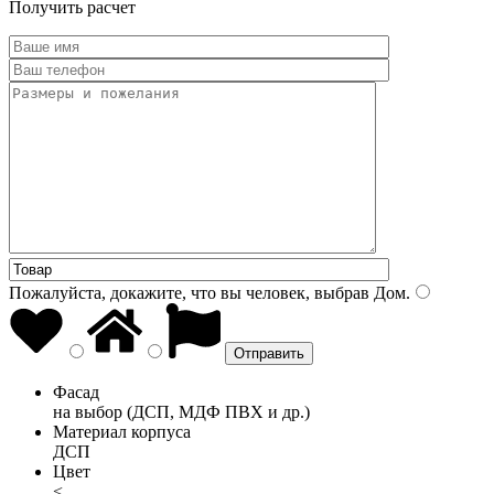
Получить расчет
Пожалуйста, докажите, что вы человек, выбрав
Дом
.
Фасад
на выбор (ДСП, МДФ ПВХ и др.)
Материал корпуса
ДСП
Цвет
<