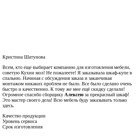
Кристина Шатунова
Всем, кто еще выбирает компанию для изготовления мебели,
советую Кухни мол! Не пожалеете! Я заказывала шкаф-купе в
спальню. Начиная с обсуждения заказа и заканчивая
монтажом никаких проблем не было. Все было сделано очень
быстро и качественно. К тому же мне ещё скидку сделали!
Огромное спасибо сборщику
Алексею
за прекрасный шкаф!
Это мастер своего дела! Всю мебель буду заказывать только
здесь.
Качество продукции
Уровень сервиса
Срок изготовления