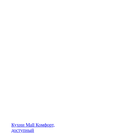
Кухни
Mall
Комфорт,
доступный