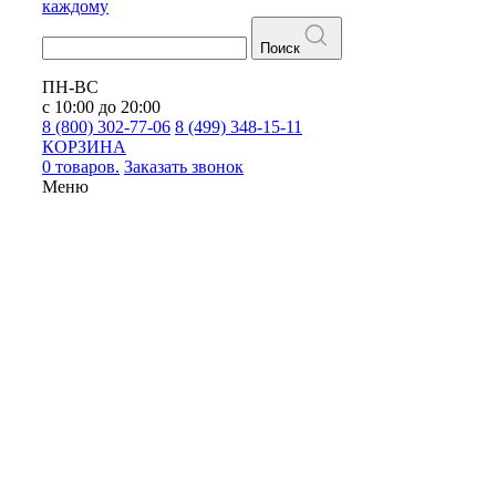
каждому
Поиск
ПН-ВС
с 10:00 до 20:00
8 (800) 302-77-06
8 (499) 348-15-11
КОРЗИНА
0 товаров.
Заказать звонок
Меню