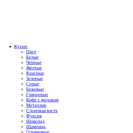
Кухни
Цвет
Белые
Черные
Желтые
Красные
Зеленые
Серые
Бежевые
Глянцевые
Кофе с молоком
Металлик
Слоновая кость
Фуксия
Шоколад
Шампань
Оливковые