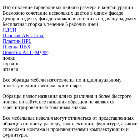
Изготовление гардеробных любого размера и конфигурации
Возможно сочетание нескольких цветов в одном фасаде
Декор и отделку фасадов можно выполнить под вашу задумку
Бесплатная сборка в течение 5 рабочих дней
ЛДСП
Пластик Alvic Luxe
Пластик HPL
Пленка ПВХ
Полотно АГТ (МДФ)
полки
корзины
штанги
Все образцы мебели изготовлены по индивидуальному
проекту в единственном экземпляре.
Образцы имеют названия для их различия и более быстрого
поиска по сайту, все названия образцов не являются
зарегистрированным товарным знаком.
Все мебельные изделия могут отличаться от представленных
образцов по цвету, размеру, комплектации, фурнитуре, а также
способами монтажа и производителями комплектующих и
фурнитуры.