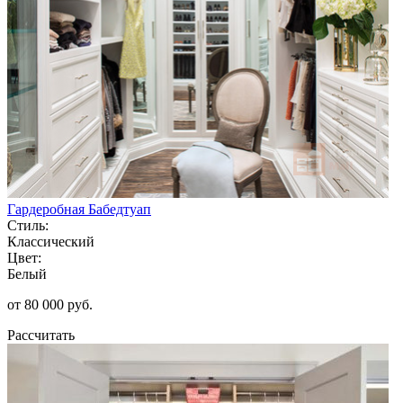
Гардеробная Бабедтуап
Стиль:
Классический
Цвет:
Белый
от 80 000 руб.
Рассчитать