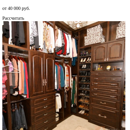
от 40 000 руб.
Рассчитать