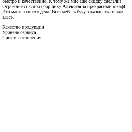
быстро и качественно. К тому же мне ещё скидку сделали!
Огромное спасибо сборщику
Алексею
за прекрасный шкаф!
Это мастер своего дела! Всю мебель буду заказывать только
здесь.
Качество продукции
Уровень сервиса
Срок изготовления