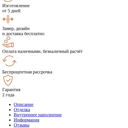
Изготовление
от 5 дней
Замер, дизайн
и доставка бесплатно
Оплата наличными, безналичный расчёт
Беспроцентная рассрочка
Гарантия
2 года
Описание
Отделка
Внутреннее наполнение
Информация
Отзывы