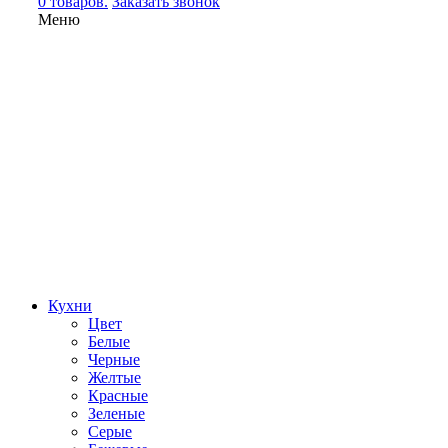
0 товаров.
Заказать звонок
Меню
Кухни
Цвет
Белые
Черные
Желтые
Красные
Зеленые
Серые