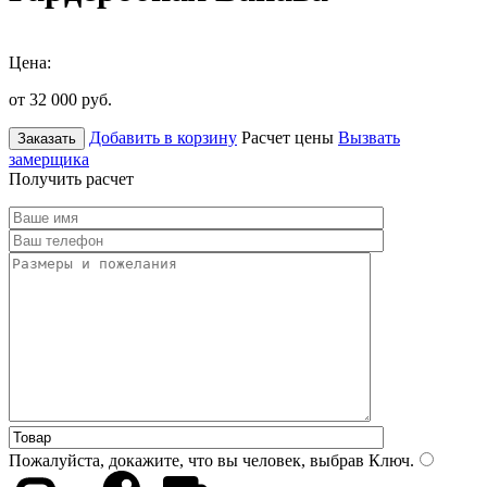
Цена:
от 32 000
руб.
Добавить в корзину
Расчет цены
Вызвать
Заказать
замерщика
Получить расчет
Пожалуйста, докажите, что вы человек, выбрав
Ключ
.