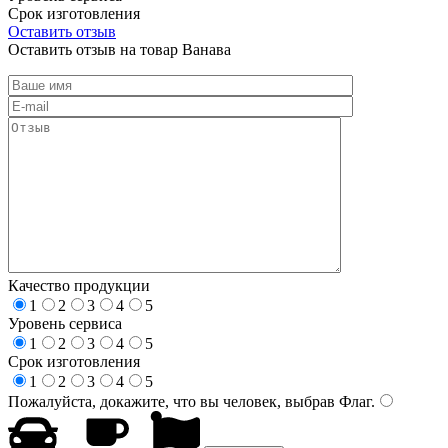
Срок изготовления
Оставить отзыв
Оставить отзыв на товар Ванава
Качество продукции
1
2
3
4
5
Уровень сервиса
1
2
3
4
5
Срок изготовления
1
2
3
4
5
Пожалуйста, докажите, что вы человек, выбрав
Флаг
.