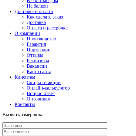
В частный дом
На балкон
Доставка и оплата
Как сделать заказ
Доставка
Оплата и рассрочка
О компании
Производство
Гарантия
Портфолио
Отзывы
Реквизиты
Вакансии
Карта сайта
Клиентам
Скидки и акции
Онлайн-калькулятор
Вопрос-ответ
Оптовикам
Контакты
Вызвать замерщика