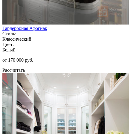
Гардеробная Афогнак
Стиль:
Классический
Цвет:
Белый
от 170 000 руб.
Рассчитать