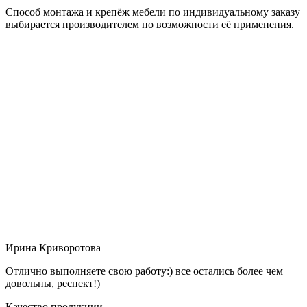
Способ монтажа и крепёж мебели по индивидуальному заказу
выбирается производителем по возможности её применения.
Ирина Криворотова
Отлично выполняете свою работу:) все остались более чем
довольны, респект!)
Качество продукции