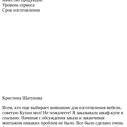
Уровень сервиса
Срок изготовления
Кристина Шатунова
Всем, кто еще выбирает компанию для изготовления мебели,
советую Кухни мол! Не пожалеете! Я заказывала шкаф-купе в
спальню. Начиная с обсуждения заказа и заканчивая
монтажом никаких проблем не было. Все было сделано очень