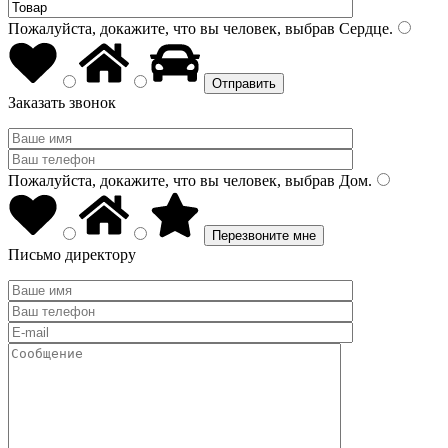
Пожалуйста, докажите, что вы человек, выбрав
Сердце
.
Заказать звонок
Пожалуйста, докажите, что вы человек, выбрав
Дом
.
Письмо директору