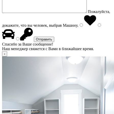
Пожалуйста,
докажите, что вы человек, выбрав
Машину
.
Спасибо за Ваше сообщение!
Наш менеджер свяжется с Вами в ближайшее время.