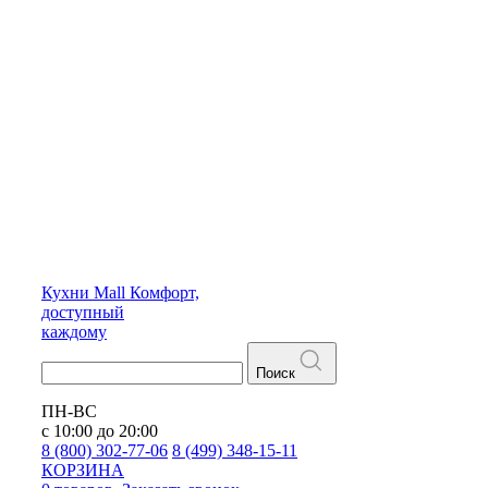
Кухни
Mall
Комфорт,
доступный
каждому
Поиск
ПН-ВС
с 10:00 до 20:00
8 (800) 302-77-06
8 (499) 348-15-11
КОРЗИНА